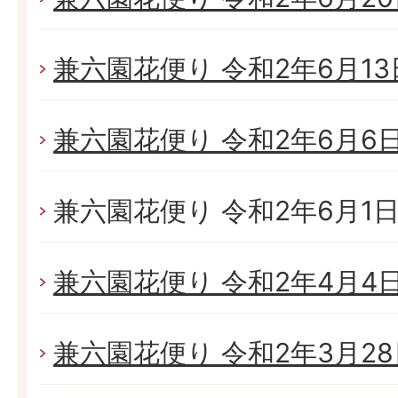
兼六園花便り 令和2年6月13日
兼六園花便り 令和2年6月6日(
兼六園花便り 令和2年6月1日(
兼六園花便り 令和2年4月4日(
兼六園花便り 令和2年3月28日