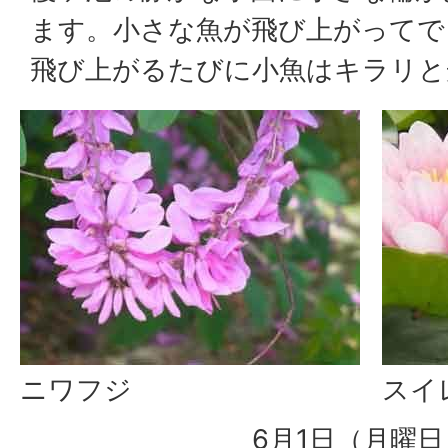
ます。小さな魚が飛び上がってで
飛び上がるたびに小魚はキラリと
ニワフジ
スイ
6月1日（月曜