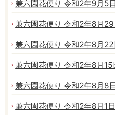
兼六園花便り 令和2年9月5日(
兼六園花便り 令和2年8月29日
兼六園花便り 令和2年8月22日
兼六園花便り 令和2年8月15日
兼六園花便り 令和2年8月8日(
兼六園花便り 令和2年8月1日(