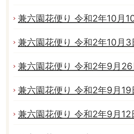
兼六園花便り 令和2年10月10日
兼六園花便り 令和2年10月3日(
兼六園花便り 令和2年9月26日
兼六園花便り 令和2年9月19日
兼六園花便り 令和2年9月12日