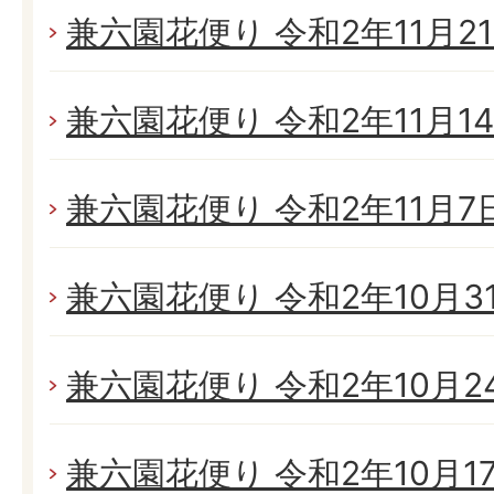
兼六園花便り 令和2年11月21日
兼六園花便り 令和2年11月14日
兼六園花便り 令和2年11月7日(
兼六園花便り 令和2年10月31日
兼六園花便り 令和2年10月24日
兼六園花便り 令和2年10月17日