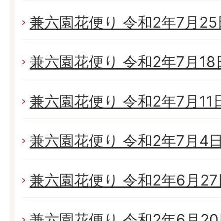
兼六園花便り 令和2年7月25日
兼六園花便り 令和2年7月18日
兼六園花便り 令和2年7月11日(
兼六園花便り 令和2年7月4日(
兼六園花便り 令和2年6月27日
兼六園花便り 令和2年6月20日