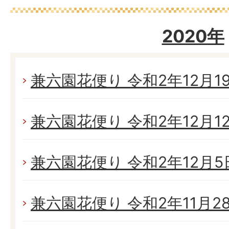
2020年
兼六園花便り 令和2年12月19日
兼六園花便り 令和2年12月12日
兼六園花便り 令和2年12月5日
兼六園花便り 令和2年11月28日