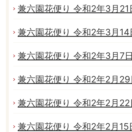
兼六園花便り 令和2年3月21日
兼六園花便り 令和2年3月14日
兼六園花便り 令和2年3月7日(
兼六園花便り 令和2年2月29日
兼六園花便り 令和2年2月22日
兼六園花便り 令和2年2月15日