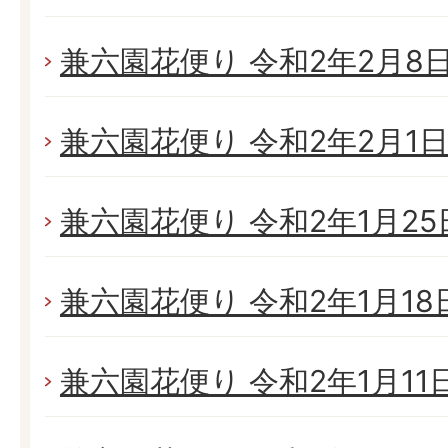
兼六園花便り 令和2年2月8日(
兼六園花便り 令和2年2月1日(
兼六園花便り 令和2年1月25日
兼六園花便り 令和2年1月18日(
兼六園花便り 令和2年1月11日(