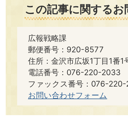
この記事に関するお
広報戦略課
郵便番号：920-8577
住所：金沢市広坂1丁目1番1
電話番号：076-220-2033
ファックス番号：076-220-2
お問い合わせフォーム