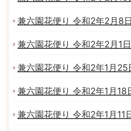
兼六園花便り 令和2年2月8日(
兼六園花便り 令和2年2月1日(
兼六園花便り 令和2年1月25日
兼六園花便り 令和2年1月18日(
兼六園花便り 令和2年1月11日(