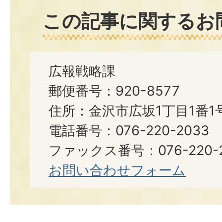
この記事に関するお
広報戦略課
郵便番号：920-8577
住所：金沢市広坂1丁目1番1
電話番号：076-220-2033
ファックス番号：076-220-2
お問い合わせフォーム