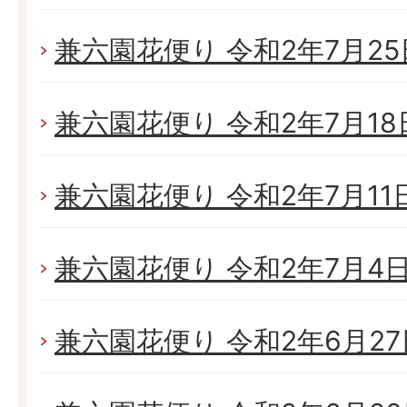
兼六園花便り 令和2年7月25日
兼六園花便り 令和2年7月18日
兼六園花便り 令和2年7月11日(
兼六園花便り 令和2年7月4日(
兼六園花便り 令和2年6月27日