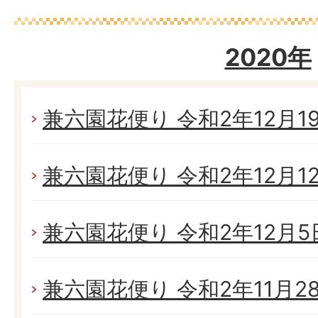
2020年
兼六園花便り 令和2年12月19日
兼六園花便り 令和2年12月12日
兼六園花便り 令和2年12月5日
兼六園花便り 令和2年11月28日