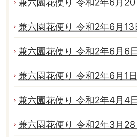
兼六園花便り 令和2年6月20日
兼六園花便り 令和2年6月13日
兼六園花便り 令和2年6月6日(
兼六園花便り 令和2年6月1日(
兼六園花便り 令和2年4月4日(
兼六園花便り 令和2年3月28日