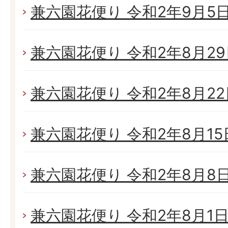
兼六園花便り 令和2年9月5日(
兼六園花便り 令和2年8月29日
兼六園花便り 令和2年8月22日
兼六園花便り 令和2年8月15日
兼六園花便り 令和2年8月8日(
兼六園花便り 令和2年8月1日(