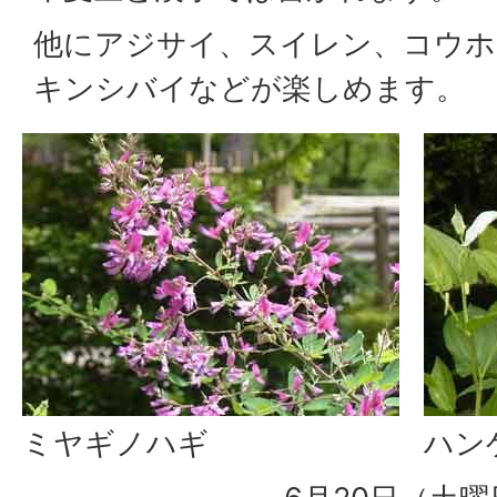
他にアジサイ、スイレン、コウホ
キンシバイなどが楽しめます。
ミヤギノハギ
ハン