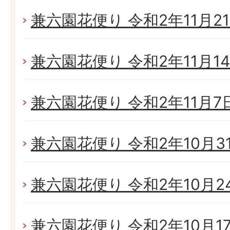
兼六園花便り 令和2年11月21日
兼六園花便り 令和2年11月14日
兼六園花便り 令和2年11月7日(
兼六園花便り 令和2年10月31日
兼六園花便り 令和2年10月24日
兼六園花便り 令和2年10月17日