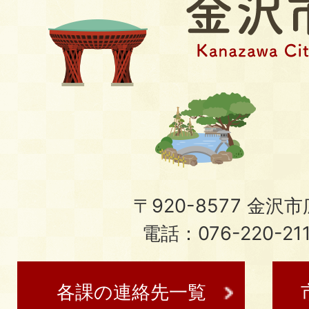
〒920-8577 金沢市広
電話：076-220-21
各課の連絡先一覧