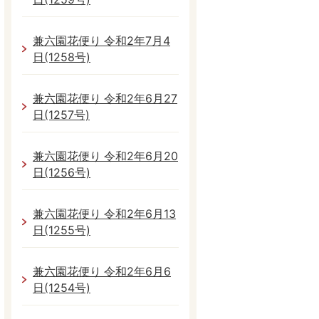
兼六園花便り 令和2年7月4
日(1258号)
兼六園花便り 令和2年6月27
日(1257号)
兼六園花便り 令和2年6月20
日(1256号)
兼六園花便り 令和2年6月13
日(1255号)
兼六園花便り 令和2年6月6
日(1254号)