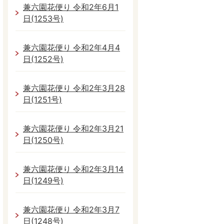
兼六園花便り 令和2年6月1
日(1253号)
兼六園花便り 令和2年4月4
日(1252号)
兼六園花便り 令和2年3月28
日(1251号)
兼六園花便り 令和2年3月21
日(1250号)
兼六園花便り 令和2年3月14
日(1249号)
兼六園花便り 令和2年3月7
日(1248号)