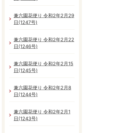
兼六園花便り 令和2年2月29
日(1247号)
兼六園花便り 令和2年2月22
日(1246号)
兼六園花便り 令和2年2月15
日(1245号)
兼六園花便り 令和2年2月8
日(1244号)
兼六園花便り 令和2年2月1
日(1243号)