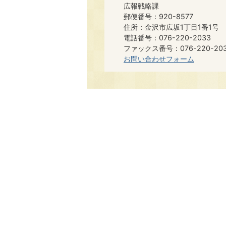
広報戦略課
郵便番号：920-8577
住所：金沢市広坂1丁目1番1号
電話番号：076-220-2033
ファックス番号：076-220-20
お問い合わせフォーム