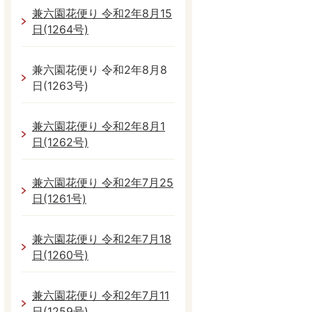
兼六園花便り 令和2年8月15
日(1264号)
兼六園花便り 令和2年8月8
日(1263号)
兼六園花便り 令和2年8月1
日(1262号)
兼六園花便り 令和2年7月25
日(1261号)
兼六園花便り 令和2年7月18
日(1260号)
兼六園花便り 令和2年7月11
日(1259号)