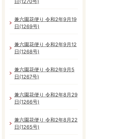
日(1270号)
兼六園花便り 令和2年9月19
日(1269号)
兼六園花便り 令和2年9月12
日(1268号)
兼六園花便り 令和2年9月5
日(1267号)
兼六園花便り 令和2年8月29
日(1266号)
兼六園花便り 令和2年8月22
日(1265号)