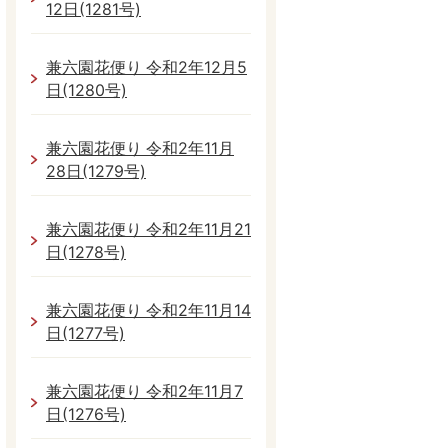
12日(1281号)
兼六園花便り 令和2年12月5
日(1280号)
兼六園花便り 令和2年11月
28日(1279号)
兼六園花便り 令和2年11月21
日(1278号)
兼六園花便り 令和2年11月14
日(1277号)
兼六園花便り 令和2年11月7
日(1276号)