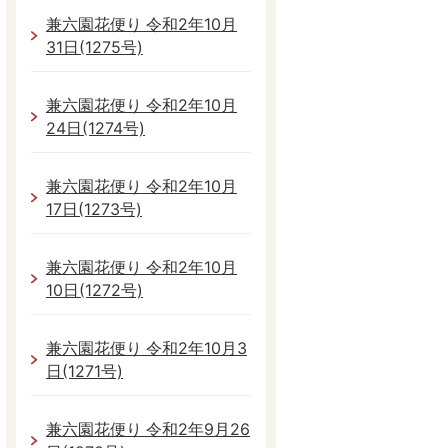
兼六園花便り 令和2年10月
31日(1275号)
兼六園花便り 令和2年10月
24日(1274号)
兼六園花便り 令和2年10月
17日(1273号)
兼六園花便り 令和2年10月
10日(1272号)
兼六園花便り 令和2年10月3
日(1271号)
兼六園花便り 令和2年9月26