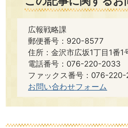
この記事に関するお
広報戦略課
郵便番号：920-8577
住所：金沢市広坂1丁目1番1
電話番号：076-220-2033
ファックス番号：076-220-2
お問い合わせフォーム