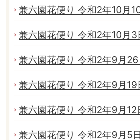
兼六園花便り 令和2年10月10日
兼六園花便り 令和2年10月3日(
兼六園花便り 令和2年9月26日
兼六園花便り 令和2年9月19日
兼六園花便り 令和2年9月12日
兼六園花便り 令和2年9月5日(