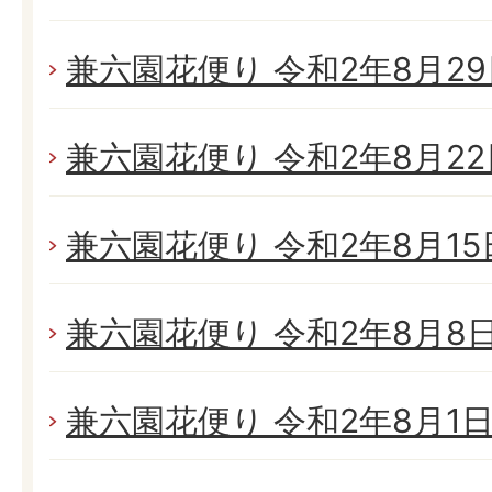
兼六園花便り 令和2年8月29日
兼六園花便り 令和2年8月22日
兼六園花便り 令和2年8月15日
兼六園花便り 令和2年8月8日(
兼六園花便り 令和2年8月1日(