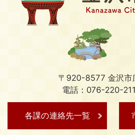
〒920-8577 金沢市広
電話：076-220-21
各課の連絡先一覧