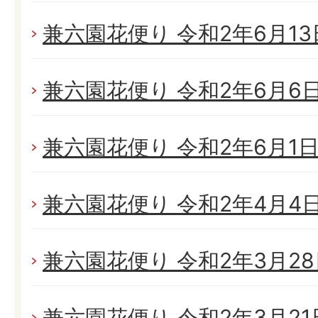
兼六園花便り 令和2年6月13日
兼六園花便り 令和2年6月6日(
兼六園花便り 令和2年6月1日(
兼六園花便り 令和2年4月4日(
兼六園花便り 令和2年3月28日
兼六園花便り 令和2年3月21日