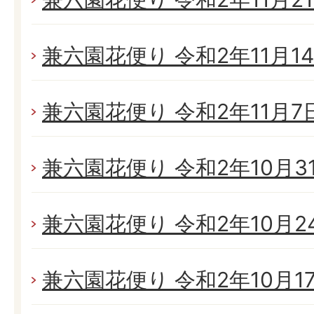
兼六園花便り 令和2年11月14日
兼六園花便り 令和2年11月7日(
兼六園花便り 令和2年10月31日
兼六園花便り 令和2年10月24日
兼六園花便り 令和2年10月17日