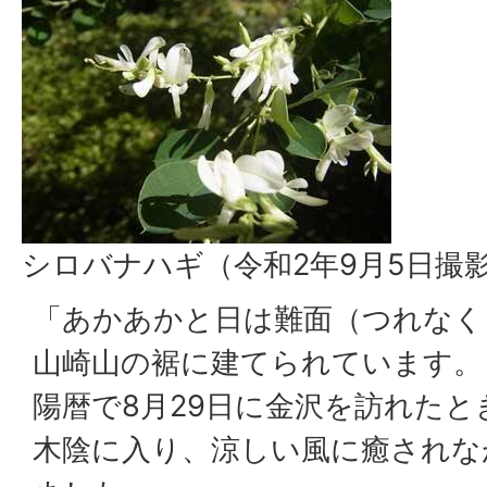
シロバナハギ（令和2年9月5日撮
「あかあかと日は難面（つれなく
山崎山の裾に建てられています。
陽暦で8月29日に金沢を訪れた
木陰に入り、涼しい風に癒されな