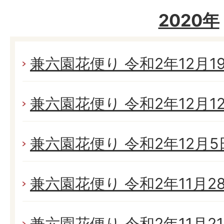
2020年
兼六園花便り 令和2年12月19日
兼六園花便り 令和2年12月12日
兼六園花便り 令和2年12月5日
兼六園花便り 令和2年11月28日
兼六園花便り 令和2年11月21日