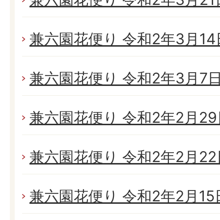
兼六園花便り 令和2年3月14日
兼六園花便り 令和2年3月7日(
兼六園花便り 令和2年2月29日
兼六園花便り 令和2年2月22日
兼六園花便り 令和2年2月15日