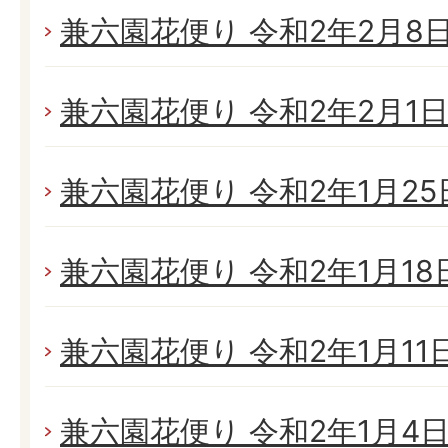
兼六園花便り 令和2年2月8日(
兼六園花便り 令和2年2月1日(
兼六園花便り 令和2年1月25日
兼六園花便り 令和2年1月18日(
兼六園花便り 令和2年1月11日(
兼六園花便り 令和2年1月4日(