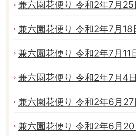
兼六園花便り 令和2年7月25日
兼六園花便り 令和2年7月18日
兼六園花便り 令和2年7月11日(
兼六園花便り 令和2年7月4日(
兼六園花便り 令和2年6月27日
兼六園花便り 令和2年6月20日