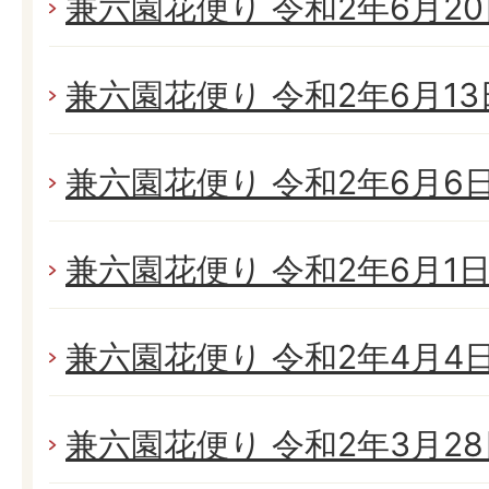
兼六園花便り 令和2年6月20日
兼六園花便り 令和2年6月13日
兼六園花便り 令和2年6月6日(
兼六園花便り 令和2年6月1日(
兼六園花便り 令和2年4月4日(
兼六園花便り 令和2年3月28日