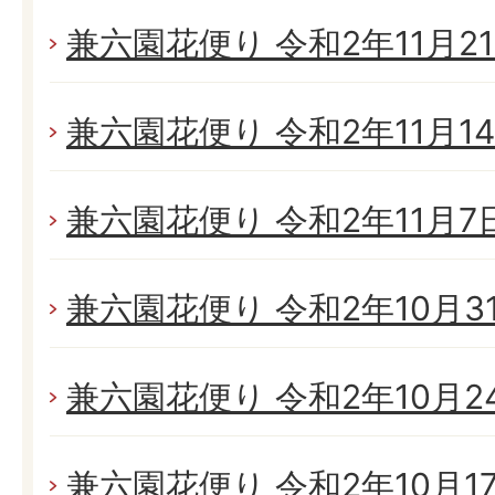
兼六園花便り 令和2年11月21日
兼六園花便り 令和2年11月14日
兼六園花便り 令和2年11月7日(
兼六園花便り 令和2年10月31日
兼六園花便り 令和2年10月24日
兼六園花便り 令和2年10月17日