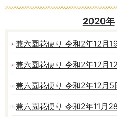
2020年
兼六園花便り 令和2年12月19日
兼六園花便り 令和2年12月12日
兼六園花便り 令和2年12月5日
兼六園花便り 令和2年11月28日