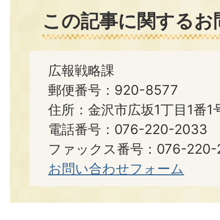
この記事に関するお
広報戦略課
郵便番号：920-8577
住所：金沢市広坂1丁目1番1
電話番号：076-220-2033
ファックス番号：076-220-2
お問い合わせフォーム