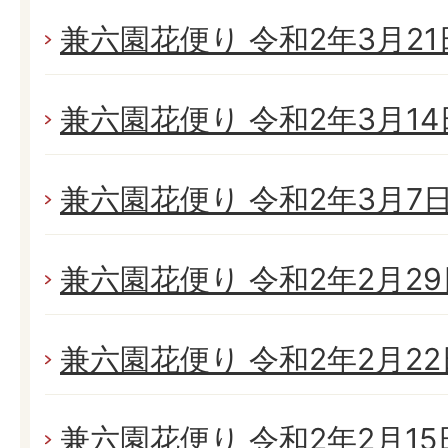
兼六園花便り 令和2年3月21日
兼六園花便り 令和2年3月14日
兼六園花便り 令和2年3月7日(
兼六園花便り 令和2年2月29日
兼六園花便り 令和2年2月22日
兼六園花便り 令和2年2月15日