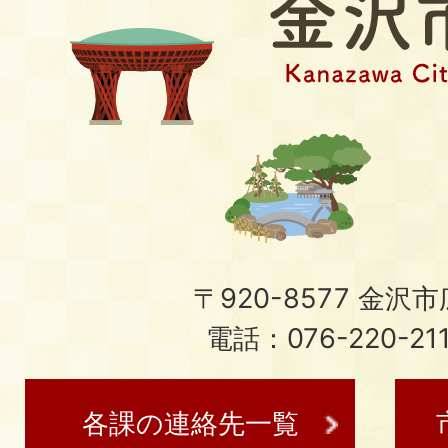
〒920-8577 金沢市広
電話：076-220-21
各課の連絡先一覧