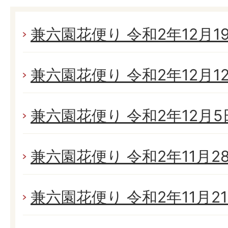
兼六園花便り 令和2年12月19日
兼六園花便り 令和2年12月12日
兼六園花便り 令和2年12月5日
兼六園花便り 令和2年11月28日
兼六園花便り 令和2年11月21日