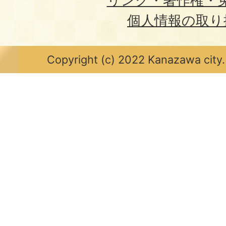
リンク・著作権・
個人情報の取り
Copyright (c) 2022 Kanazawa city.