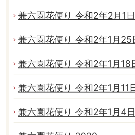
兼六園花便り 令和2年2月1日(
兼六園花便り 令和2年1月25日
兼六園花便り 令和2年1月18日(
兼六園花便り 令和2年1月11日(
兼六園花便り 令和2年1月4日(