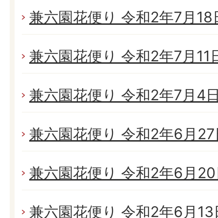
兼六園花便り 令和2年7月18日
兼六園花便り 令和2年7月11日(
兼六園花便り 令和2年7月4日(
兼六園花便り 令和2年6月27日
兼六園花便り 令和2年6月20日
兼六園花便り 令和2年6月13日