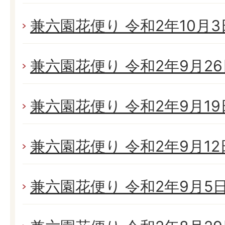
兼六園花便り 令和2年10月3日(
兼六園花便り 令和2年9月26日
兼六園花便り 令和2年9月19日
兼六園花便り 令和2年9月12日
兼六園花便り 令和2年9月5日(