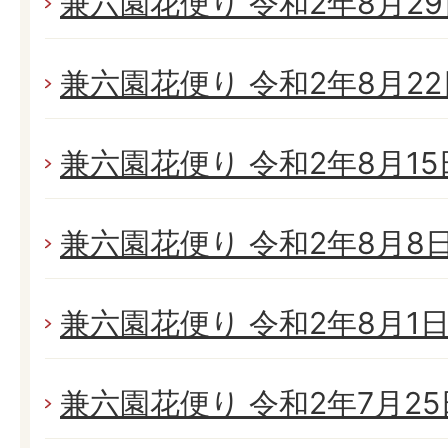
兼六園花便り 令和2年8月29日
兼六園花便り 令和2年8月22日
兼六園花便り 令和2年8月15日
兼六園花便り 令和2年8月8日(
兼六園花便り 令和2年8月1日(
兼六園花便り 令和2年7月25日