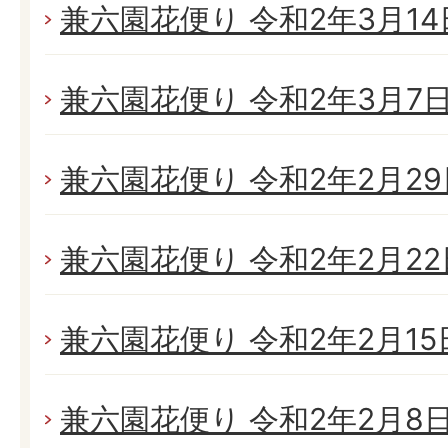
兼六園花便り 令和2年3月14日
兼六園花便り 令和2年3月7日(
兼六園花便り 令和2年2月29日
兼六園花便り 令和2年2月22日
兼六園花便り 令和2年2月15日
兼六園花便り 令和2年2月8日(