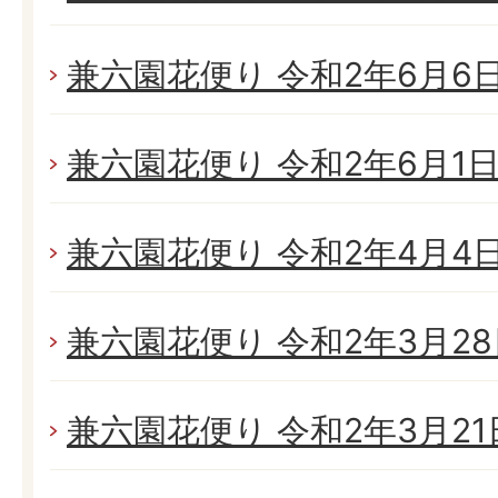
兼六園花便り 令和2年6月6日(
兼六園花便り 令和2年6月1日(
兼六園花便り 令和2年4月4日(
兼六園花便り 令和2年3月28日
兼六園花便り 令和2年3月21日