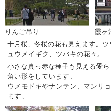
りんご吊り
霞ヶ
十月桜、冬桜の花も見えます。ツ
ュウメイギク、ツバキの花々。
小さな真っ赤な種子も見える愛ら
角い形をしています。
ウメモドキやナンテン、マンリョ
ます。