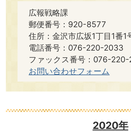
広報戦略課
郵便番号：920-8577
住所：金沢市広坂1丁目1番1
電話番号：076-220-2033
ファックス番号：076-220-2
お問い合わせフォーム
2020年