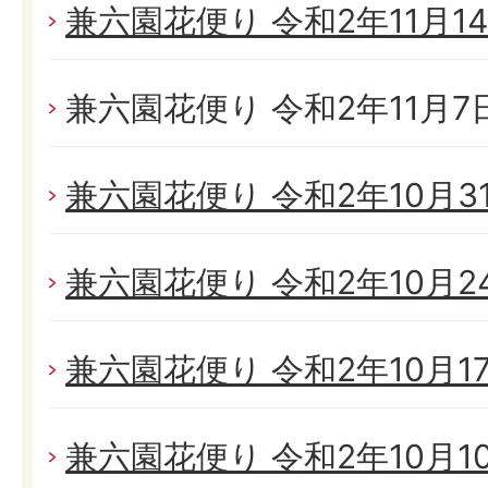
兼六園花便り 令和2年11月14日
兼六園花便り 令和2年11月7日(
兼六園花便り 令和2年10月31日
兼六園花便り 令和2年10月24日
兼六園花便り 令和2年10月17日
兼六園花便り 令和2年10月10日