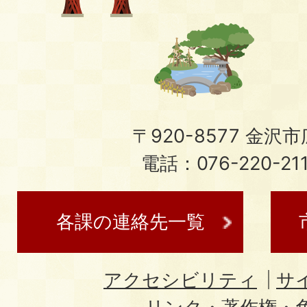
〒920-8577 金沢市広
電話：076-220-21
各課の連絡先一覧
アクセシビリティ
サ