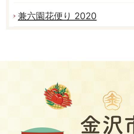
兼六園花便り 2020