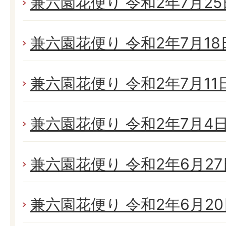
兼六園花便り 令和2年7月25日
兼六園花便り 令和2年7月18日
兼六園花便り 令和2年7月11日(
兼六園花便り 令和2年7月4日(
兼六園花便り 令和2年6月27日
兼六園花便り 令和2年6月20日