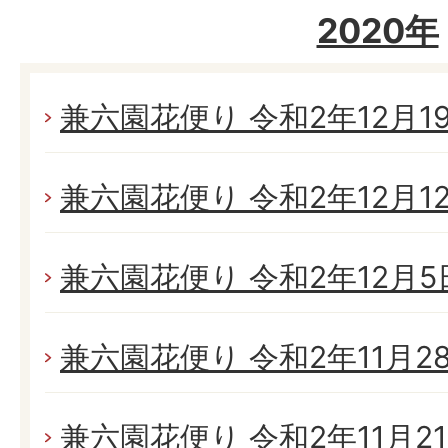
2020年
兼六園花便り 令和2年12月19日
兼六園花便り 令和2年12月12日
兼六園花便り 令和2年12月5日
兼六園花便り 令和2年11月28日
兼六園花便り 令和2年11月21日