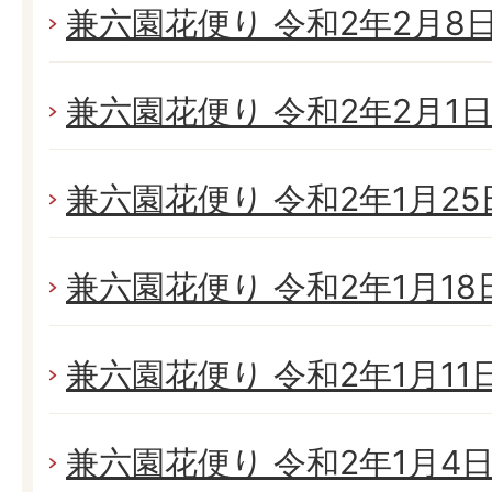
兼六園花便り 令和2年2月8日(
兼六園花便り 令和2年2月1日(
兼六園花便り 令和2年1月25日
兼六園花便り 令和2年1月18日(
兼六園花便り 令和2年1月11日(
兼六園花便り 令和2年1月4日(