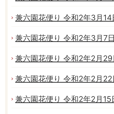
兼六園花便り 令和2年3月14日
兼六園花便り 令和2年3月7日(
兼六園花便り 令和2年2月29日
兼六園花便り 令和2年2月22日
兼六園花便り 令和2年2月15日