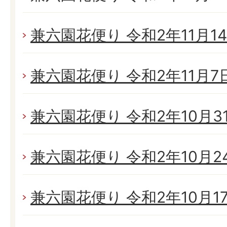
兼六園花便り 令和2年11月14日
兼六園花便り 令和2年11月7日(
兼六園花便り 令和2年10月31日
兼六園花便り 令和2年10月24日
兼六園花便り 令和2年10月17日