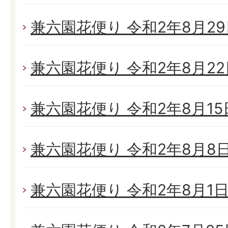
兼六園花便り 令和2年8月29日
兼六園花便り 令和2年8月22日
兼六園花便り 令和2年8月15日
兼六園花便り 令和2年8月8日(
兼六園花便り 令和2年8月1日(