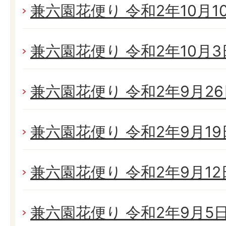
兼六園花便り 令和2年10月10日
兼六園花便り 令和2年10月3日(
兼六園花便り 令和2年9月26日
兼六園花便り 令和2年9月19日
兼六園花便り 令和2年9月12日
兼六園花便り 令和2年9月5日(