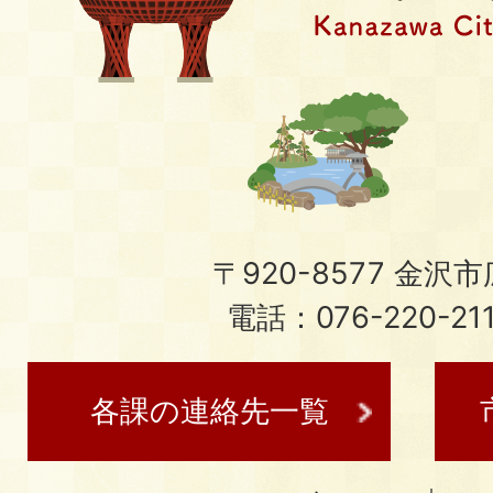
〒920-8577 金沢市広
電話：076-220-21
各課の連絡先一覧