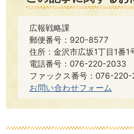
広報戦略課
郵便番号：920-8577
住所：金沢市広坂1丁目1番1
電話番号：076-220-2033
ファックス番号：076-220-2
お問い合わせフォーム