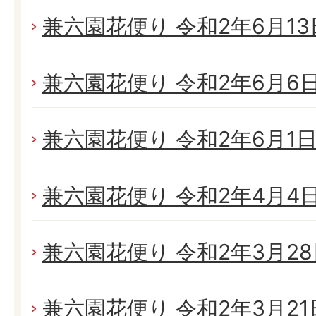
兼六園花便り 令和2年6月13日
兼六園花便り 令和2年6月6日(
兼六園花便り 令和2年6月1日(
兼六園花便り 令和2年4月4日(
兼六園花便り 令和2年3月28日
兼六園花便り 令和2年3月21日