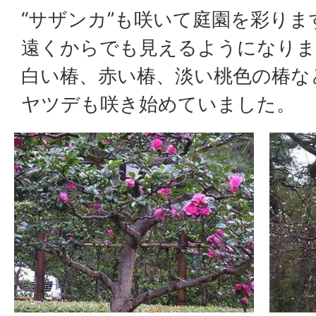
“サザンカ”も咲いて庭園を彩りま
遠くからでも見えるようになりま
白い椿、赤い椿、淡い桃色の椿な
ヤツデも咲き始めていました。