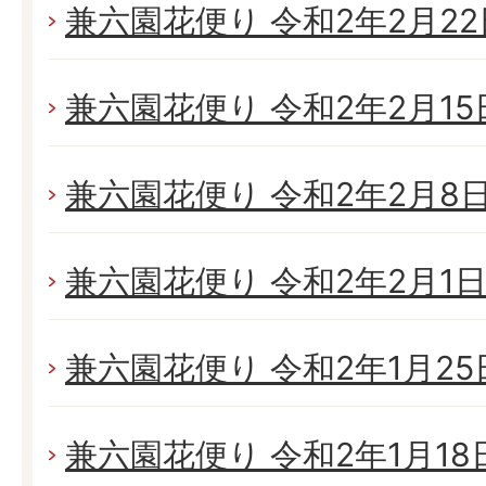
兼六園花便り 令和2年2月22日
兼六園花便り 令和2年2月15日
兼六園花便り 令和2年2月8日(
兼六園花便り 令和2年2月1日(
兼六園花便り 令和2年1月25日
兼六園花便り 令和2年1月18日(