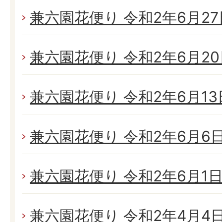
兼六園花便り 令和2年6月27日
兼六園花便り 令和2年6月20日
兼六園花便り 令和2年6月13日
兼六園花便り 令和2年6月6日(
兼六園花便り 令和2年6月1日(
兼六園花便り 令和2年4月4日(