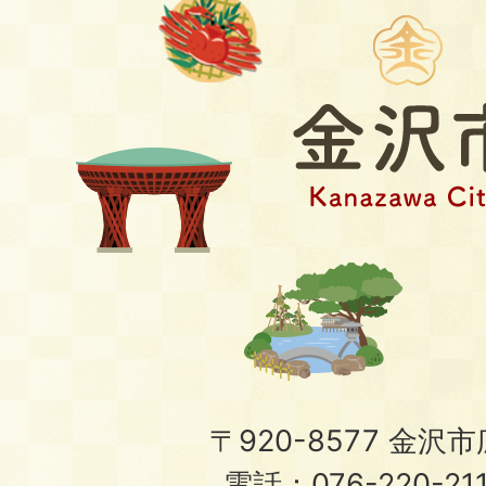
〒920-8577 金沢市広
電話：076-220-21