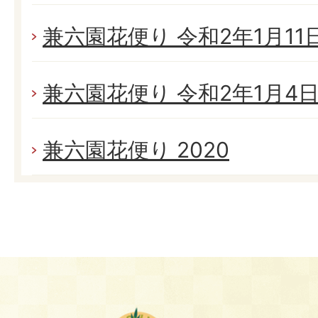
兼六園花便り 令和2年1月11日(
兼六園花便り 令和2年1月4日(
兼六園花便り 2020