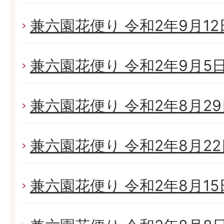
兼六園花便り 令和2年9月12日
兼六園花便り 令和2年9月5日(
兼六園花便り 令和2年8月29日
兼六園花便り 令和2年8月22日
兼六園花便り 令和2年8月15日