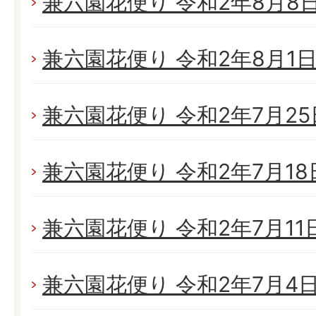
兼六園花便り 令和2年8月8日(
兼六園花便り 令和2年8月1日(
兼六園花便り 令和2年7月25日
兼六園花便り 令和2年7月18日
兼六園花便り 令和2年7月11日(
兼六園花便り 令和2年7月4日(