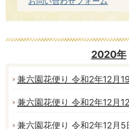
お問い合わせフォーム
2020年
兼六園花便り 令和2年12月19日
兼六園花便り 令和2年12月12日
兼六園花便り 令和2年12月5日