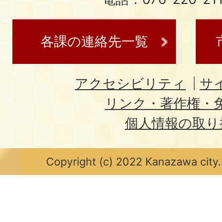
各課の連絡先一覧
アクセシビリティ
サ
リンク・著作権・
個人情報の取り
Copyright (c) 2022 Kanazawa city.