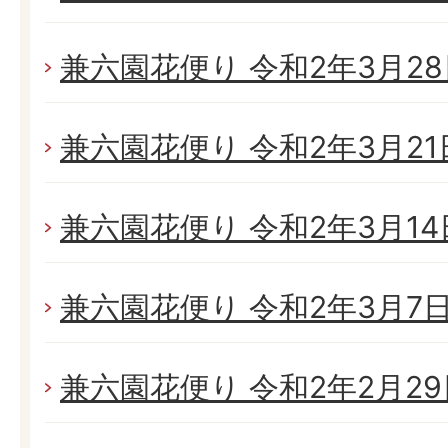
兼六園花便り 令和2年3月28日
兼六園花便り 令和2年3月21日
兼六園花便り 令和2年3月14日
兼六園花便り 令和2年3月7日(
兼六園花便り 令和2年2月29日