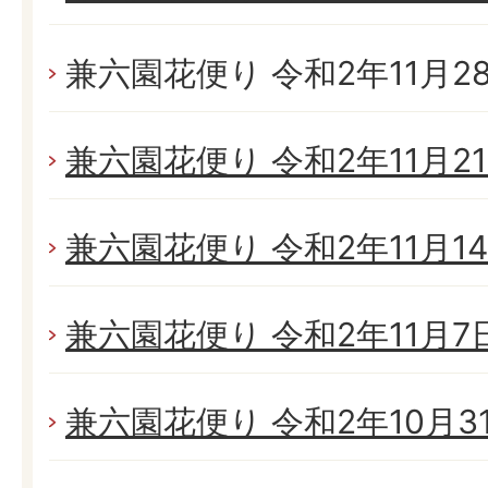
兼六園花便り 令和2年11月28日
兼六園花便り 令和2年11月21日
兼六園花便り 令和2年11月14日
兼六園花便り 令和2年11月7日(
兼六園花便り 令和2年10月31日