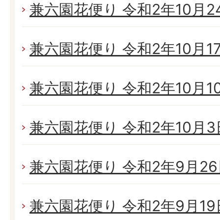
兼六園花便り 令和2年10月24日
兼六園花便り 令和2年10月17日
兼六園花便り 令和2年10月10日
兼六園花便り 令和2年10月3日(
兼六園花便り 令和2年9月26日
兼六園花便り 令和2年9月19日