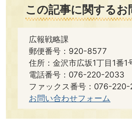
この記事に関するお
広報戦略課
郵便番号：920-8577
住所：金沢市広坂1丁目1番1
電話番号：076-220-2033
ファックス番号：076-220-2
お問い合わせフォーム