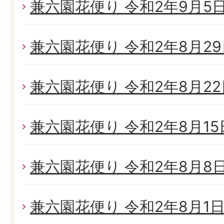
兼六園花便り 令和2年9月5日(
兼六園花便り 令和2年8月29日
兼六園花便り 令和2年8月22日
兼六園花便り 令和2年8月15日
兼六園花便り 令和2年8月8日(
兼六園花便り 令和2年8月1日(