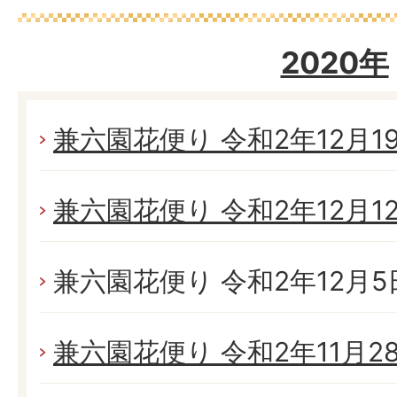
2020年
兼六園花便り 令和2年12月19日
兼六園花便り 令和2年12月12日
兼六園花便り 令和2年12月5日
兼六園花便り 令和2年11月28日