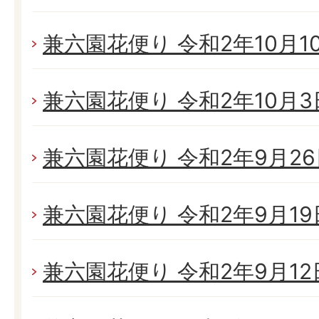
兼六園花便り 令和2年10月10日
兼六園花便り 令和2年10月3日(
兼六園花便り 令和2年9月26日
兼六園花便り 令和2年9月19日
兼六園花便り 令和2年9月12日