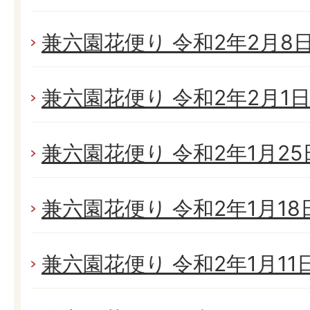
兼六園花便り 令和2年2月8日(
兼六園花便り 令和2年2月1日(
兼六園花便り 令和2年1月25日
兼六園花便り 令和2年1月18日(
兼六園花便り 令和2年1月11日(