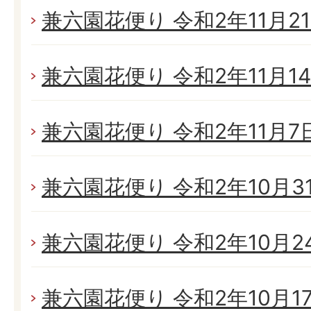
兼六園花便り 令和2年11月21日
兼六園花便り 令和2年11月14日
兼六園花便り 令和2年11月7日(
兼六園花便り 令和2年10月31日
兼六園花便り 令和2年10月24日
兼六園花便り 令和2年10月17日