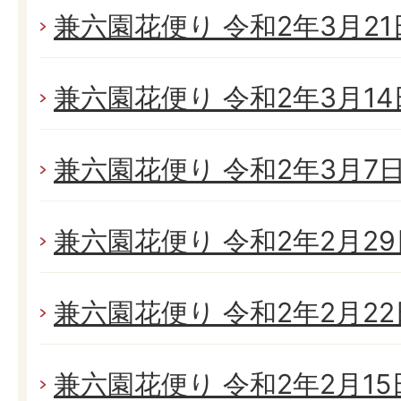
兼六園花便り 令和2年3月21日
兼六園花便り 令和2年3月14日
兼六園花便り 令和2年3月7日(
兼六園花便り 令和2年2月29日
兼六園花便り 令和2年2月22日
兼六園花便り 令和2年2月15日