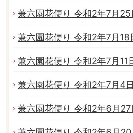
兼六園花便り 令和2年7月25日
兼六園花便り 令和2年7月18日
兼六園花便り 令和2年7月11日(
兼六園花便り 令和2年7月4日(
兼六園花便り 令和2年6月27日
兼六園花便り 令和2年6月20日