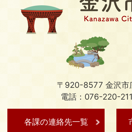
〒920-8577 金沢市広
電話：076-220-21
各課の連絡先一覧