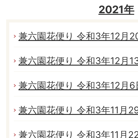
2021年
兼六園花便り 令和3年12月20日
兼六園花便り 令和3年12月13日
兼六園花便り 令和3年12月6日
兼六園花便り 令和3年11月29日
兼六園花便り 令和3年11月22日