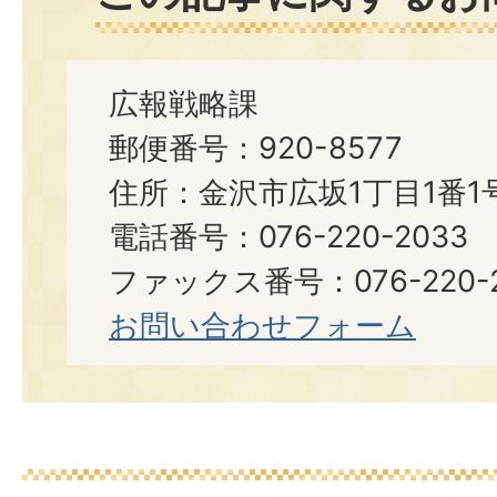
広報戦略課
郵便番号：920-8577
住所：金沢市広坂1丁目1番1
電話番号：076-220-2033
ファックス番号：076-220-2
お問い合わせフォーム