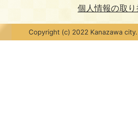
個人情報の取り
Copyright (c) 2022 Kanazawa city.