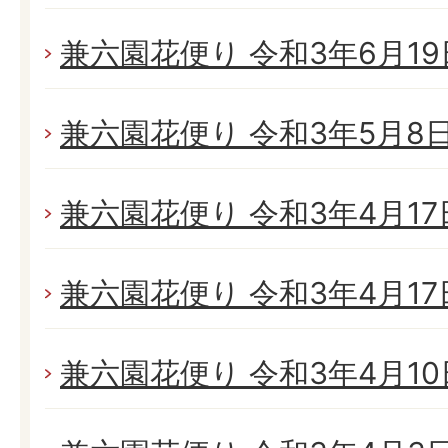
兼六園花便り 令和3年6月19日
兼六園花便り 令和3年5月8日(
兼六園花便り 令和3年4月17日
兼六園花便り 令和3年4月17日
兼六園花便り 令和3年4月10日