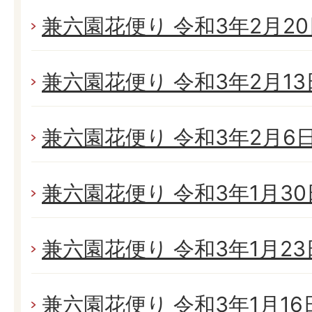
兼六園花便り 令和3年2月20日
兼六園花便り 令和3年2月13日
兼六園花便り 令和3年2月6日(
兼六園花便り 令和3年1月30日
兼六園花便り 令和3年1月23日
兼六園花便り 令和3年1月16日