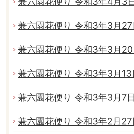
兼六園花便り 令和3年4月3日(
兼六園花便り 令和3年3月27日
兼六園花便り 令和3年3月20日
兼六園花便り 令和3年3月13日
兼六園花便り 令和3年3月7日(
兼六園花便り 令和3年2月27日