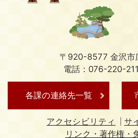
〒920-8577 金沢市広
電話：076-220-21
各課の連絡先一覧
アクセシビリティ
サ
リンク・著作権・