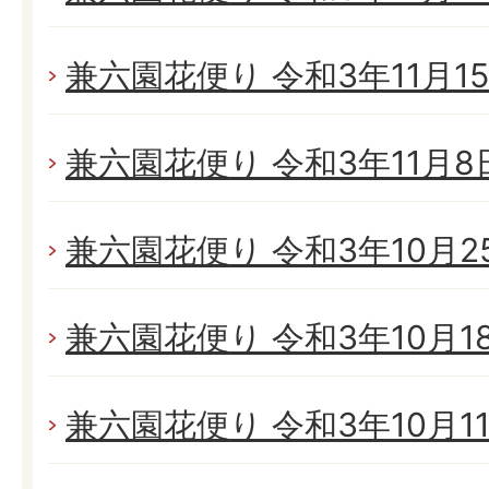
兼六園花便り 令和3年11月15日
兼六園花便り 令和3年11月8日(
兼六園花便り 令和3年10月25
兼六園花便り 令和3年10月18日
兼六園花便り 令和3年10月11日