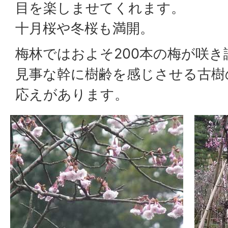
目を楽しませてくれます。
十月桜や冬桜も満開。
梅林ではおよそ200本の梅が咲
見事な幹に樹齢を感じさせる古樹
応えがあります。