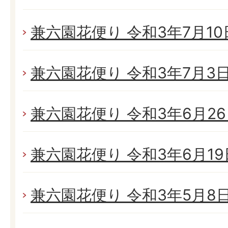
兼六園花便り 令和3年7月10日
兼六園花便り 令和3年7月3日(
兼六園花便り 令和3年6月26日
兼六園花便り 令和3年6月19日
兼六園花便り 令和3年5月8日(