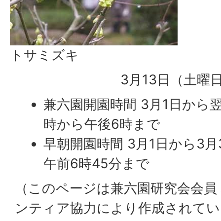
トサミズキ
3月13日（土曜
兼六園開園時間 3月1日から翌
時から午後6時まで
早朝開園時間 3月1日から3月
午前6時45分まで
（このページは兼六園研究会会員
ンティア協力により作成されてい