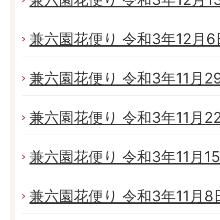
兼六園花便り 令和3年12月6日
兼六園花便り 令和3年11月29日
兼六園花便り 令和3年11月22日
兼六園花便り 令和3年11月15日
兼六園花便り 令和3年11月8日(