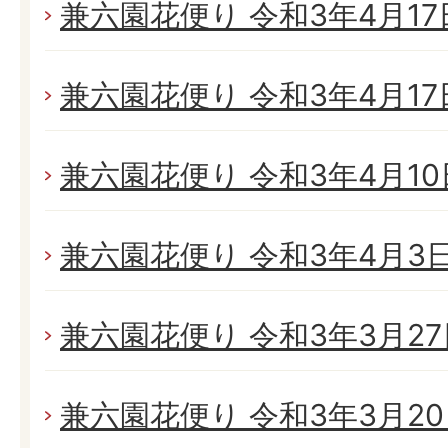
兼六園花便り 令和3年4月17日
兼六園花便り 令和3年4月17日
兼六園花便り 令和3年4月10日
兼六園花便り 令和3年4月3日(
兼六園花便り 令和3年3月27日
兼六園花便り 令和3年3月20日