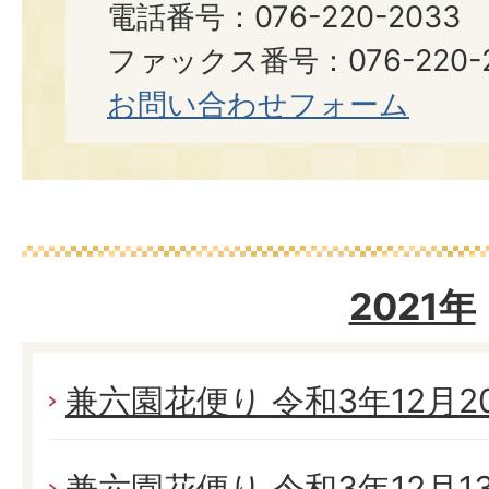
電話番号：076-220-2033
ファックス番号：076-220-2
お問い合わせフォーム
2021年
兼六園花便り 令和3年12月20日
兼六園花便り 令和3年12月13日