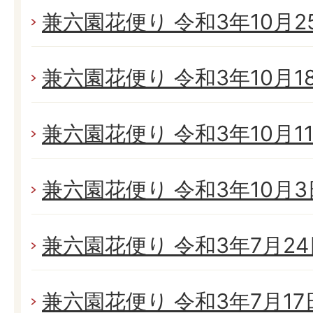
兼六園花便り 令和3年10月25
兼六園花便り 令和3年10月18日
兼六園花便り 令和3年10月11日
兼六園花便り 令和3年10月3日
兼六園花便り 令和3年7月24日
兼六園花便り 令和3年7月17日