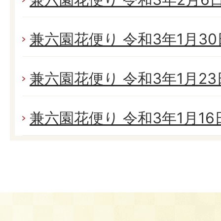
兼六園花便り 令和3年1月30日
兼六園花便り 令和3年1月23日
兼六園花便り 令和3年1月16日