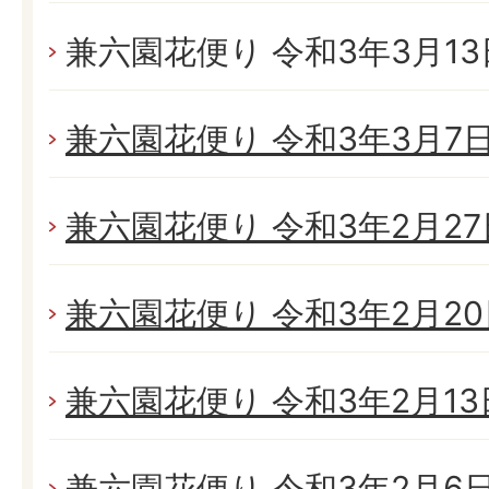
兼六園花便り 令和3年3月13日
兼六園花便り 令和3年3月7日(
兼六園花便り 令和3年2月27日
兼六園花便り 令和3年2月20日
兼六園花便り 令和3年2月13日
兼六園花便り 令和3年2月6日(