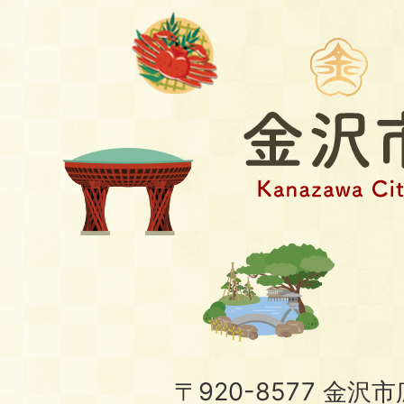
〒920-8577 金沢市広