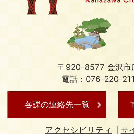
〒920-8577 金沢市広
電話：076-220-21
各課の連絡先一覧
アクセシビリティ
サ