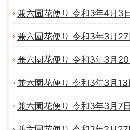
兼六園花便り 令和3年4月3日(
兼六園花便り 令和3年3月27日
兼六園花便り 令和3年3月20日
兼六園花便り 令和3年3月13日
兼六園花便り 令和3年3月7日(
兼六園花便り 令和3年2月27日