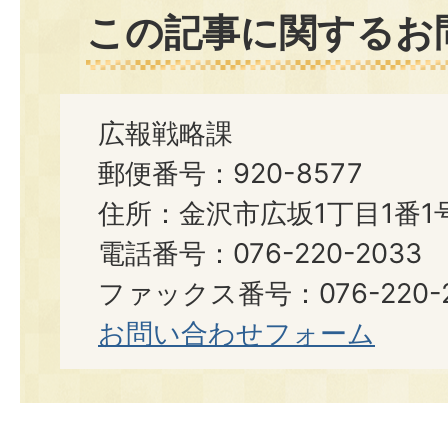
この記事に関するお
広報戦略課
郵便番号：920-8577
住所：金沢市広坂1丁目1番1
電話番号：076-220-2033
ファックス番号：076-220-2
お問い合わせフォーム