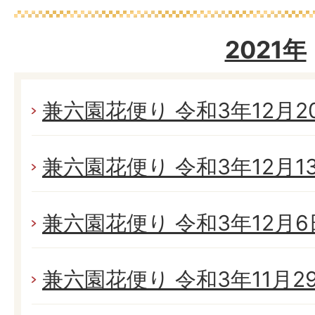
2021年
兼六園花便り 令和3年12月20日
兼六園花便り 令和3年12月13日
兼六園花便り 令和3年12月6日
兼六園花便り 令和3年11月29日