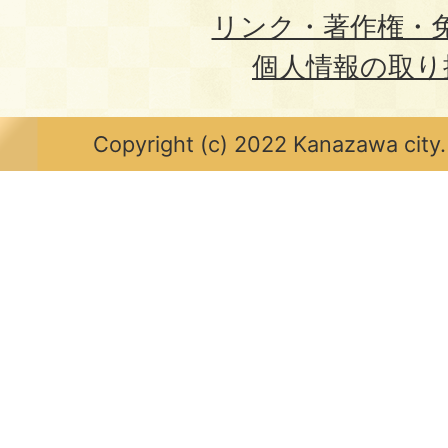
リンク・著作権・
個人情報の取り
Copyright (c) 2022 Kanazawa city.