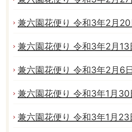
兼六園花便り 令和3年2月20日
兼六園花便り 令和3年2月13日
兼六園花便り 令和3年2月6日(
兼六園花便り 令和3年1月30日
兼六園花便り 令和3年1月23日