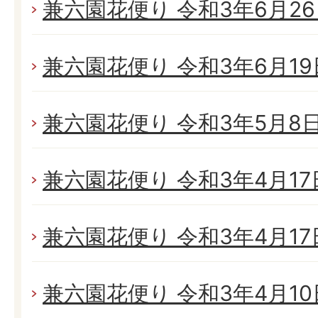
兼六園花便り 令和3年6月26日
兼六園花便り 令和3年6月19日
兼六園花便り 令和3年5月8日(
兼六園花便り 令和3年4月17日
兼六園花便り 令和3年4月17日
兼六園花便り 令和3年4月10日