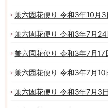
兼六園花便り 令和3年10月3日
兼六園花便り 令和3年7月24日
兼六園花便り 令和3年7月17日
兼六園花便り 令和3年7月10日
兼六園花便り 令和3年7月3日(