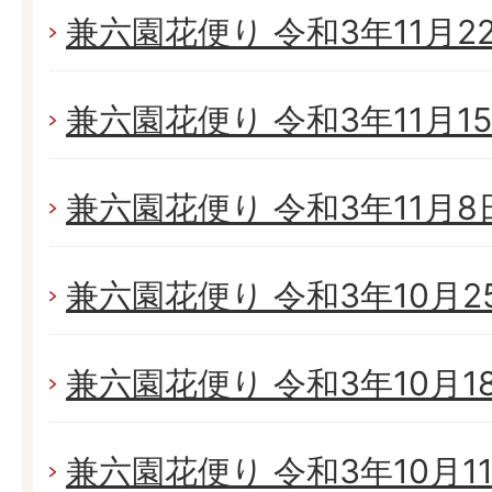
兼六園花便り 令和3年11月22日
兼六園花便り 令和3年11月15日
兼六園花便り 令和3年11月8日(
兼六園花便り 令和3年10月25
兼六園花便り 令和3年10月18日
兼六園花便り 令和3年10月11日