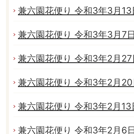
兼六園花便り 令和3年3月13日
兼六園花便り 令和3年3月7日(
兼六園花便り 令和3年2月27日
兼六園花便り 令和3年2月20日
兼六園花便り 令和3年2月13日
兼六園花便り 令和3年2月6日(