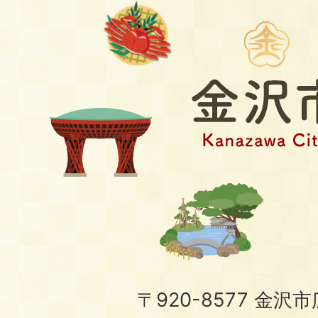
〒920-8577 金沢市広