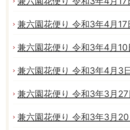
兼六園花便り 令和3年4月17日
兼六園花便り 令和3年4月17日
兼六園花便り 令和3年4月10日
兼六園花便り 令和3年4月3日(
兼六園花便り 令和3年3月27日
兼六園花便り 令和3年3月20日