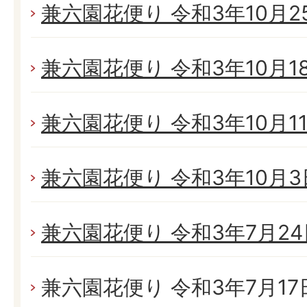
兼六園花便り 令和3年10月25
兼六園花便り 令和3年10月18日
兼六園花便り 令和3年10月11日
兼六園花便り 令和3年10月3日
兼六園花便り 令和3年7月24日
兼六園花便り 令和3年7月17日