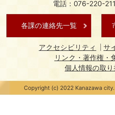
電話：076-220-21
各課の連絡先一覧
アクセシビリティ
サ
リンク・著作権・
個人情報の取り
Copyright (c) 2022 Kanazawa city.