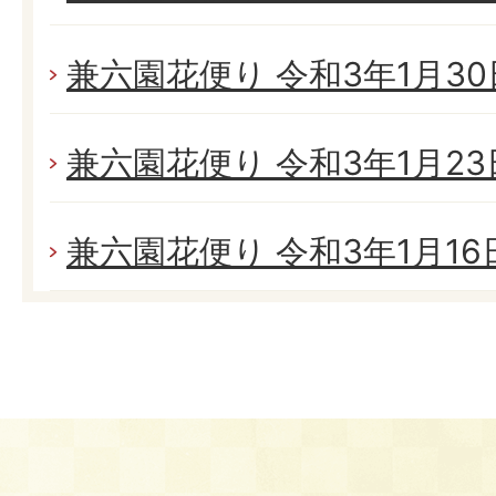
兼六園花便り 令和3年1月30日
兼六園花便り 令和3年1月23日
兼六園花便り 令和3年1月16日