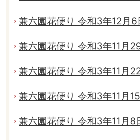
兼六園花便り 令和3年12月6日
兼六園花便り 令和3年11月29日
兼六園花便り 令和3年11月22日
兼六園花便り 令和3年11月15日
兼六園花便り 令和3年11月8日(