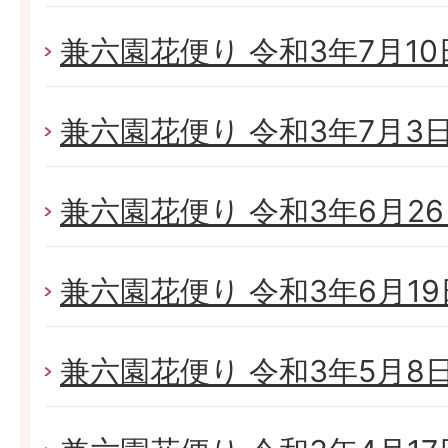
兼六園花便り 令和3年7月10日
兼六園花便り 令和3年7月3日(
兼六園花便り 令和3年6月26日
兼六園花便り 令和3年6月19日
兼六園花便り 令和3年5月8日(