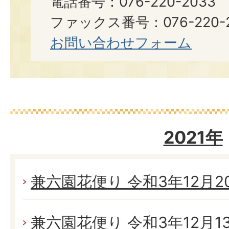
電話番号：076-220-2033
ファックス番号：076-220-2
お問い合わせフォーム
2021年
兼六園花便り 令和3年12月20日
兼六園花便り 令和3年12月13日