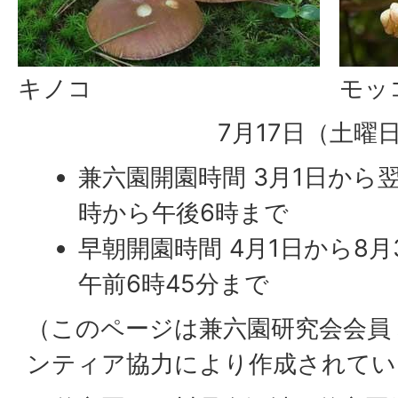
キノコ
モッ
7月17日（土曜
兼六園開園時間 3月1日から翌
時から午後6時まで
早朝開園時間 4月1日から8月
午前6時45分まで
（このページは兼六園研究会会員
ンティア協力により作成されてい