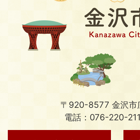
〒920-8577 金沢市広
電話：076-220-21