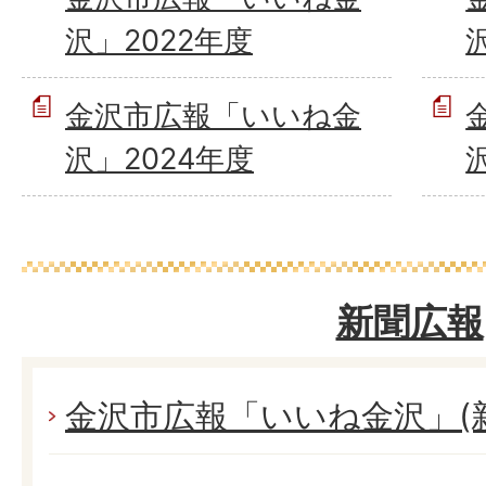
沢」2022年度
金沢市広報「いいね金
沢」2024年度
新聞広報
金沢市広報「いいね金沢」(