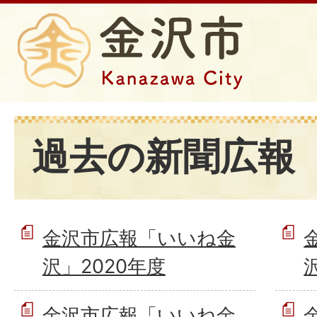
過去の新聞広報
金沢市広報「いいね金
沢」2020年度
金沢市広報「いいね金