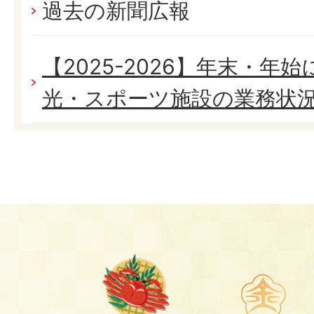
過去の新聞広報
【2025-2026】年末・年
光・スポーツ施設の業務状