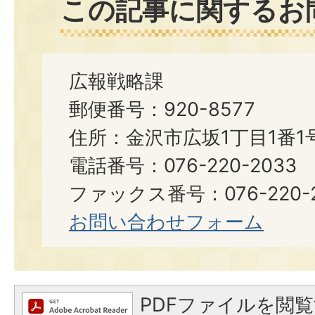
この記事に関するお
広報戦略課
郵便番号：920-8577
住所：金沢市広坂1丁目1番1
電話番号：076-220-2033
ファックス番号：076-220-2
お問い合わせフォーム
PDFファイルを閲覧