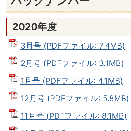
バックナンバー
2020年度
3月号 (PDFファイル: 7.4MB)
2月号 (PDFファイル: 3.1MB)
1月号 (PDFファイル: 4.1MB)
12月号 (PDFファイル: 5.8MB)
11月号 (PDFファイル: 8.1MB)