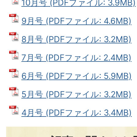
10月号 (PDFファイル: 3.9MB)
9月号 (PDFファイル: 4.6MB)
8月号 (PDFファイル: 3.2MB)
7月号 (PDFファイル: 2.4MB)
6月号 (PDFファイル: 5.9MB)
5月号 (PDFファイル: 3.2MB)
4月号 (PDFファイル: 3.4MB)