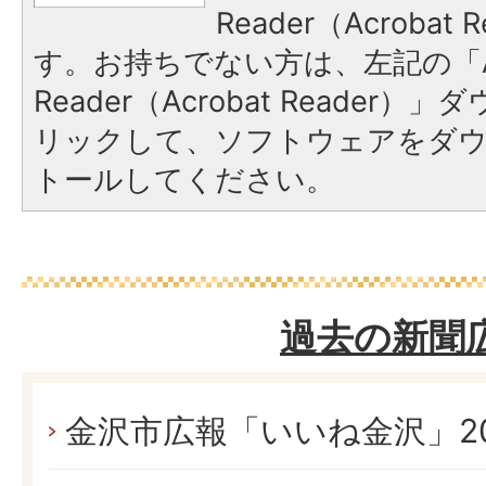
Reader（Acroba
す。お持ちでない方は、左記の「A
Reader（Acrobat Reade
リックして、ソフトウェアをダ
トールしてください。
過去の新聞
金沢市広報「いいね金沢」20