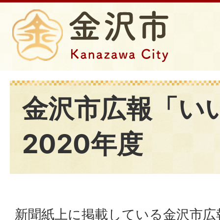
金沢市広報「い
2020年度
新聞紙上に掲載している金沢市広