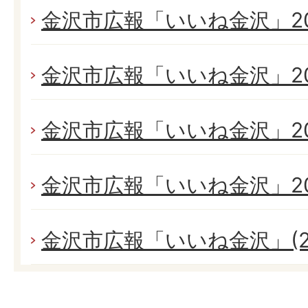
金沢市広報「いいね金沢」20
金沢市広報「いいね金沢」20
金沢市広報「いいね金沢」20
金沢市広報「いいね金沢」20
金沢市広報「いいね金沢」(2