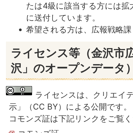
たは4級に該当する方には拡
に送付しています。
希望される方は、広報戦略課
ライセンス等（金沢市
沢」のオープンデータ
ライセンスは、クリエイ
示」（CC BY）による公開です。
コモンズ証は下記リンクをご覧く