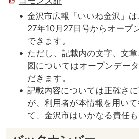
コモンズ証
金沢市広報「いいね金沢」は
27年10月27日号からオー
できます。
ただし、記載内の文字、文章
図についてはオープンデー
だきます。
記載内容については正確さに
が、利用者が本情報を用いて
て、金沢市はいかなる責任も