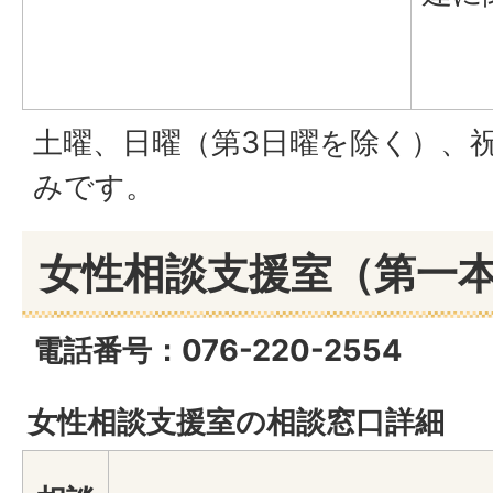
土曜、日曜（第3日曜を除く）、
みです。
女性相談支援室（第一本
電話番号：076-220-2554
女性相談支援室の相談窓口詳細