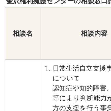
金沢権利擁護センターの相談窓口
相談名
相談内容
日常生活自立支援
について
認知症や知的障害
等により判断能力
方の支援を行う事