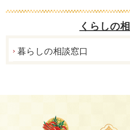
くらしの相
暮らしの相談窓口