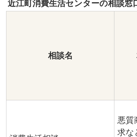
近江町消費生活センターの相談窓
相談名
悪質
求な