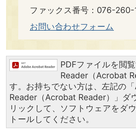
ファックス番号：076-260-1
お問い合わせフォーム
PDFファイルを閲覧
Reader（Acroba
す。お持ちでない方は、左記の「A
Reader（Acrobat Reade
リックして、ソフトウェアをダ
トールしてください。