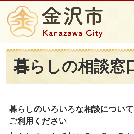
暮らしの相談窓
暮らしのいろいろな相談について
ご利用ください