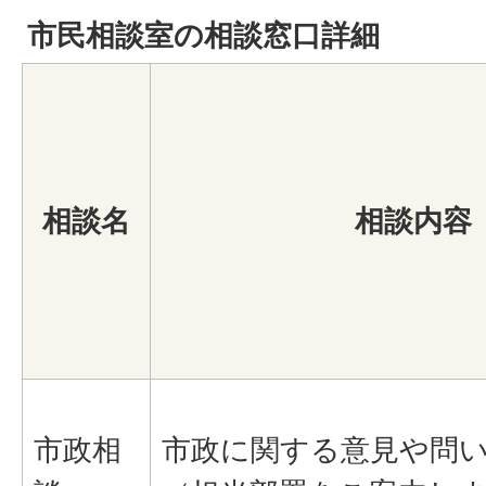
市民相談室の相談窓口詳細
相談名
相談内容
市政相
市政に関する意見や問