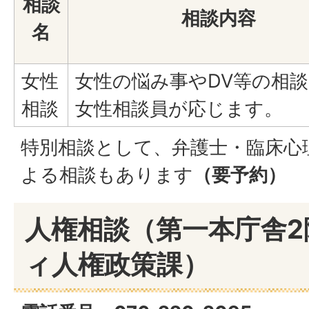
相談
相談内容
名
女性
女性の悩み事やDV等の相
相談
女性相談員が応じます。
特別相談として、弁護士・臨床心
よる相談もあります
（要予約）
人権相談（第一本庁舎
ィ人権政策課）