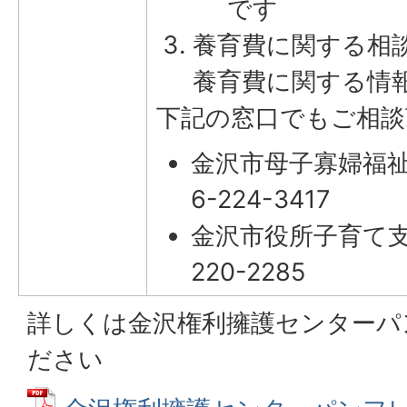
です
養育費に関する相
養育費に関する情
下記の窓口でもご相談
金沢市母子寡婦福祉
6-224-3417
金沢市役所子育て支援
220-2285
詳しくは金沢権利擁護センターパ
ださい