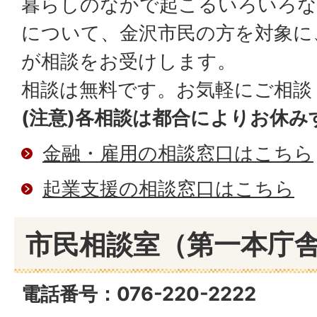
暮らしのなかで起こるいろいろな
について、金沢市民の方を対象に
が相談をお受けします。
相談は無料です。お気軽にご相談
(注意)各相談は都合によりお休
金融・雇用の相談窓口はこちら
起業支援の相談窓口はこちら
市民相談室（第一本庁舎
電話番号：076-220-2222