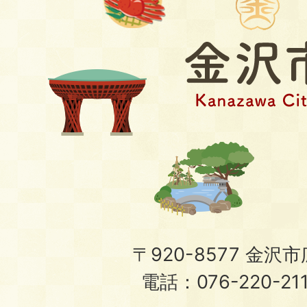
〒920-8577 金沢市広
電話：076-220-21