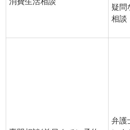
消費生活相談
疑問
相談
弁護