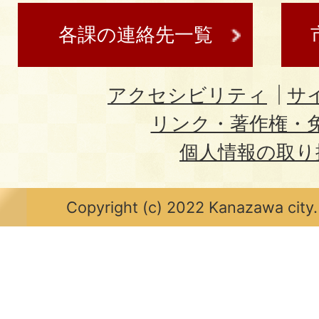
各課の連絡先一覧
アクセシビリティ
サ
リンク・著作権・
個人情報の取り
Copyright (c) 2022 Kanazawa city.