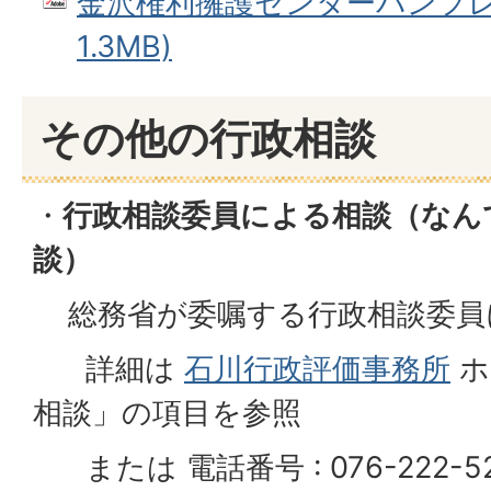
金沢権利擁護センターパンフレッ
1.3MB)
その他の行政相談
・
行政相談委員による相談（なん
談）
総務省が委嘱する行政相談委員
詳細は
石川行政評価事務所
ホ
相談」の項目を参照
または 電話番号 : 076-222-