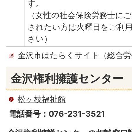
す。
（女性の社会保険労務士にご
されたい方は火曜日をご利
さい）
金沢市はたらくサイト（総合労
金沢権利擁護センター
松ヶ枝福祉館
電話番号：076-231-3521