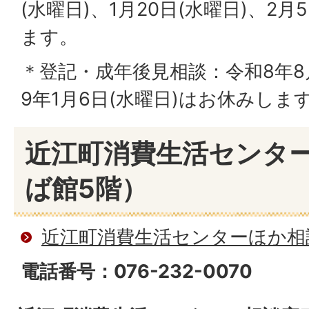
(水曜日)、1月20日(水曜日)、2
ます。
＊登記・成年後見相談：令和8年8月
9年1月6日(水曜日)はお休みしま
近江町消費生活センタ
ば館5階）
近江町消費生活センターほか相
電話番号：076-232-0070