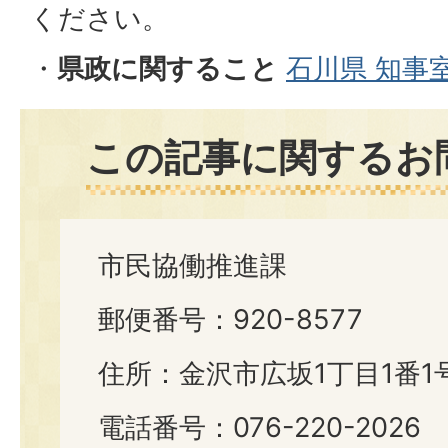
ください。
・
県政に関すること
石川県 知事
この記事に関するお
市民協働推進課
郵便番号：920-8577
住所：金沢市広坂1丁目1番1
電話番号：076-220-2026