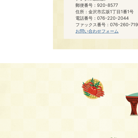
郵便番号：920-8577
住所：金沢市広坂1丁目1番1号
電話番号：076-220-2044
ファックス番号：076-260-719
お問い合わせフォーム