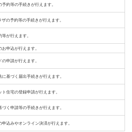
の予約等の手続きが行えます。
プラザの予約等の手続きが行えます。
約等が行えます。
のお申込が行えます。
ドの申請が行えます。
法に基づく届出手続きが行えます。
ット住宅の登録申請が行えます。
基づく申請等の手続きが行えます。
の申込みやオンライン決済が行えます。