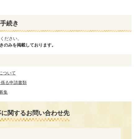
手続き
ください。
続きのみを掲載しております。
について
に係る申請書類
募集
事に関するお問い合わせ先