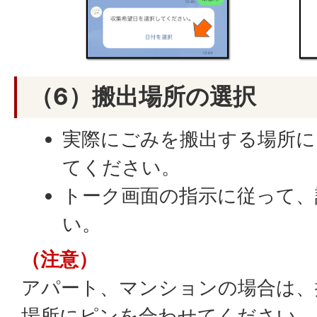
（6）搬出場所の選択
実際にごみを搬出する場所に
てください。
トーク画面の指示に従って、
い。
（注意）
アパート、マンションの場合は、
場所にピンを合わせてください。