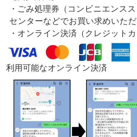
・ごみ処理券（コンビニエンスス
センターなどでお買い求めいただ
・オンライン決済（クレジットカー
利用可能なオンライン決済