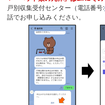
戸別収集受付センター（電話番号:
話でお申し込みください。