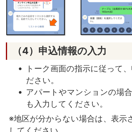
（4）申込情報の入力
トーク画面の指示に従って、
ださい。
アパートやマンションの場合
も入力してください。
※地区が分からない場合は、表示
してください。