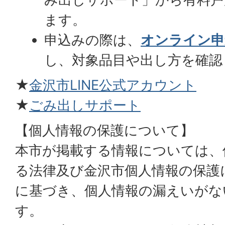
ます。
申込みの際は、
オンライン申
し、対象品目や出し方を確認
★
金沢市LINE公式アカウント
★
ごみ出しサポート
【個人情報の保護について】
本市が掲載する情報については、
る法律及び金沢市個人情報の保護
に基づき、個人情報の漏えいがな
す。