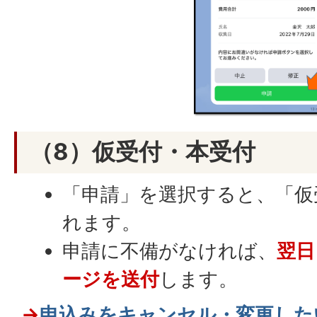
（8）仮受付・本受付
「申請」を選択すると、「仮
れます。
申請に不備がなければ、
翌日
ージを送付
します。
→
申込みをキャンセル・変更した