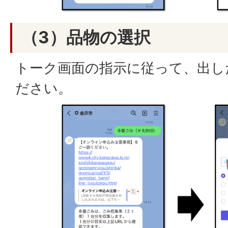
（3）品物の選択
トーク画面の指示に従って、出し
ださい。