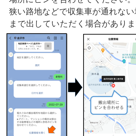
狭い路地などで収集車が通れない
まで出していただく場合がありま