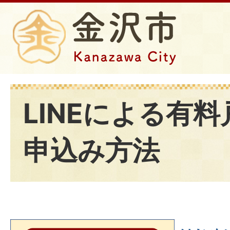
LINEによる有
申込み方法