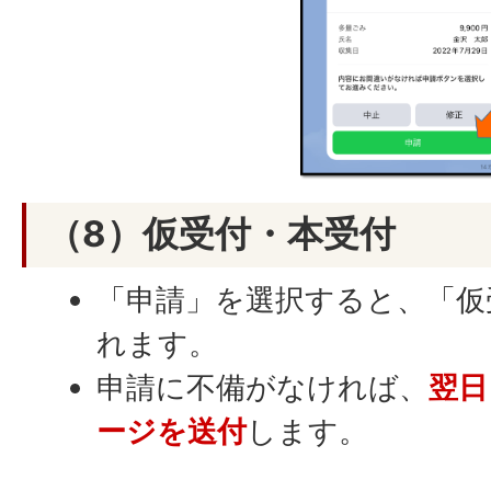
（8）仮受付・本受付
「申請」を選択すると、「仮
れます。
申請に不備がなければ、
翌日
ージを送付
します。