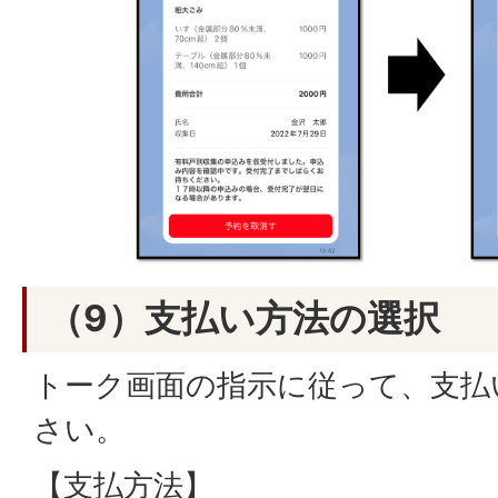
（9）支払い方法の選択
トーク画面の指示に従って、支払
さい。
【支払方法】