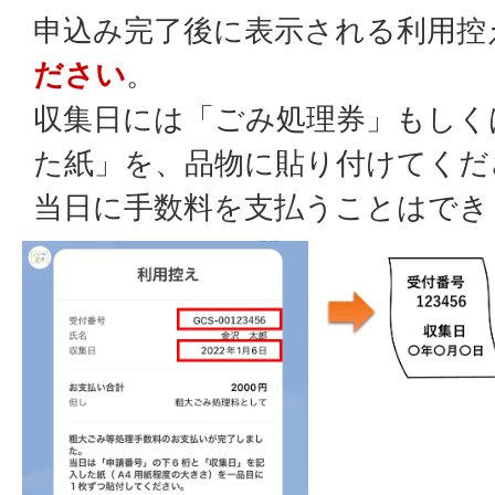
申込み完了後に表示される利用控
ださい
。
収集日には「ごみ処理券」もしく
た紙」を、品物に貼り付けてくだ
当日に手数料を支払うことはでき