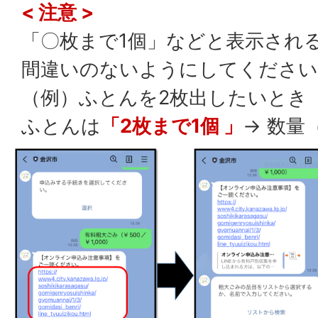
< 注意 >
「〇枚まで1個」などと表示され
間違いのないようにしてください
（例）ふとんを2枚出したいとき
ふとんは
「2枚まで1個 」
→ 数量