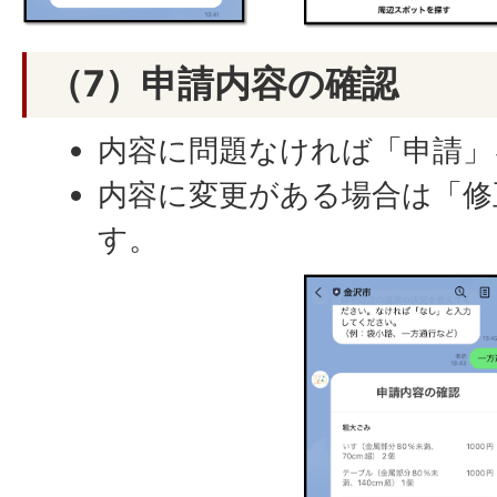
（7）申請内容の確認
内容に問題なければ「申請」
内容に変更がある場合は「修
す。