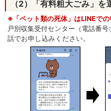
（2）「有料粗大ごみ」を
※「ペット類の死体」はLINEで
戸別収集受付センター（電話番号:
話でお申し込みください。