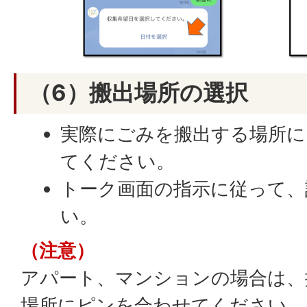
（6）搬出場所の選択
実際にごみを搬出する場所に
てください。
トーク画面の指示に従って、
い。
（注意）
アパート、マンションの場合は、
場所にピンを合わせてください。