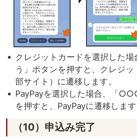
クレジットカードを選択した場
う」ボタンを押すと、クレジッ
部サイト）に遷移します。
PayPayを選択した場合、「○
を押すと、PayPayに遷移しま
（10）申込み完了