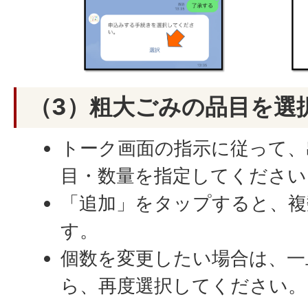
（3）粗大ごみの品目を選
トーク画面の指示に従って、
目・数量を指定してください
「追加」をタップすると、複
す。
個数を変更したい場合は、一
ら、再度選択してください。