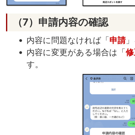
（7）申請内容の確認
内容に問題なければ「
申請
」
内容に変更がある場合は「
修
す。