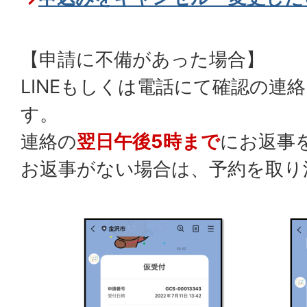
【申請に不備があった場合】
LINEもしくは電話にて確認の連
す。
連絡の
翌日午後5時まで
にお返事
お返事がない場合は、予約を取り