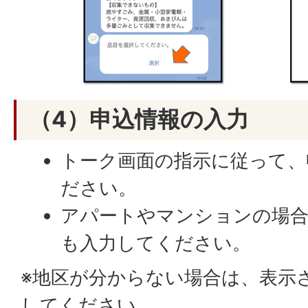
（4）申込情報の入力
トーク画面の指示に従って、
ださい。
アパートやマンションの場合
も入力してください。
※地区が分からない場合は、表示
してください。