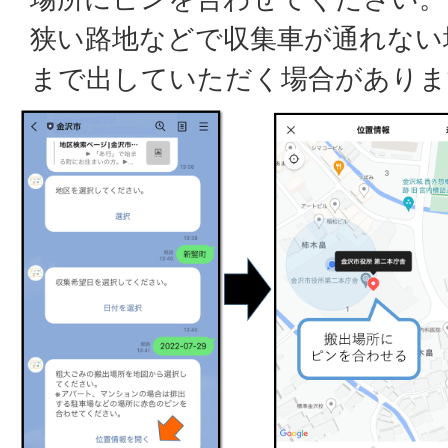
狭い路地などで収集車が通れない
まで出していただく場合がありま