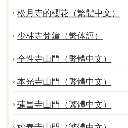
松月寺的櫻花（繁體中文）
少林寺梵鐘（繁体語）
全性寺山門（繁體中文）
本光寺山門（繁體中文）
蓮昌寺山門（繁體中文）
妙泰寺山門（繁體中文）