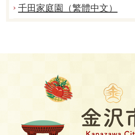
千田家庭園（繁體中文）