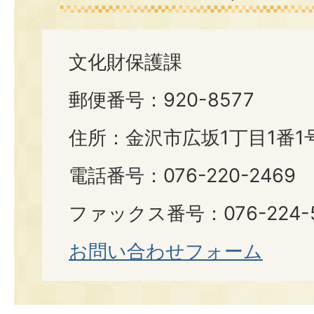
文化財保護課
郵便番号：920-8577
住所：金沢市広坂1丁目1番1
電話番号：076-220-2469
ファックス番号：076-224-
お問い合わせフォーム