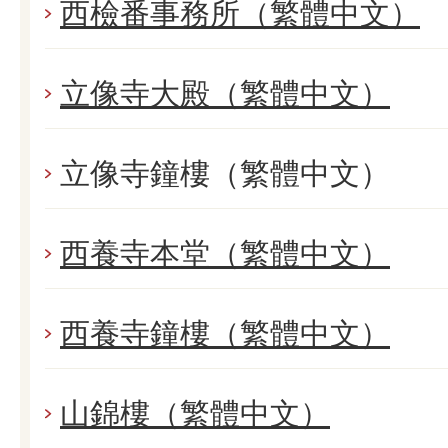
西檢番事務所（繁體中文）
立像寺大殿（繁體中文）
立像寺鐘樓（繁體中文）
西養寺本堂（繁體中文）
西養寺鐘樓（繁體中文）
山錦樓（繁體中文）