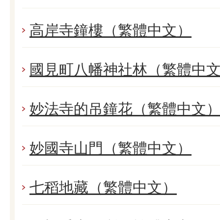
高岸寺鐘樓（繁體中文）
國見町八幡神社林（繁體中
妙法寺的吊鐘花（繁體中文
妙國寺山門（繁體中文）
七稻地藏（繁體中文）