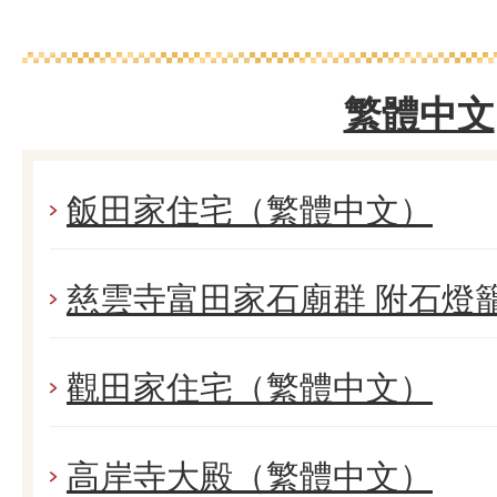
繁體中文
飯田家住宅（繁體中文）
慈雲寺富田家石廟群 附石燈
觀田家住宅（繁體中文）
高岸寺大殿（繁體中文）