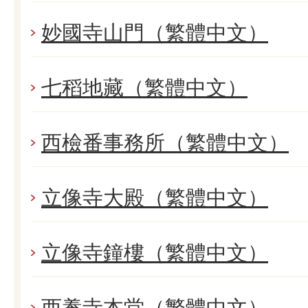
妙國寺山門（繁體中文）
七稻地藏（繁體中文）
西檢番事務所（繁體中文）
立像寺大殿（繁體中文）
立像寺鐘樓（繁體中文）
西養寺本堂（繁體中文）