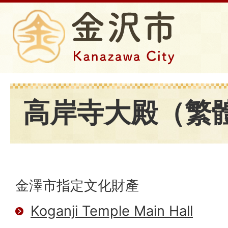
高岸寺大殿（繁
金澤市指定文化財產
Koganji Temple Main Hall