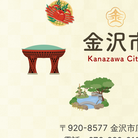
〒920-8577 金沢市広