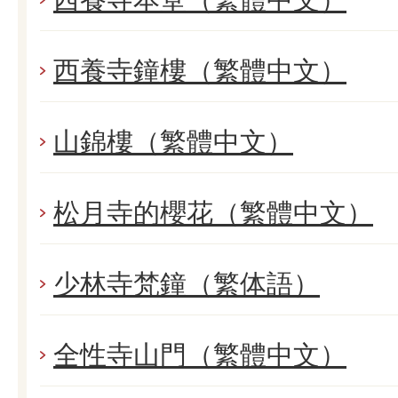
西養寺鐘樓（繁體中文）
山錦樓（繁體中文）
松月寺的櫻花（繁體中文）
少林寺梵鐘（繁体語）
全性寺山門（繁體中文）