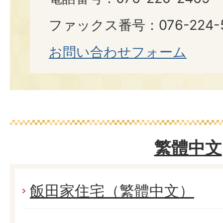
ファックス番号：076-224-
お問い合わせフォーム
繁體中文
飯田家住宅（繁體中文）