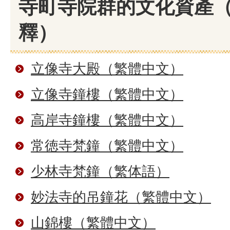
寺町寺院群的文化資產
釋）
立像寺大殿（繁體中文）
立像寺鐘樓（繁體中文）
高岸寺鐘樓（繁體中文）
常徳寺梵鐘（繁體中文）
少林寺梵鐘（繁体語）
妙法寺的吊鐘花（繁體中文）
山錦樓（繁體中文）