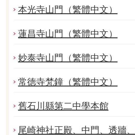
本光寺山門（繁體中文）
蓮昌寺山門（繁體中文）
妙泰寺山門（繁體中文）
常徳寺梵鐘（繁體中文）
舊石川縣第二中學本館
尾崎神社正殿、中門、透牆