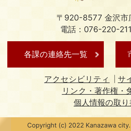
〒920-8577 金沢市広
電話：076-220-21
各課の連絡先一覧
アクセシビリティ
サ
リンク・著作権・
個人情報の取り
Copyright (c) 2022 Kanazawa city.