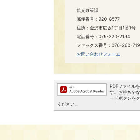
観光政策課
郵便番号：920-8577
住所：金沢市広坂1丁目1番1号
電話番号：076-220-2194
ファックス番号：076-260-719
お問い合わせフォーム
PDFファイルを閲
す。お持ちでない方
ードボタンを
ください。