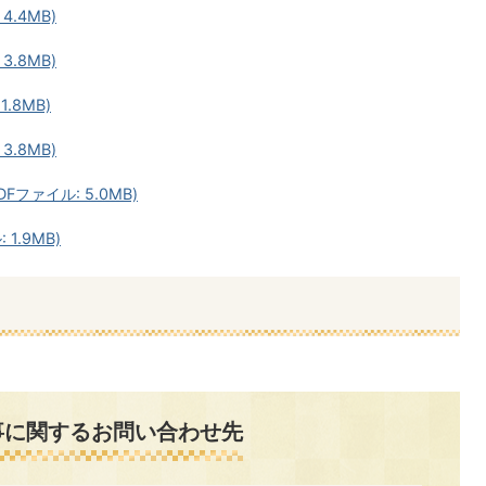
4.4MB)
3.8MB)
.8MB)
3.8MB)
Fファイル: 5.0MB)
1.9MB)
事に関するお問い合わせ先