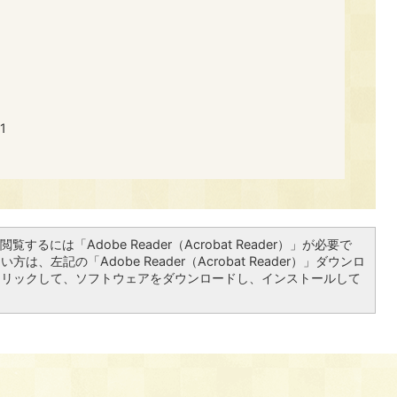
1
覧するには「Adobe Reader（Acrobat Reader）」が必要で
は、左記の「Adobe Reader（Acrobat Reader）」ダウンロ
クリックして、ソフトウェアをダウンロードし、インストールして