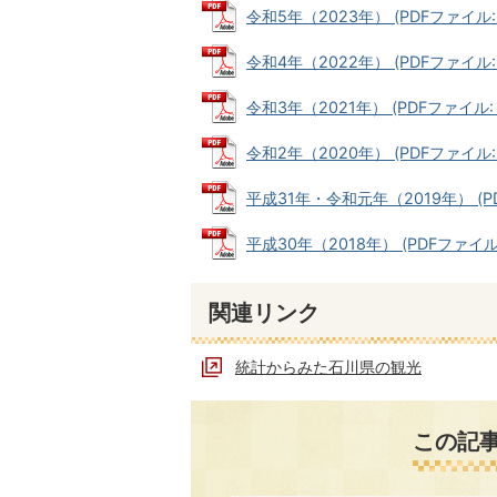
令和5年（2023年） (PDFファイル: 
令和4年（2022年） (PDFファイル: 
令和3年（2021年） (PDFファイル: 1
令和2年（2020年） (PDFファイル: 
平成31年・令和元年（2019年） (PD
平成30年（2018年） (PDFファイル: 
関連リンク
統計からみた石川県の観光
この記