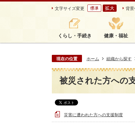
文字サイズ変更
背景
くらし・手続き
健康・福祉
現在の位置
ホーム
組織から探す
被災された方への
災害に遭われた方への支援制度