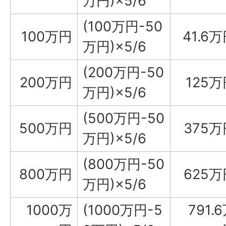
万円)×5/6
(100万円-50
100万円
41.6
万円)×5/6
(200万円-50
200万円
125万
万円)×5/6
(500万円-50
500万円
375万
万円)×5/6
(800万円-50
800万円
625万
万円)×5/6
1000万
(1000万円-5
791.