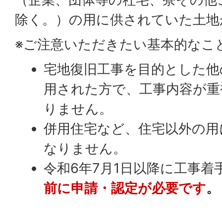
除く。）の用に供されていた土地
※ご注意いただきたい基本的なこ
宅地復旧工事を目的とした他
用された方で、工事内容が重
りません。
併用住宅など、住宅以外の用
なりません。
令和6年7月1日以降に工事着
前に申請・認定が必要です
。