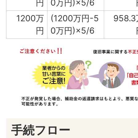
円
0万円)×5/6
1200万
(1200万円-5
958.
円
0万円)×5/6
手続フロー