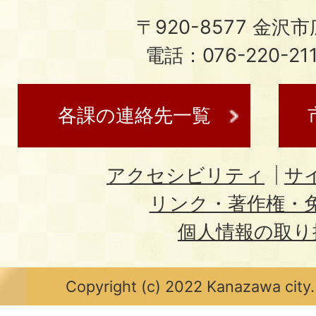
〒920-8577 金沢市広
電話：076-220-21
各課の連絡先一覧
アクセシビリティ
サ
リンク・著作権・
個人情報の取り
Copyright (c) 2022 Kanazawa city.