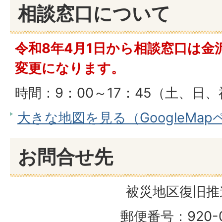
相談窓口について
令和8年4月1日から相談窓口は金
変更になります。
時間：9：00～17：45（土、日
大きな地図を見る（GoogleMa
お問合せ先
被災地区復旧推
郵便番号：920-0