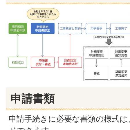
申請書類
申請手続きに必要な書類の様式は