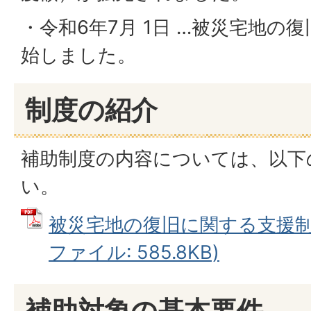
・令和6年7月 1日 …被災宅地の
始しました。
制度の紹介
補助制度の内容については、以下
い。​​​
被災宅地の復旧に関する支援制度
ファイル: 585.8KB)
補助対象の基本要件