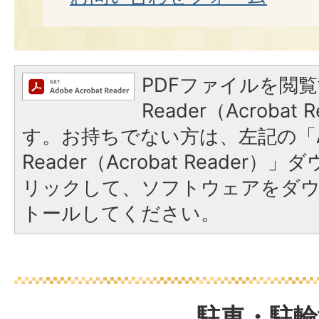
PDFファイルを閲覧
Reader（Acroba
す。お持ちでない方は、左記の「A
Reader（Acrobat Reade
リックして、ソフトウェアをダ
トールしてください。
駐車・駐輪