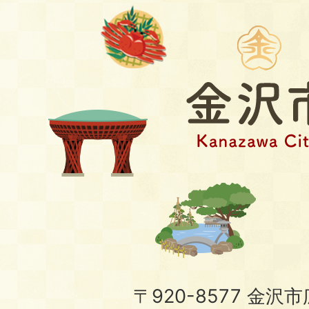
〒920-8577 金沢市広