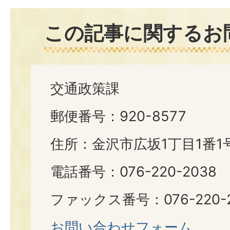
この記事に関するお
交通政策課
郵便番号：920-8577
住所：金沢市広坂1丁目1番1
電話番号：076-220-2038
ファックス番号：076-220-2
お問い合わせフォーム