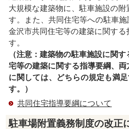
大規模な建築物に、駐車施設の附
す。また、共同住宅等への駐車施
金沢市共同住宅等の建築に関する
す。
（注意：建築物の駐車施設に関す
宅等の建築に関する指導要綱、両
に関しては、どちらの規定も満足
す。）
共同住宅指導要綱について
駐車場附置義務制度の改正