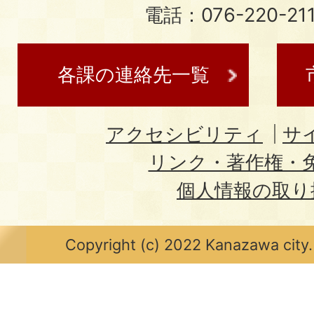
電話：076-220-21
各課の連絡先一覧
アクセシビリティ
サ
リンク・著作権・
個人情報の取り
Copyright (c) 2022 Kanazawa city.