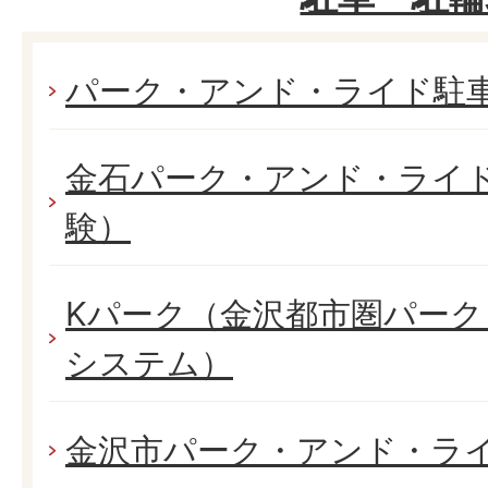
パーク・アンド・ライド駐
金石パーク・アンド・ライ
験）
Kパーク（金沢都市圏パー
システム）
金沢市パーク・アンド・ラ