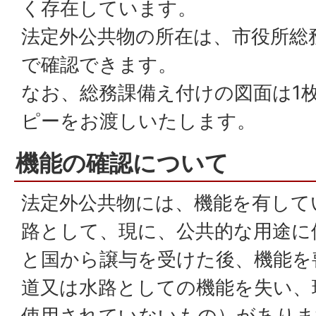
く存在しています。
法定外公共物の所在は、市役所総
で確認できます。
なお、総務課備え付けの図面は1
ピーをお渡しいたします。
機能の確認について
法定外公共物には、機能を有して
路として、現に、公共的な用途に
と国から譲与を受けた後、機能を
道又は水路としての機能を失い、
使用されていないもの）がありま