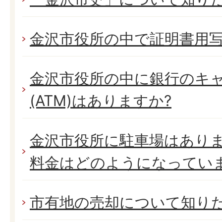
金沢市役所の中で証明書用写
金沢市役所の中に銀行のキ
(ATM)はありますか?
金沢市役所に駐車場はありま
料金はどのようになってい
市有地の売却について知り