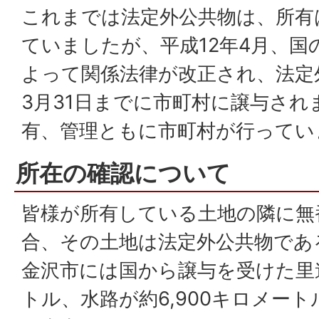
これまでは法定外公共物は、所有
ていましたが、平成12年4月、国
よって関係法律が改正され、法定
3月31日までに市町村に譲与され
有、管理ともに市町村が行ってい
所在の確認について
皆様が所有している土地の隣に無
合、その土地は法定外公共物であ
金沢市には国から譲与を受けた里道
トル、水路が約6,900キロメー