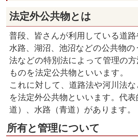
法定外公共物とは
普段、皆さんが利用している道路
水路、湖沼、池沼などの公共物の
法などの特別法によって管理の方
ものを法定公共物といいます。
これに対して、道路法や河川法な
を法定外公共物といいます。代表
道）、水路（青道）があります。
所有と管理について