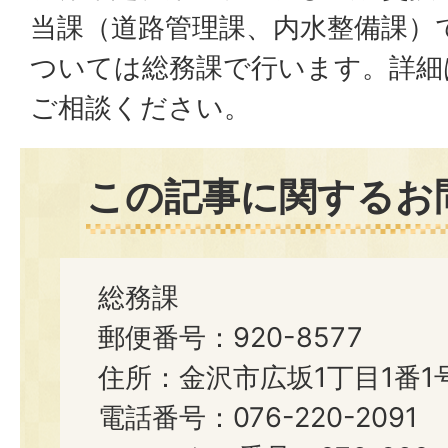
当課（道路管理課、内水整備課）
ついては総務課で行います。詳細
ご相談ください。
この記事に関するお
総務課
郵便番号：920-8577
住所：金沢市広坂1丁目1番1
電話番号：076-220-2091