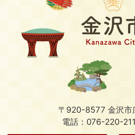
〒920-8577 金沢市広
電話：076-220-21