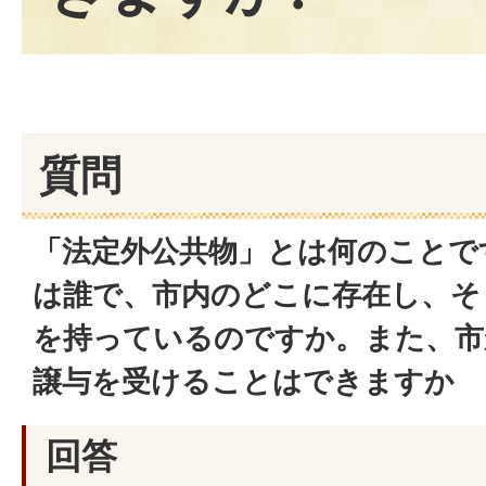
質問
「法定外公共物」とは何のことで
は誰で、市内のどこに存在し、そ
を持っているのですか。また、市
譲与を受けることはできますか
回答