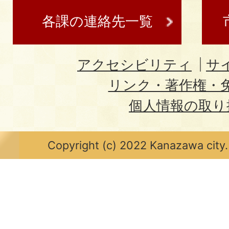
各課の連絡先一覧
アクセシビリティ
サ
リンク・著作権・
個人情報の取り
Copyright (c) 2022 Kanazawa city.