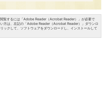
覧するには「Adobe Reader（Acrobat Reader）」が必要で
は、左記の「Adobe Reader（Acrobat Reader）」ダウンロ
クリックして、ソフトウェアをダウンロードし、インストールして