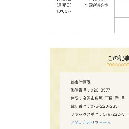
(月曜日)
全員協議会室
10:00～
この記
都市計画課
郵便番号：920-8577
住所：金沢市広坂1丁目1番1号
電話番号：076-220-2351
ファックス番号：076-222-511
お問い合わせフォーム