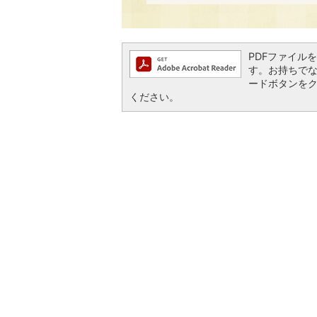
PDFファイルを閲
す。お持ちでない方
ードボタンを
ください。