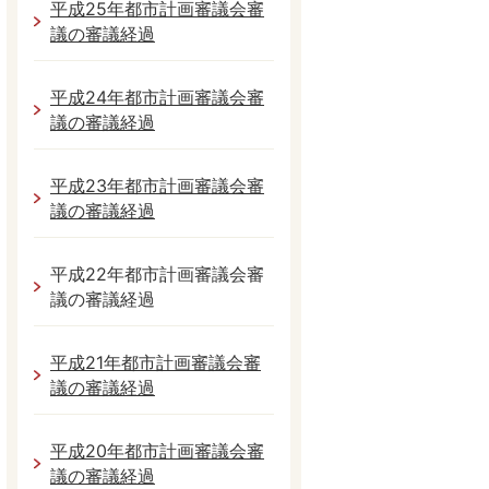
平成25年都市計画審議会審
議の審議経過
平成24年都市計画審議会審
議の審議経過
平成23年都市計画審議会審
議の審議経過
平成22年都市計画審議会審
議の審議経過
平成21年都市計画審議会審
議の審議経過
平成20年都市計画審議会審
議の審議経過