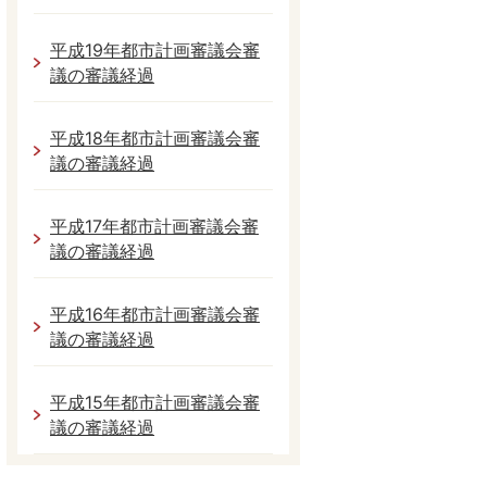
平成19年都市計画審議会審
議の審議経過
平成18年都市計画審議会審
議の審議経過
平成17年都市計画審議会審
議の審議経過
平成16年都市計画審議会審
議の審議経過
平成15年都市計画審議会審
議の審議経過