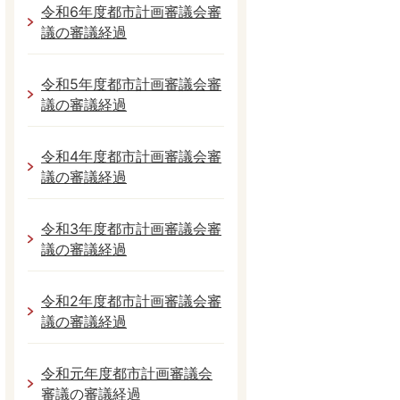
令和6年度都市計画審議会審
議の審議経過
令和5年度都市計画審議会審
議の審議経過
令和4年度都市計画審議会審
議の審議経過
令和3年度都市計画審議会審
議の審議経過
令和2年度都市計画審議会審
議の審議経過
令和元年度都市計画審議会
審議の審議経過