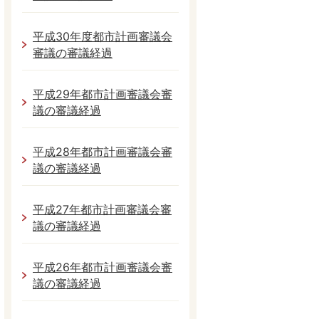
平成30年度都市計画審議会
審議の審議経過
平成29年都市計画審議会審
議の審議経過
平成28年都市計画審議会審
議の審議経過
平成27年都市計画審議会審
議の審議経過
平成26年都市計画審議会審
議の審議経過