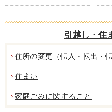
引越し・住
住所の変更（転入・転出・
住まい
家庭ごみに関すること