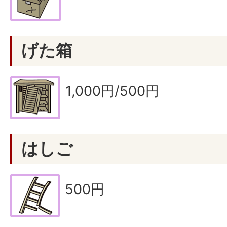
げた箱
1,000円/500円
はしご
500円