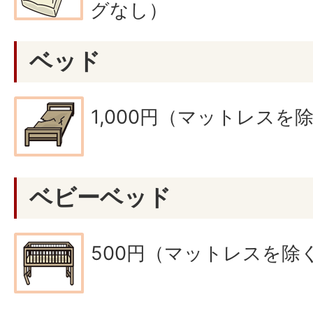
グなし）
ベッド
1,000円（マットレスを
ベビーベッド
500円（マットレスを除