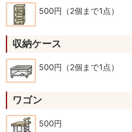
500円（2個まで1点）
収納ケース
500円（2個まで1点）
ワゴン
500円