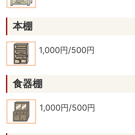
本棚
1,000円/500円
食器棚
1,000円/500円