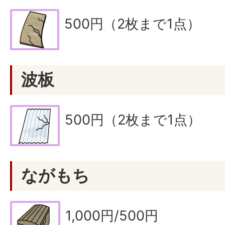
500円（2枚まで1点）
波板
500円（2枚まで1点）
ながもち
1,000円/500円