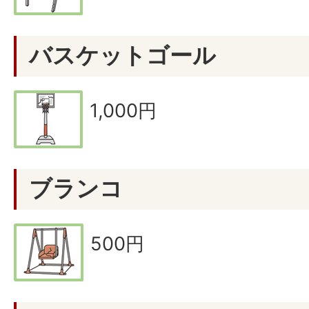
バスケットゴール
1,000円
ブランコ
500円