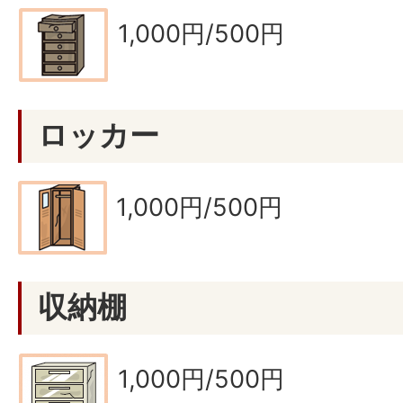
1,000円/500円
ロッカー
1,000円/500円
収納棚
1,000円/500円