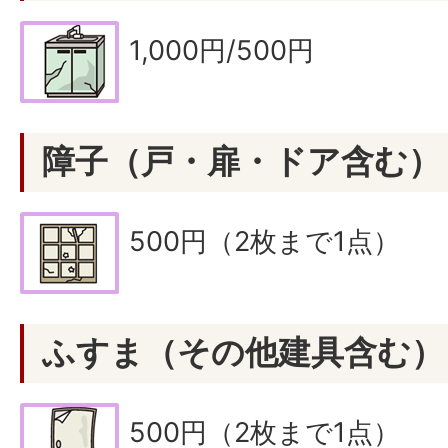
1,000円/500円
障子（戸・扉・ドア含む）
500円（2枚まで1点）
ふすま（その他建具含む）
500円（2枚まで1点）