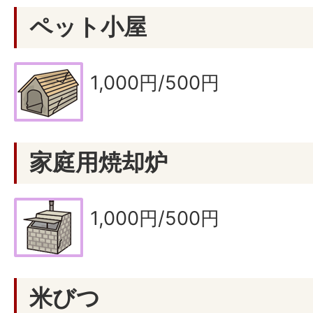
ペット小屋
1,000円/500円
家庭用焼却炉
1,000円/500円
米びつ