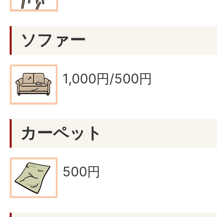
ソファー
1,000円/500円
カーペット
500円