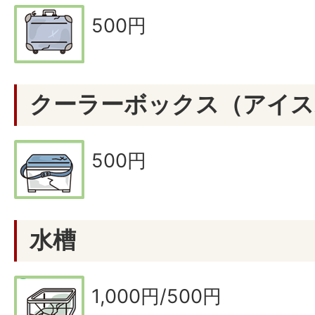
500円
クーラーボックス（アイス
500円
水槽
1,000円/500円