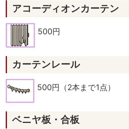
アコーディオンカーテン
500円
カーテンレール
500円（2本まで1点）
ベニヤ板・合板