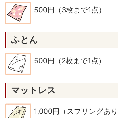
500円（3枚まで1点）
ふとん
500円（2枚まで1点）
マットレス
1,000円（スプリングあ