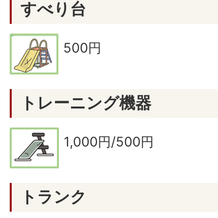
すべり台
500円
トレーニング機器
1,000円/500円
トランク