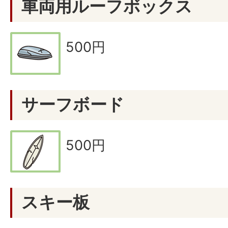
車両用ルーフボックス
500円
サーフボード
500円
スキー板