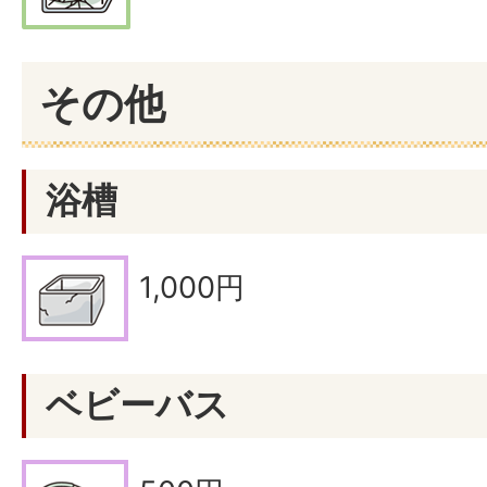
その他
浴槽
1,000円
ベビーバス