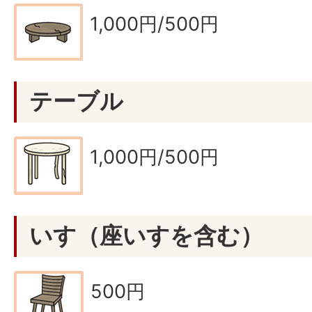
1,000円/500円
テーブル
1,000円/500円
いす（座いすを含む）
500円