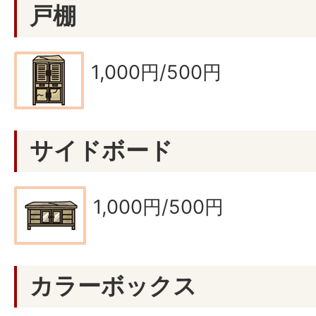
戸棚
1,000円/500円
サイドボード
1,000円/500円
カラーボックス