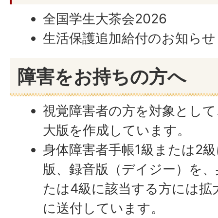
全国学生大茶会2026
生活保護追加給付のお知らせ
障害をお持ちの方へ
視覚障害者の方を対象として
大版を作成しています。
身体障害者手帳1級または2
版、録音版（デイジー）を、
たは4級に該当する方には拡
に送付しています。