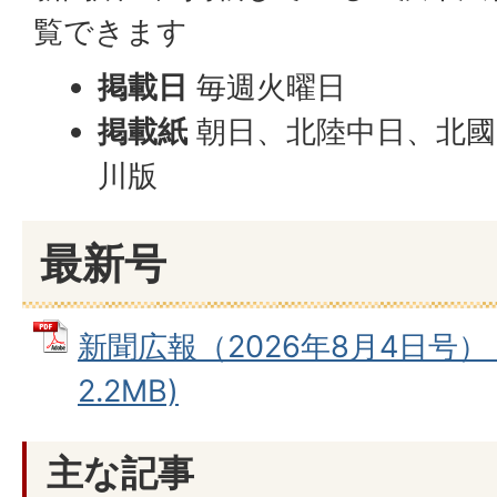
覧できます
掲載日
毎週火曜日
掲載紙
朝日、北陸中日、北國
川版
最新号
新聞広報（2026年8月4日号） 
2.2MB)
主な記事