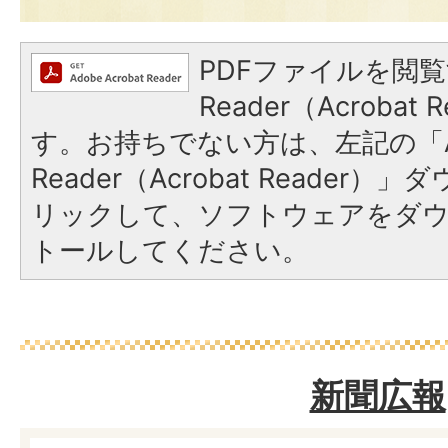
PDFファイルを閲覧
Reader（Acroba
す。お持ちでない方は、左記の「A
Reader（Acrobat Reade
リックして、ソフトウェアをダ
トールしてください。
新聞広報