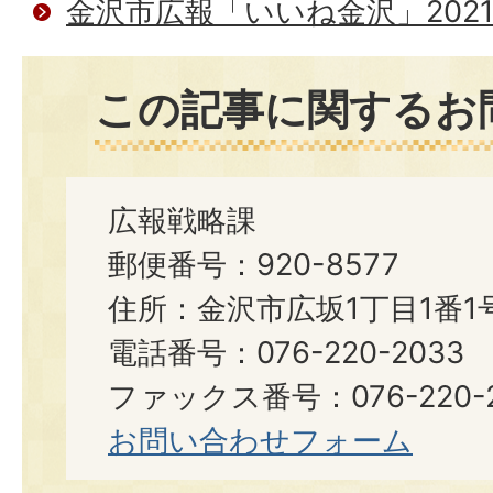
金沢市広報「いいね金沢」202
この記事に関するお
広報戦略課
郵便番号：920-8577
住所：金沢市広坂1丁目1番1
電話番号：076-220-2033
ファックス番号：076-220-2
お問い合わせフォーム