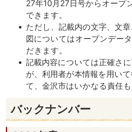
27年10月27日号からオー
できます。
ただし、記載内の文字、文章
図についてはオープンデー
だきます。
記載内容については正確さに
が、利用者が本情報を用いて
て、金沢市はいかなる責任も
バックナンバー