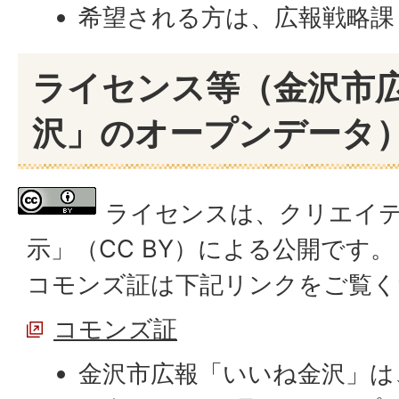
希望される方は、広報戦略課
ライセンス等（金沢市
沢」のオープンデータ
ライセンスは、クリエイ
示」（CC BY）による公開です。
コモンズ証は下記リンクをご覧く
コモンズ証
金沢市広報「いいね金沢」は