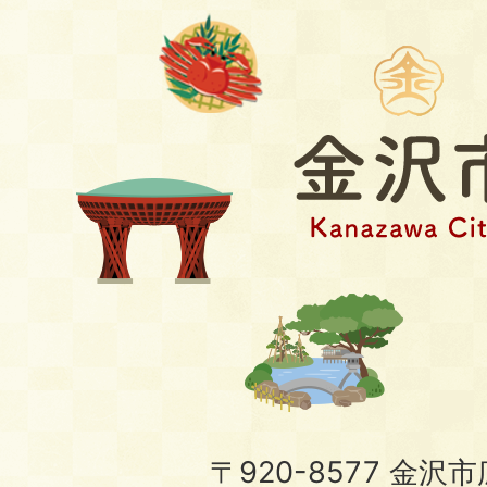
〒920-8577 金沢市広