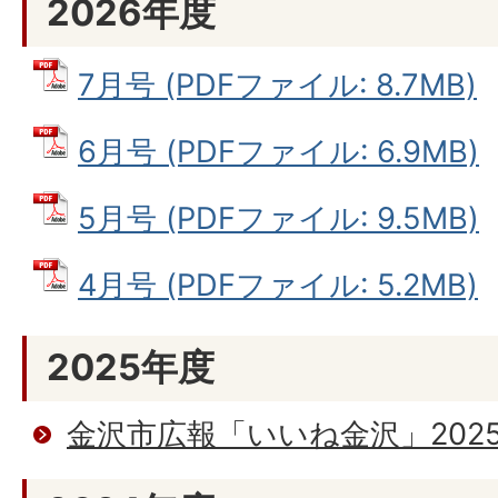
2026年度
7月号 (PDFファイル: 8.7MB)
6月号 (PDFファイル: 6.9MB)
5月号 (PDFファイル: 9.5MB)
4月号 (PDFファイル: 5.2MB)
2025年度
金沢市広報「いいね金沢」202