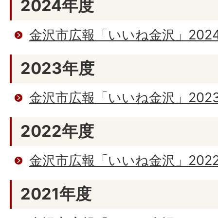
2024年度
金沢市広報「いいね金沢」202
2023年度
金沢市広報「いいね金沢」202
2022年度
金沢市広報「いいね金沢」202
2021年度