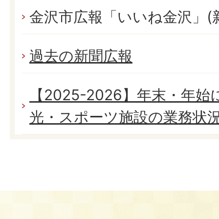
金沢市広報「いいね金沢」(
過去の新聞広報
【2025-2026】年末・年
光・スポーツ施設の業務状