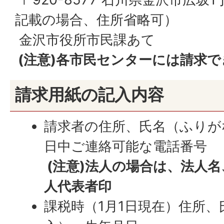
記載の場合、住所省略可）
金沢市役所市民課あて
(注意)各市民センターには請求
請求用紙の記入内容
請求者の住所、氏名（ふりが
日中ご連絡可能な電話番号
(注意)法人の場合は、法人
人代表者印
課税時（1月1日現在）住所