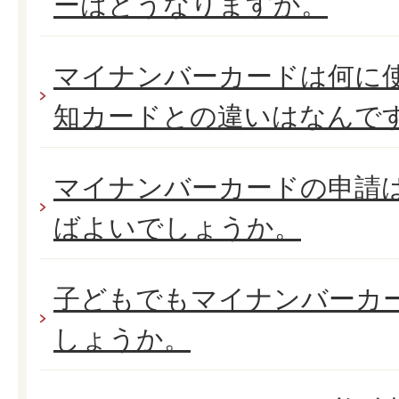
ーはどうなりますか。
マイナンバーカードは何に
知カードとの違いはなんで
マイナンバーカードの申請
ばよいでしょうか。
子どもでもマイナンバーカ
しょうか。