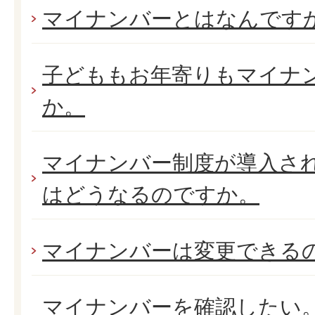
マイナンバーとはなんです
子どももお年寄りもマイナ
か。
マイナンバー制度が導入さ
はどうなるのですか。
マイナンバーは変更できる
マイナンバーを確認したい