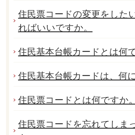
住民票コードの変更をした
ればいいですか。
住民基本台帳カードとは何
住民基本台帳カードは、何
住民票コードとは何ですか
住民票コードを忘れてしま