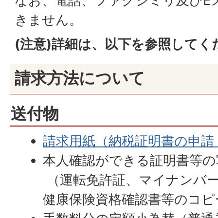
なお、電話、ファクシミリ及びE
きません。
(注意)詳細は、以下を参照してく
請求方法について
送付物
請求用紙（納税証明書の申請
本人確認ができる証明書等の
（運転免許証、マイナンバ
健康保険資格確認書等のコピ