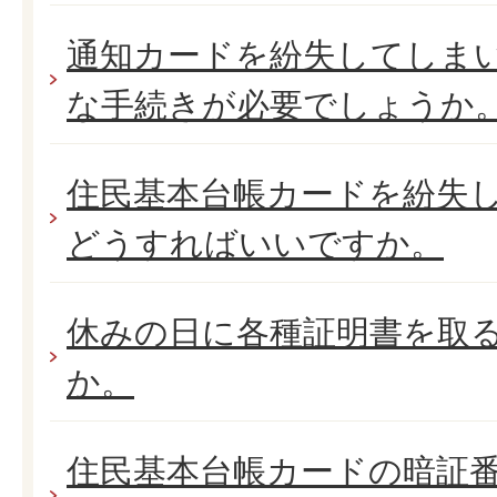
通知カードを紛失してしま
な手続きが必要でしょうか
住民基本台帳カードを紛失
どうすればいいですか。
休みの日に各種証明書を取
か。
住民基本台帳カードの暗証