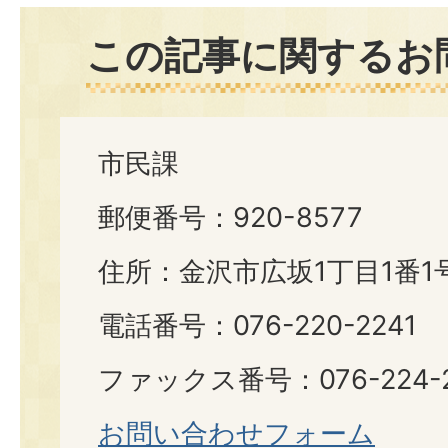
この記事に関するお
市民課
郵便番号：920-8577
住所：金沢市広坂1丁目1番1
電話番号：076-220-2241
ファックス番号：076-224-2
お問い合わせフォーム