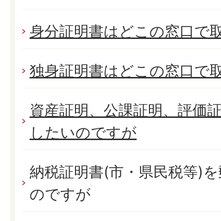
身分証明書はどこの窓口で
独身証明書はどこの窓口で
資産証明、公課証明、評価
したいのですが
納税証明書(市・県民税等)
のですが