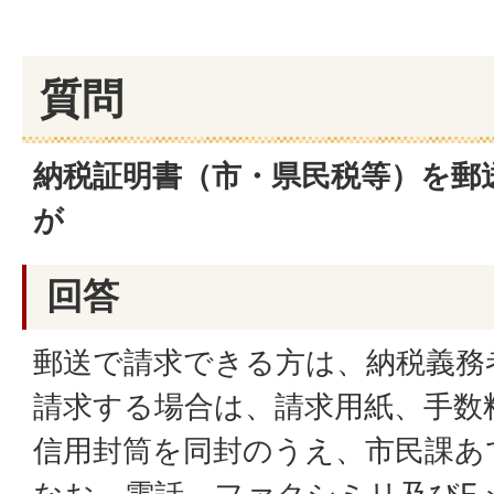
質問
納税証明書（市・県民税等）を郵
が
回答
郵送で請求できる方は、納税義務
請求する場合は、請求用紙、手数
信用封筒を同封のうえ、市民課あ