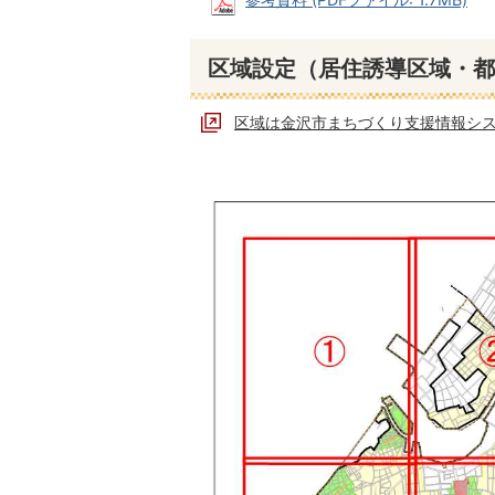
区域設定（居住誘導区域・都
区域は金沢市まちづくり支援情報シ