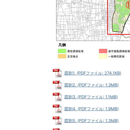
図割1. (PDFファイル: 274.1KB)
図割2. (PDFファイル: 1.3MB)
図割3. (PDFファイル: 1.1MB)
図割4. (PDFファイル: 1.9MB)
図割5. (PDFファイル: 1.3MB)