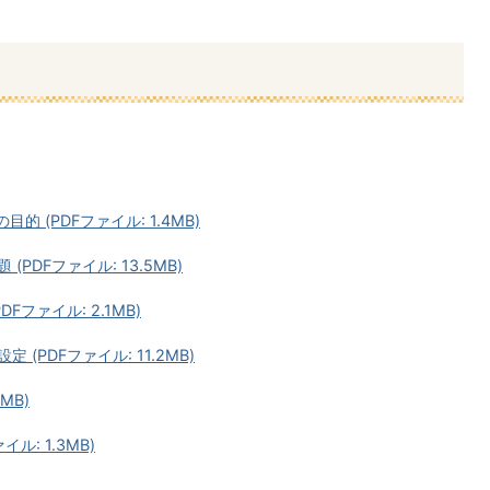
 (PDFファイル: 1.4MB)
PDFファイル: 13.5MB)
ファイル: 2.1MB)
(PDFファイル: 11.2MB)
MB)
ル: 1.3MB)