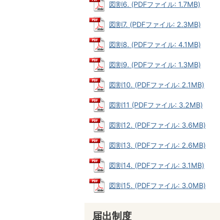
図割6. (PDFファイル: 1.7MB)
図割7. (PDFファイル: 2.3MB)
図割8. (PDFファイル: 4.1MB)
図割9. (PDFファイル: 1.3MB)
図割10. (PDFファイル: 2.1MB)
図割11 (PDFファイル: 3.2MB)
図割12. (PDFファイル: 3.6MB)
図割13. (PDFファイル: 2.6MB)
図割14. (PDFファイル: 3.1MB)
図割15. (PDFファイル: 3.0MB)
届出制度