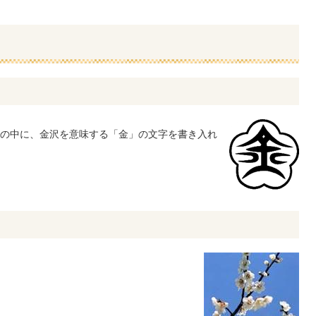
の中に、金沢を意味する「金」の文字を書き入れ