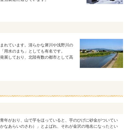
まれています。清らかな犀川や浅野川の
「用水のまち」としても有名です。
発展しており、北陸有数の都市として高
青年がおり、山で芋をほっていると、芋のひげに砂金がついてい
かなあらいのさわ）」とよばれ、それが金沢の地名になったとい