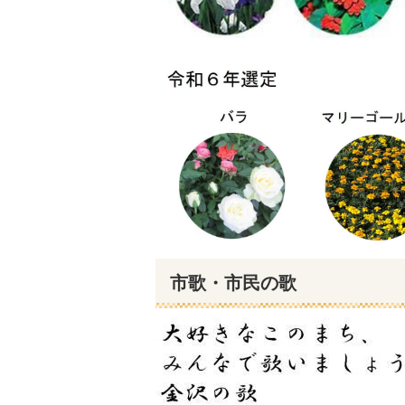
市歌・市民の歌