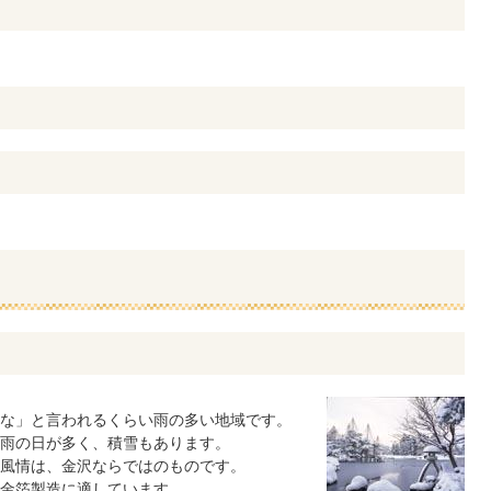
な」と言われるくらい雨の多い地域です。
雨の日が多く、積雪もあります。
風情は、金沢ならではのものです。
金箔製造に適しています。