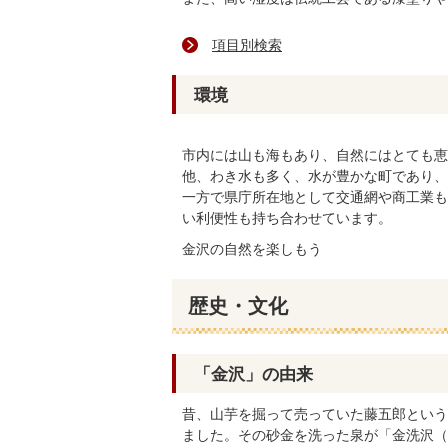
項目別検索
環境
市内には山も海もあり、自然にはとても恵
他、わき水も多く、水が豊かな町であり、
一方で県庁所在地として交通網や商工業も
い利便性も持ち合わせています。
金沢の自然を楽しもう
歴史・文化
「金沢」の由来
昔、山芋を掘って売っていた藤五郎という
ました。その砂金を洗った泉が「金洗沢（