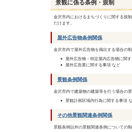
景観に係る条例・規制
金沢市内におけるまちづくりに関する規制
だけます。
屋外広告物条例関係
金沢市内で屋外広告物を掲出する場合の制
屋外広告物・特定屋内広告物に関す
屋外広告業に関する事項 など
景観条例関係
金沢市内で建築物の建築等を行う場合の景
景観計画区域内行為に関する事項 
その他景観関連条例関係
景観条例以外の景観関連条例についての制