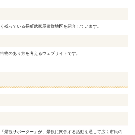
く残っている長町武家屋敷群地区を紹介しています。
告物のあり方を考えるウェブサイトです。
「景観サポーター」が、景観に関係する活動を通して広く市民の