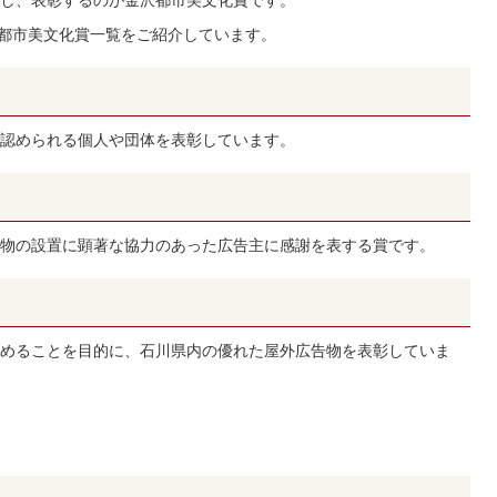
沢都市美文化賞一覧をご紹介しています。
認められる個人や団体を表彰しています。
物の設置に顕著な協力のあった広告主に感謝を表する賞です。
）
めることを目的に、石川県内の優れた屋外広告物を表彰していま