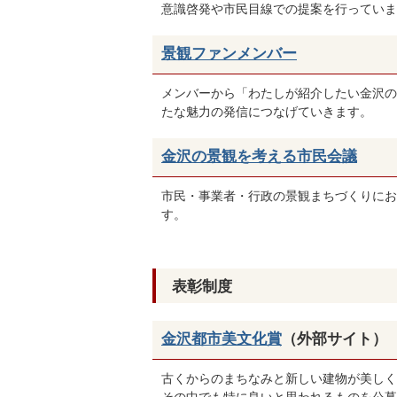
意識啓発や市民目線での提案を行っていま
景観ファンメンバー
メンバーから「わたしが紹介したい金沢の
たな魅力の発信につなげていきます。
金沢の景観を考える市民会議
市民・事業者・行政の景観まちづくりにお
す。
表彰制度
金沢都市美文化賞
（外部サイト）
古くからのまちなみと新しい建物が美しく
その中でも特に良いと思われるものを公募