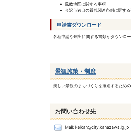
風致地区に関する事項
金沢市独自の景観関連条例に関する
申請書ダウンロード
各種申請や届出に関する書類がダウンロー
景観施策・制度
美しい景観のまちづくりを推進するための
お問い合わせ先
Mail: keikan@city.kanazawa.lg.jp