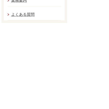
業務案内
よくある質問