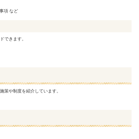
事項 など
ドできます。
施策や制度を紹介しています。