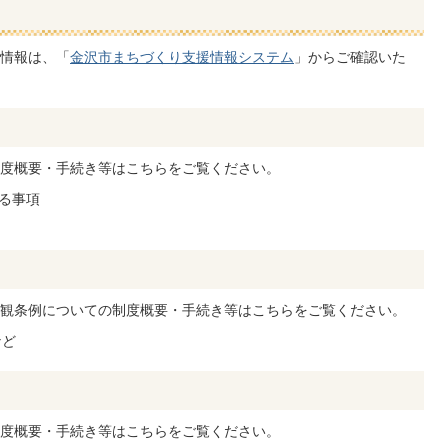
情報は、「
金沢市まちづくり支援情報システム
」からご確認いた
度概要・手続き等はこちらをご覧ください。
る事項
観条例についての制度概要・手続き等はこちらをご覧ください。
など
度概要・手続き等はこちらをご覧ください。