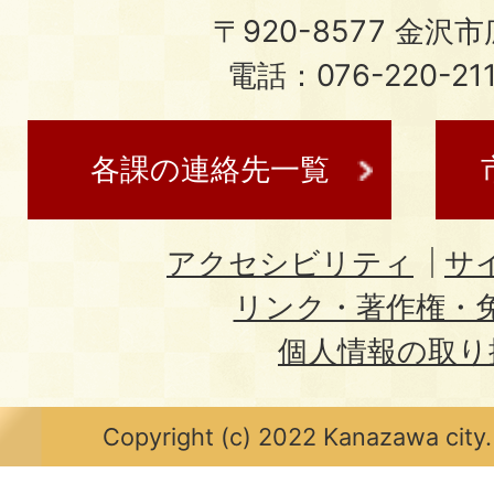
〒920-8577 金沢市広
電話：076-220-21
各課の連絡先一覧
アクセシビリティ
サ
リンク・著作権・
個人情報の取り
Copyright (c) 2022 Kanazawa city.