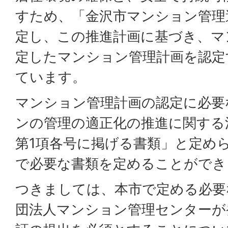
すため、「金沢市マンション管理
定し、この推進計画に基づき、マ
定したマンション管理計画を認定
ています。
マンション管理計画の認定に必要
ンの管理の適正化の推進に関する
第1項各号に掲げる書類」と定め
で必要な書類を定めることができ
つきましては、本市で定める必要
団法人マンション管理センターが