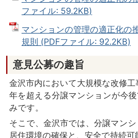
ファイル: 59.2KB)
マンションの管理の適正化の
規則 (PDFファイル: 92.2KB)
意見公募の趣旨
金沢市内において大規模な改修工
年を超える分譲マンションが今後
みです。
そこで、金沢市では、分譲マンシ
居住環境の確保と、安全で持続可