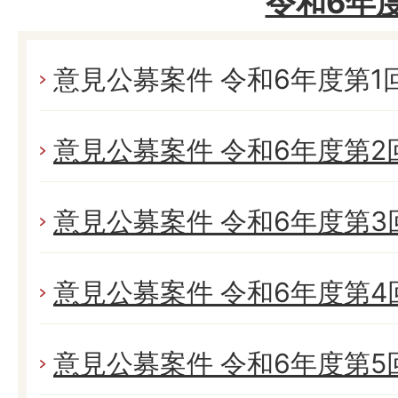
令和6年
意見公募案件 令和6年度第1回 (
意見公募案件 令和6年度第2回 (
意見公募案件 令和6年度第3回 
意見公募案件 令和6年度第4回 
意見公募案件 令和6年度第5回 (