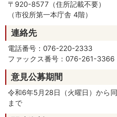
〒920-8577（住所記載不要）
（市役所第一本庁舎 4階）
連絡先
電話番号：076-220-2333
ファックス番号：076-261-3366
意見公募期間
令和6年5月28日（火曜日）から同
まで