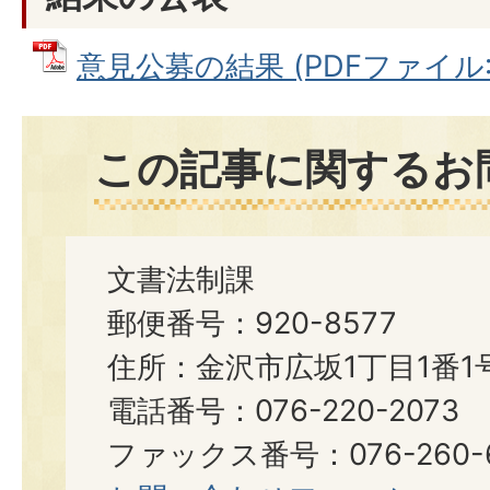
意見公募の結果 (PDFファイル: 4
この記事に関するお
文書法制課
郵便番号：920-8577
住所：金沢市広坂1丁目1番1
電話番号：076-220-2073
ファックス番号：076-260-6921