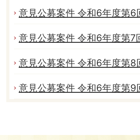
意見公募案件 令和6年度第6回 
意見公募案件 令和6年度第7回 (
意見公募案件 令和6年度第8回 
意見公募案件 令和6年度第9回 