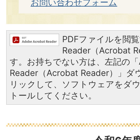
お問い合わせフォーム
PDFファイルを閲覧
Reader（Acroba
す。お持ちでない方は、左記の「A
Reader（Acrobat Reade
リックして、ソフトウェアをダ
トールしてください。