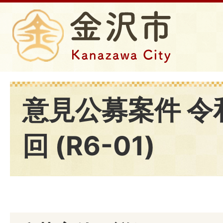
意見公募案件 令
回 (R6-01)