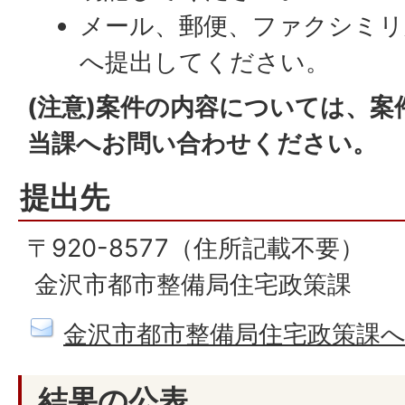
メール、郵便、ファクシミリ
へ提出してください。
(注意)案件の内容については、
当課へお問い合わせください。
提出先
〒920-8577（住所記載不要）
金沢市都市整備局住宅政策課
金沢市都市整備局住宅政策課
結果の公表