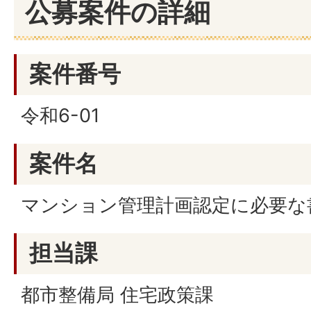
公募案件の詳細
案件番号
令和6-01
案件名
マンション管理計画認定に必要な
担当課
都市整備局 住宅政策課