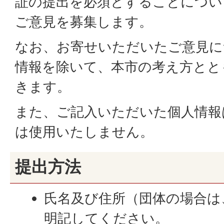
証の提出を必須とすることについ
ご意見を募集します。
なお、お寄せいただいたご意見に
情報を除いて、本市の考え方とと
きます。
また、ご記入いただいた個人情報
は使用いたしません。
提出方法
氏名及び住所（団体の場合は
明記してください。