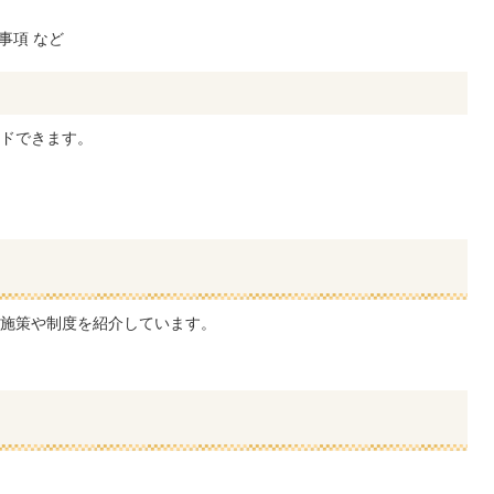
事項 など
ドできます。
施策や制度を紹介しています。