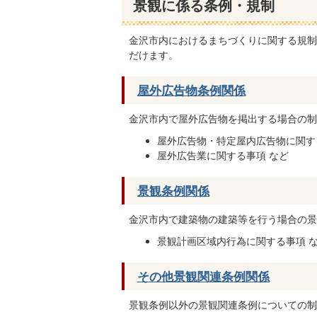
景観に係る条例・規制
金沢市内におけるまちづくりに関する規制
だけます。
屋外広告物条例関係
金沢市内で屋外広告物を掲出する場合の制
屋外広告物・特定屋内広告物に関す
屋外広告業に関する事項 など
景観条例関係
金沢市内で建築物の建築等を行う場合の景
景観計画区域内行為に関する事項 
その他景観関連条例関係
景観条例以外の景観関連条例についての制