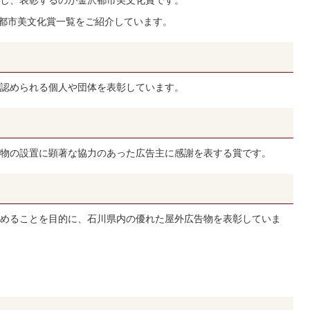
沢都市美文化賞一覧をご紹介しています。
認められる個人や団体を表彰しています。
物の設置に顕著な協力のあった広告主に感謝を表する賞です。
）
めることを目的に、石川県内の優れた屋外広告物を表彰していま