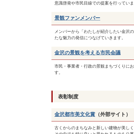
意識啓発や市民目線での提案を行っていま
景観ファンメンバー
メンバーから「わたしが紹介したい金沢の
たな魅力の発信につなげていきます。
金沢の景観を考える市民会議
市民・事業者・行政の景観まちづくりにお
す。
表彰制度
金沢都市美文化賞
（外部サイト）
古くからのまちなみと新しい建物が美しく
その中でも特に良いと思われるものを公募