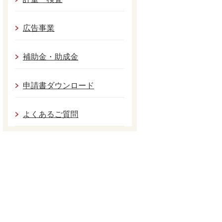
広告事業
補助金・助成金
申請書ダウンロード
よくあるご質問