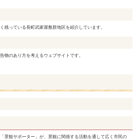
く残っている長町武家屋敷群地区を紹介しています。
告物のあり方を考えるウェブサイトです。
「景観サポーター」が、景観に関係する活動を通して広く市民の