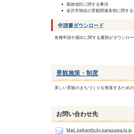
風致地区に関する事項
金沢市独自の景観関連条例に関する
申請書ダウンロード
各種申請や届出に関する書類がダウンロー
景観施策・制度
美しい景観のまちづくりを推進するための
お問い合わせ先
Mail: keikan@city.kanazawa.lg.jp