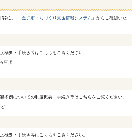
情報は、「
金沢市まちづくり支援情報システム
」からご確認いた
度概要・手続き等はこちらをご覧ください。
る事項
観条例についての制度概要・手続き等はこちらをご覧ください。
など
度概要・手続き等はこちらをご覧ください。