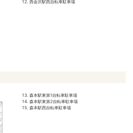
西金沢駅西自転車駐車場
森本駅東第1自転車駐車場
森本駅東第2自転車駐車場
森本駅西自転車駐車場