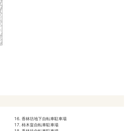
香林坊地下自転車駐車場
柿木畠自転車駐車場
香林坊自転車駐車場