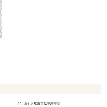
西金沢駅東自転車駐車場