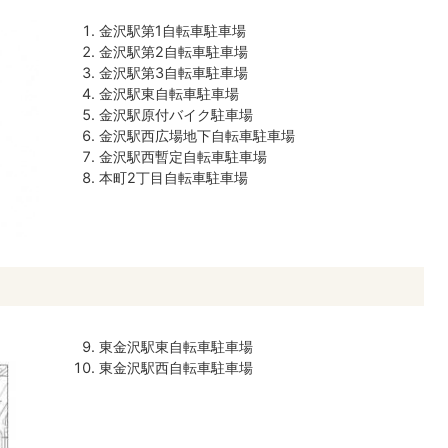
金沢駅第1自転車駐車場
金沢駅第2自転車駐車場
金沢駅第3自転車駐車場
金沢駅東自転車駐車場
金沢駅原付バイク駐車場
金沢駅西広場地下自転車駐車場
金沢駅西暫定自転車駐車場
本町2丁目自転車駐車場
東金沢駅東自転車駐車場
東金沢駅西自転車駐車場