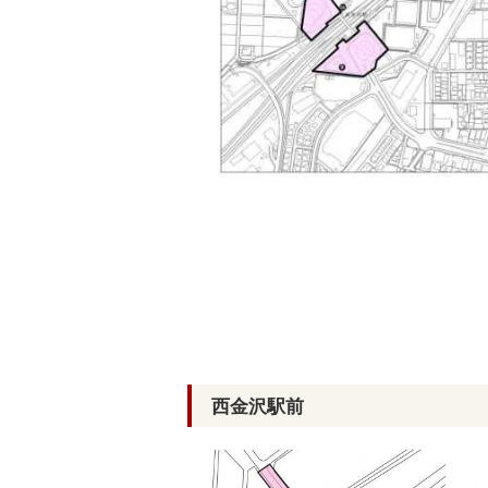
西金沢駅前