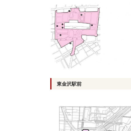
東金沢駅前