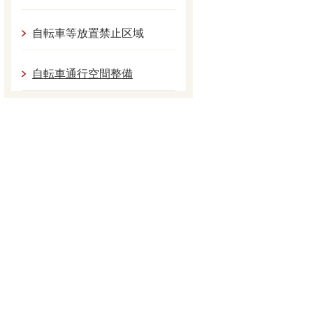
自転車等放置禁止区域
自転車通行空間整備