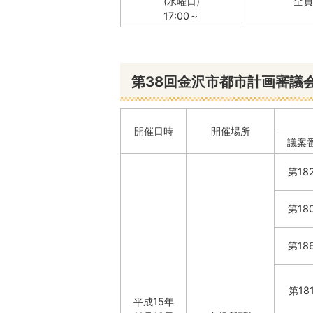
(水曜日)
全員
17:00～
第38回金沢市都市計画審議
開催日時
開催場所
議案
第18
第18
第18
第18
平成15年