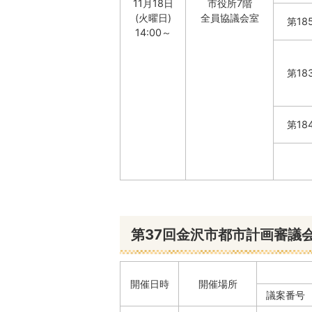
11月18日
市役所7階
(火曜日)
全員協議会室
第18
14:00～
第18
第18
第37回金沢市都市計画審議
開催日時
開催場所
議案番号