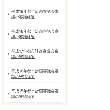
平成19年都市計画審議会審
議の審議経過
平成18年都市計画審議会審
議の審議経過
平成17年都市計画審議会審
議の審議経過
平成16年都市計画審議会審
議の審議経過
平成15年都市計画審議会審
議の審議経過