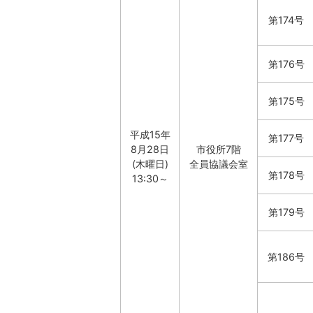
第174号
第176号
第175号
平成15年
第177号
8月28日
市役所7階
(木曜日)
全員協議会室
第178号
13:30～
第179号
第186号