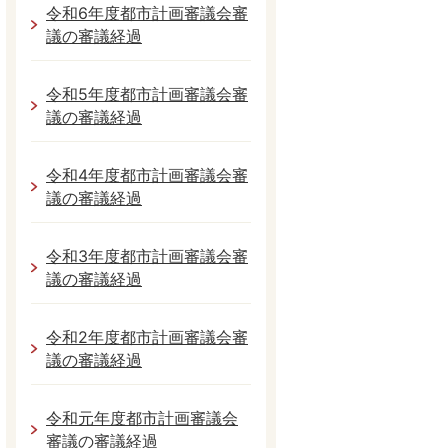
令和6年度都市計画審議会審
議の審議経過
令和5年度都市計画審議会審
議の審議経過
令和4年度都市計画審議会審
議の審議経過
令和3年度都市計画審議会審
議の審議経過
令和2年度都市計画審議会審
議の審議経過
令和元年度都市計画審議会
審議の審議経過