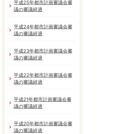
平成25年都市計画審議会審
議の審議経過
平成24年都市計画審議会審
議の審議経過
平成23年都市計画審議会審
議の審議経過
平成22年都市計画審議会審
議の審議経過
平成21年都市計画審議会審
議の審議経過
平成20年都市計画審議会審
議の審議経過