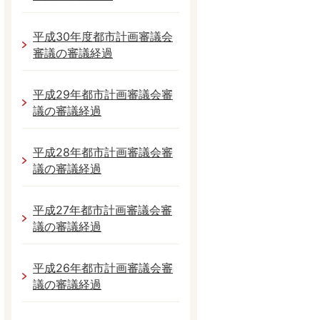
平成30年度都市計画審議会
審議の審議経過
平成29年都市計画審議会審
議の審議経過
平成28年都市計画審議会審
議の審議経過
平成27年都市計画審議会審
議の審議経過
平成26年都市計画審議会審
議の審議経過