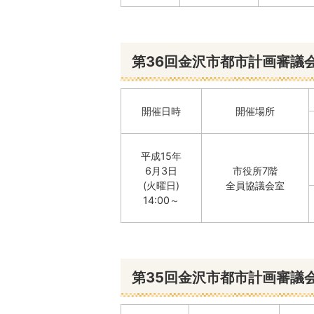
第36回金沢市都市計画審議
開催日時
開催場所
平成15年
6月3日
市役所7階
(火曜日)
全員協議会室
14:00～
第35回金沢市都市計画審議