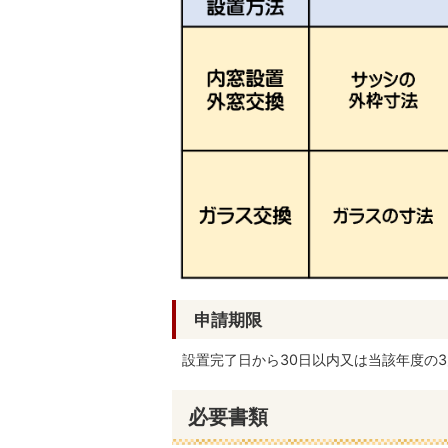
申請期限
設置完了日から30日以内又は当該年度の3
必要書類