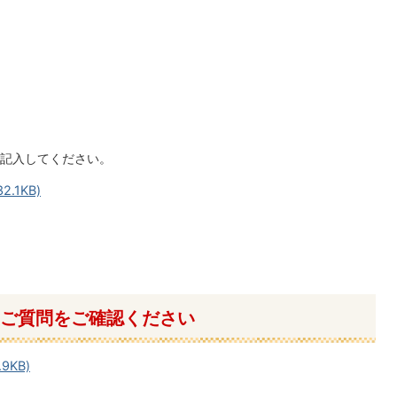
記入してください。
.1KB)
ご質問をご確認ください
9KB)