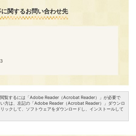
事に関するお問い合わせ先
3
覧するには「Adobe Reader（Acrobat Reader）」が必要で
は、左記の「Adobe Reader（Acrobat Reader）」ダウンロ
クリックして、ソフトウェアをダウンロードし、インストールして