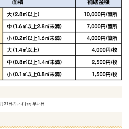
月31日のいずれか早い日