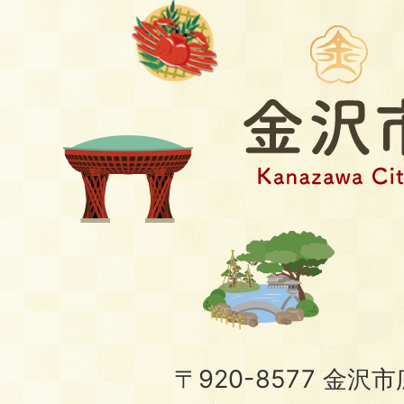
〒920-8577 金沢市広