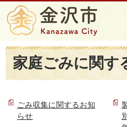
家庭ごみに関す
ごみ収集に関するお知
らせ