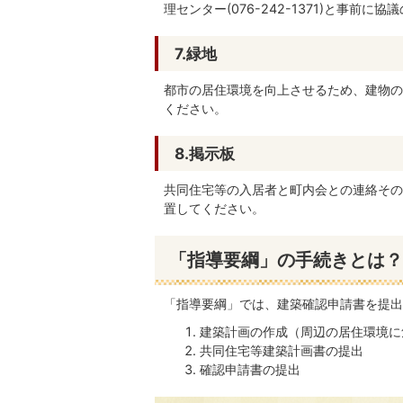
理センター(076-242-1371)と事前
7.緑地
都市の居住環境を向上させるため、建物の
ください。
8.掲示板
共同住宅等の入居者と町内会との連絡その
置してください。
「指導要綱」の手続きとは？
「指導要綱」では、建築確認申請書を提出
建築計画の作成（周辺の居住環境に
共同住宅等建築計画書の提出
確認申請書の提出