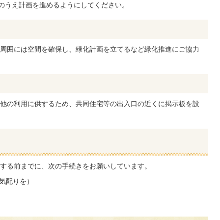
に協議のうえ計画を進めるようにしてください。
周囲には空間を確保し、緑化計画を立てるなど緑化推進にご協力
他の利用に供するため、共同住宅等の出入口の近くに掲示板を設
する前までに、次の手続きをお願いしています。
気配りを）