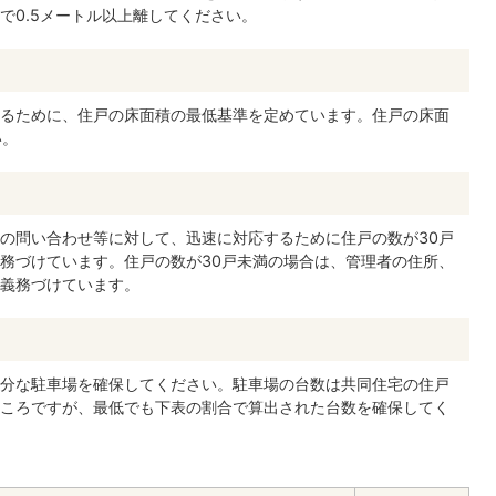
で0.5メートル以上離してください。
るために、住戸の床面積の最低基準を定めています。住戸の床面
い。
の問い合わせ等に対して、迅速に対応するために住戸の数が30戸
務づけています。住戸の数が30戸未満の場合は、管理者の住所、
義務づけています。
分な駐車場を確保してください。駐車場の台数は共同住宅の住戸
ころですが、最低でも下表の割合で算出された台数を確保してく