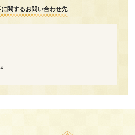
事に関するお問い合わせ先
4