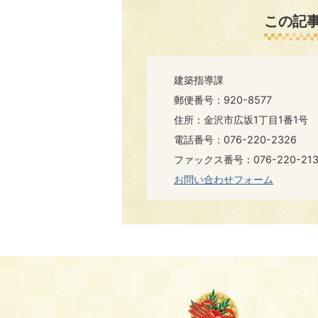
この記
建築指導課
郵便番号：920-8577
住所：金沢市広坂1丁目1番1号
電話番号：076-220-2326
ファックス番号：076-220-213
お問い合わせフォーム