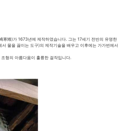
寒雉)가 1673년에 제작하였습니다. 그는 17세기 전반의 유명한
에서 물을 끓이는 도구)의 제작기술을 배우고 이후에는 가가번에서
과 조형의 아름다움이 훌륭한 걸작입니다.