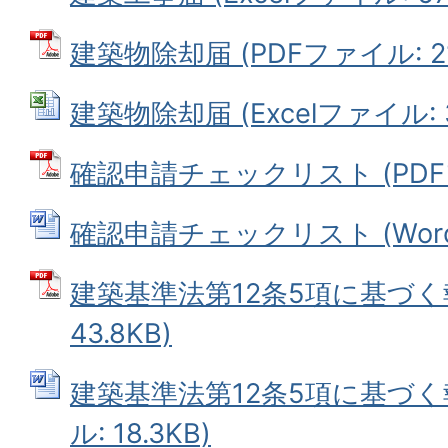
建築物除却届 (PDFファイル: 21
建築物除却届 (Excelファイル: 3
確認申請チェックリスト (PDFファ
確認申請チェックリスト (Wordフ
建築基準法第12条5項に基づく報
43.8KB)
建築基準法第12条5項に基づく報
ル: 18.3KB)