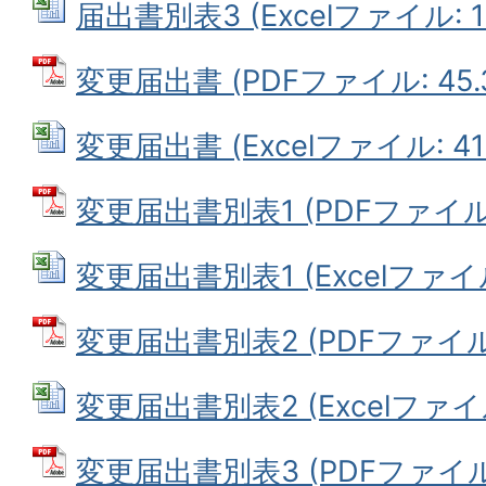
届出書別表3 (Excelファイル: 17
変更届出書 (PDFファイル: 45.
変更届出書 (Excelファイル: 41.
変更届出書別表1 (PDFファイル: 
変更届出書別表1 (Excelファイル:
変更届出書別表2 (PDFファイル: 
変更届出書別表2 (Excelファイル:
変更届出書別表3 (PDFファイル: 