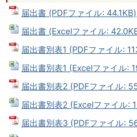
届出書 (PDFファイル: 44.1KB)
届出書 (Excelファイル: 42.0KB
届出書別表1 (PDFファイル: 113
届出書別表1 (Excelファイル: 19
届出書別表2 (PDFファイル: 55.
届出書別表2 (Excelファイル: 16
届出書別表3 (PDFファイル: 56.