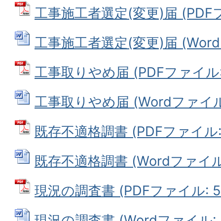
工事施工者選定(変更)届 (PDFファ
工事施工者選定(変更)届 (Wordフ
工事取りやめ届 (PDFファイル: 3
工事取りやめ届 (Wordファイル: 
既存不適格調書 (PDFファイル: 4
既存不適格調書 (Wordファイル: 
現況の調査書 (PDFファイル: 54
現況の調査書 (Wordファイル: 4