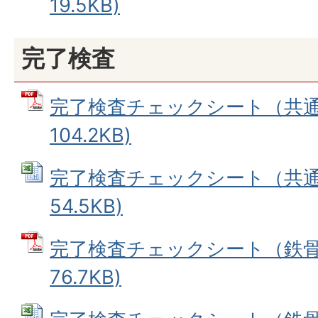
19.5KB)
完了検査
完了検査チェックシート（共通）
104.2KB)
完了検査チェックシート（共通） 
54.5KB)
完了検査チェックシート（鉄骨造
76.7KB)