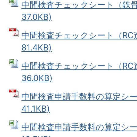
中間検査チェックシート（鉄骨造）
37.0KB)
中間検査チェックシート（RC造）
81.4KB)
中間検査チェックシート（RC造）
36.0KB)
中間検査申請手数料の算定シート
41.1KB)
中間検査申請手数料の算定シート 