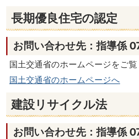
長期優良住宅の認定
お問い合わせ先：指導係 076
国土交通省のホームページをご覧
国土交通省のホームページへ
建設リサイクル法
お問い合わせ先：指導係 076