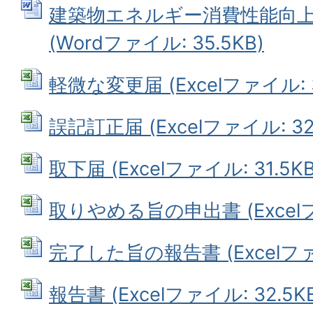
建築物エネルギー消費性能向
(Wordファイル: 35.5KB)
軽微な変更届 (Excelファイル: 3
誤記訂正届 (Excelファイル: 32.
取下届 (Excelファイル: 31.5KB
取りやめる旨の申出書 (Excelファ
完了した旨の報告書 (Excelファイ
報告書 (Excelファイル: 32.5K