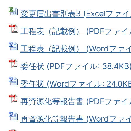
変更届出書別表3 (Excelファイル:
工程表（記載例） (PDFファイル: 
工程表（記載例） (Wordファイル:
委任状 (PDFファイル: 38.4KB
委任状 (Wordファイル: 24.0KB
再資源化等報告書 (PDFファイル: 
再資源化等報告書 (Wordファイル: