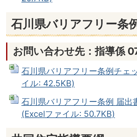
石川県バリアフリー条
お問い合わせ先：指導係 076
石川県バリアフリー条例チェック
イル: 42.5KB)
石川県バリアフリー条例 届出
(Excelファイル: 50.7KB)