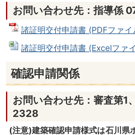
お問い合わせ先：指導係 076
諸証明交付申請書 (PDFファイル: 
諸証明交付申請書 (Excelファイル
確認申請関係
お問い合わせ先：審査第1、第2
2328
(注意)建築確認申請様式は石川県