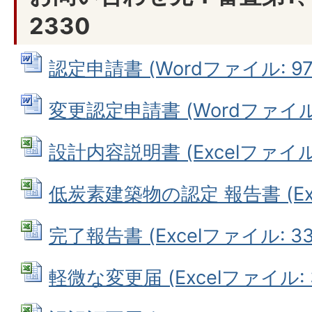
2330
認定申請書 (Wordファイル: 97.
変更認定申請書 (Wordファイル: 
設計内容説明書 (Excelファイル: 
低炭素建築物の認定 報告書 (Exce
完了報告書 (Excelファイル: 33.
軽微な変更届 (Excelファイル: 3