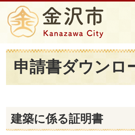
申請書ダウンロ
建築に係る証明書