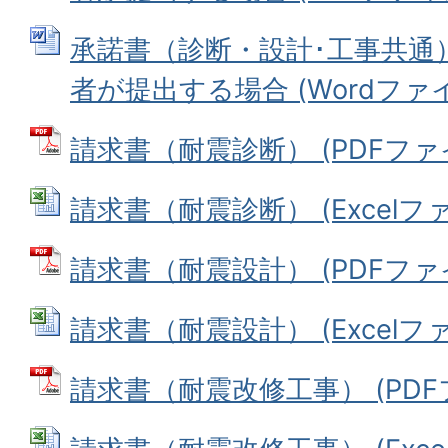
承諾書（診断・設計･工事共通）
者が提出する場合 (Wordファイル:
請求書（耐震診断） (PDFファイル
請求書（耐震診断） (Excelファイ
請求書（耐震設計） (PDFファイル
請求書（耐震設計） (Excelファイ
請求書（耐震改修工事） (PDFファ