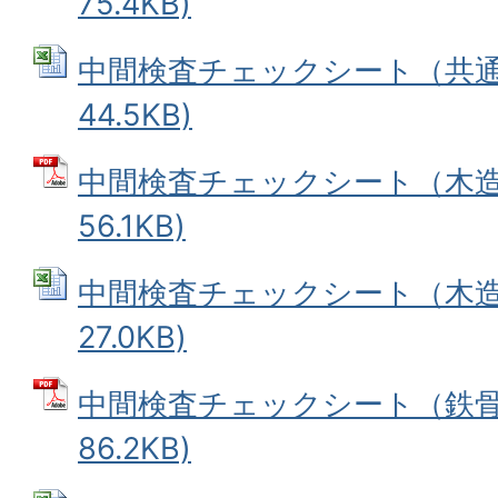
75.4KB)
中間検査チェックシート（共通） 
44.5KB)
中間検査チェックシート（木造）
56.1KB)
中間検査チェックシート（木造） 
27.0KB)
中間検査チェックシート（鉄骨造
86.2KB)