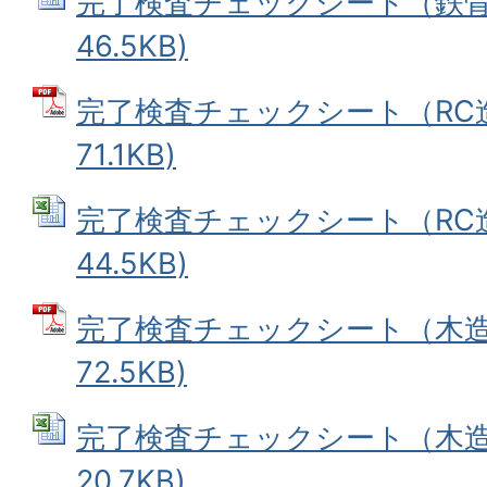
完了検査チェックシート（鉄骨造）
46.5KB)
完了検査チェックシート（RC造）
71.1KB)
完了検査チェックシート（RC造）
44.5KB)
完了検査チェックシート（木造）
72.5KB)
完了検査チェックシート（木造） 
20.7KB)