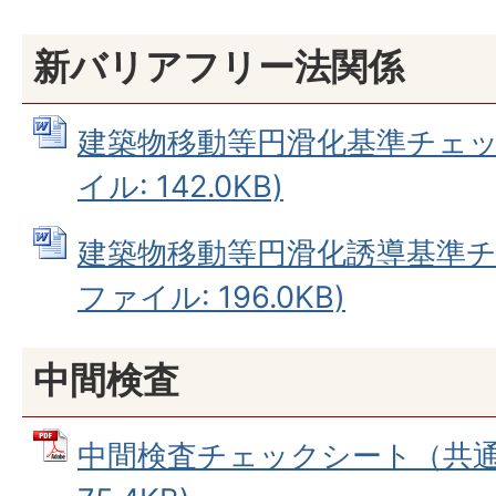
新バリアフリー法関係
建築物移動等円滑化基準チェック
イル: 142.0KB)
建築物移動等円滑化誘導基準チェ
ファイル: 196.0KB)
中間検査
中間検査チェックシート（共通）