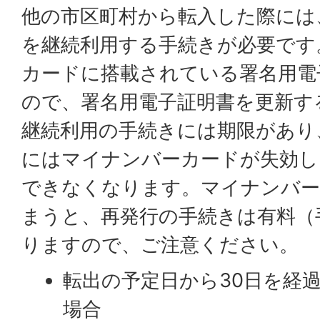
他の市区町村から転入した際には
を継続利用する手続きが必要です
カードに搭載されている署名用電
ので、署名用電子証明書を更新す
継続利用の手続きには期限があり
にはマイナンバーカードが失効し
できなくなります。マイナンバー
まうと、再発行の手続きは有料（手
りますので、ご注意ください。
転出の予定日から30日を経
場合