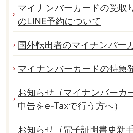
マイナンバーカードの受取
のLINE予約について
国外転出者のマイナンバー
マイナンバーカードの特急
お知らせ（マイナンバーカ
申告をe-Taxで行う方へ）
お知らせ（電子証明書更新