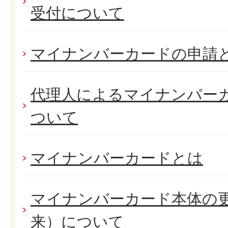
受付について
マイナンバーカードの申請
代理人によるマイナンバー
ついて
マイナンバーカードとは
マイナンバーカード本体の
来）について