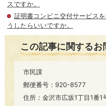
スですか。
証明書コンビニ交付サービスを
うしたらいいですか。
この記事に関するお
市民課
郵便番号：920-8577
住所：金沢市広坂1丁目1番1