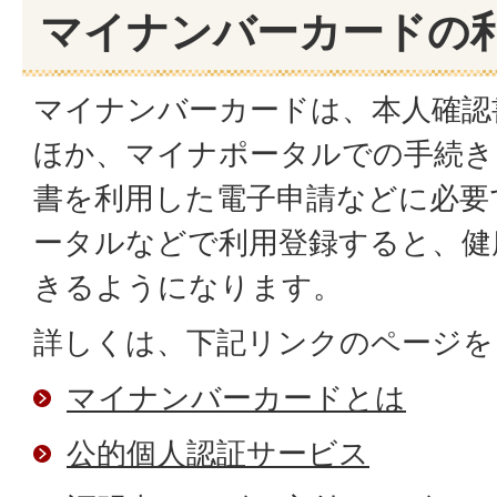
マイナンバーカードの
マイナンバーカードは、本人確認
ほか、マイナポータルでの手続き、
書を利用した電子申請などに必要
ータルなどで利用登録すると、健
きるようになります。
詳しくは、下記リンクのページを
マイナンバーカードとは
公的個人認証サービス