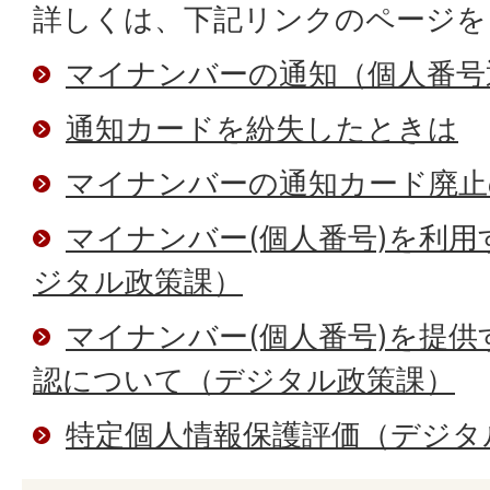
詳しくは、下記リンクのページを
マイナンバーの通知（個人番号
通知カードを紛失したときは
マイナンバーの通知カード廃止
マイナンバー(個人番号)を利
ジタル政策課）
マイナンバー(個人番号)を提
認について（デジタル政策課）
特定個人情報保護評価（デジタ