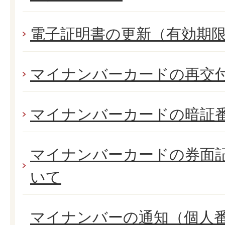
電子証明書の更新（有効期
マイナンバーカードの再交
マイナンバーカードの暗証
マイナンバーカードの券面
いて
マイナンバーの通知（個人