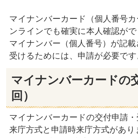
マイナンバーカード（個人番号カ
ンラインでも確実に本人確認がで
マイナンバー（個人番号）が記載
受けるためには、申請が必要です
マイナンバーカードの
回）
マイナンバーカードの交付申請・
来庁方式と申請時来庁方式があり