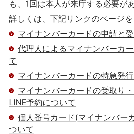
も、1回は本人が来庁する必要が
詳しくは、下記リンクのページを
マイナンバーカードの申請と受
代理人によるマイナンバーカー
て
マイナンバーカードの特急発行
マイナンバーカードの受取り・
LINE予約について
個人番号カード(マイナンバー
ついて