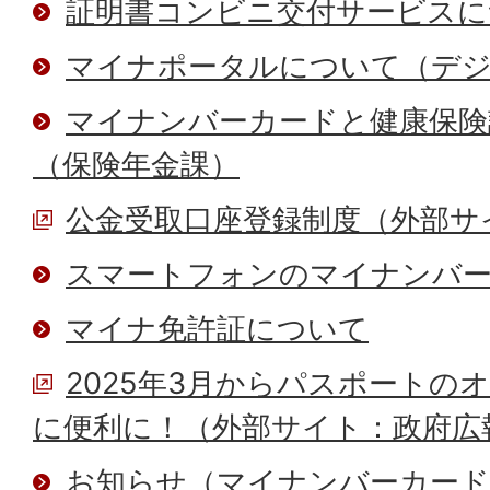
証明書コンビニ交付サービスに
マイナポータルについて（デジ
マイナンバーカードと健康保険
（保険年金課）
公金受取口座登録制度（外部サ
スマートフォンのマイナンバ
マイナ免許証について
2025年3月からパスポートの
に便利に！（外部サイト：政府広
お知らせ（マイナンバーカード