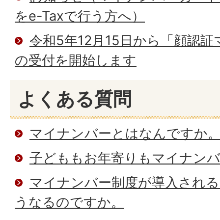
をe-Taxで行う方へ）
令和5年12月15日から「顔認
の受付を開始します
よくある質問
マイナンバーとはなんですか
子どももお年寄りもマイナンバ
マイナンバー制度が導入される
うなるのですか。