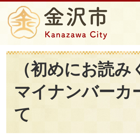
（初めにお読み
マイナンバーカ
て