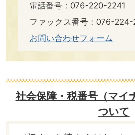
電話番号：076-220-2241
ファックス番号：076-224-2
お問い合わせフォーム
社会保障・税番号（マイ
ついて