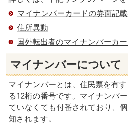
マイナンバーカードの券面記載
住所異動
国外転出者のマイナンバーカー
マイナンバーについて
マイナンバーとは、住民票を有す
る12桁の番号です。マイナンバ
ていなくても付番されており、個
知されます。