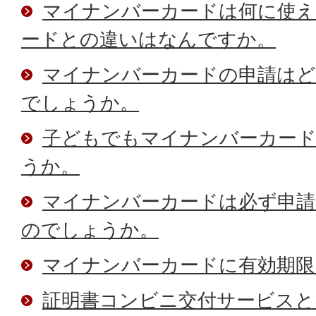
マイナンバーカードは何に使え
ードとの違いはなんですか。
マイナンバーカードの申請は
でしょうか。
子どもでもマイナンバーカード
うか。
マイナンバーカードは必ず申
のでしょうか。
マイナンバーカードに有効期限
証明書コンビニ交付サービスと