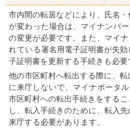
市内間の転居などにより、氏名・
が変わった場合は、マイナンバー
の変更が必要です。また、マイナ
れている署名用電子証明書が失効
子証明書を更新する手続きも必要
他の市区町村へ転出する際に、転
に来庁しないで、マイナポータル
市区町村への転出手続きをするこ
し、転入手続きのために、転入先
来庁する必要があります。