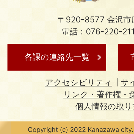
〒920-8577 金沢市広
電話：076-220-21
各課の連絡先一覧
アクセシビリティ
サ
リンク・著作権・
個人情報の取り
Copyright (c) 2022 Kanazawa city.