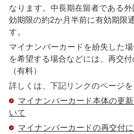
なります。中長期在留者である外
効期限の約2か月半前に有効期限
す。
マイナンバーカードを紛失した場
を希望する場合などには、再交付
（有料）
詳しくは、下記リンクのページを
マイナンバーカード本体の更新
いて
マイナンバーカードの再交付に