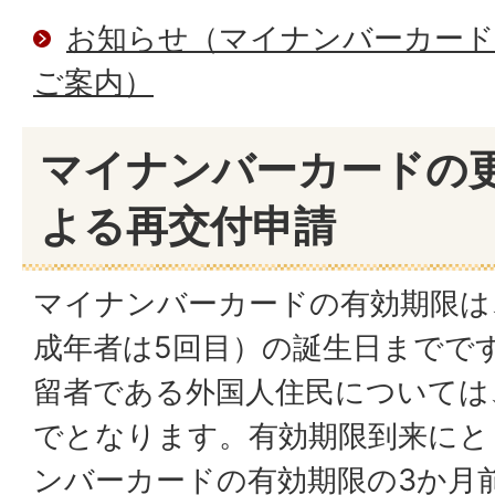
お知らせ（マイナンバーカード
ご案内）
マイナンバーカードの
よる再交付申請
マイナンバーカードの有効期限は
成年者は5回目）の誕生日までで
留者である外国人住民については
でとなります。有効期限到来にと
ンバーカードの有効期限の3か月