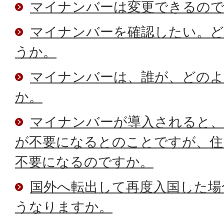
マイナンバーは変更できるの
マイナンバーを確認したい。
うか。
マイナンバーは、誰が、どの
か。
マイナンバーが導入されると、
が不要になるとのことですが、住
不要になるのですか。
国外へ転出して再度入国した場
うなりますか。