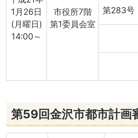
第283号
1月26日
市役所7階
(月曜日)
第1委員会室
14:00～
第59回金沢市都市計画