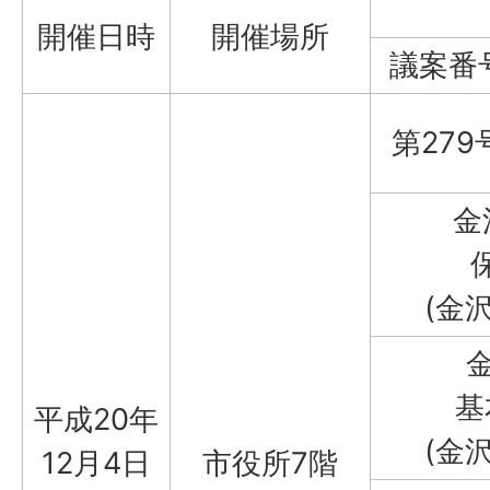
開催日時
開催場所
議案番
第279
金
(金
基
平成20年
(金
12月4日
市役所7階