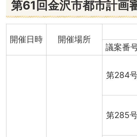
第61回金沢市都市計画
開催日時
開催場所
議案番
第284
第285