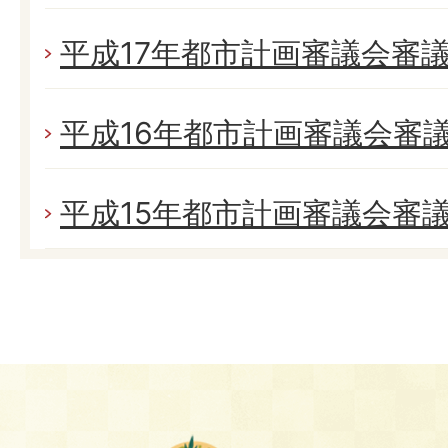
平成17年都市計画審議会審
平成16年都市計画審議会審
平成15年都市計画審議会審