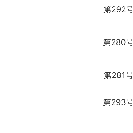
第292
第280
第281
第293