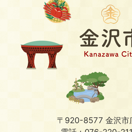
〒920-8577 金沢市広