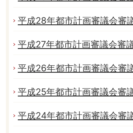
平成28年都市計画審議会審
平成27年都市計画審議会審
平成26年都市計画審議会審
平成25年都市計画審議会審
平成24年都市計画審議会審