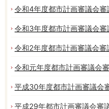
令和4年度都市計画審議会審
令和3年度都市計画審議会審
令和2年度都市計画審議会審
令和元年度都市計画審議会
平成30年度都市計画審議会
平成29年都市計画審議会審