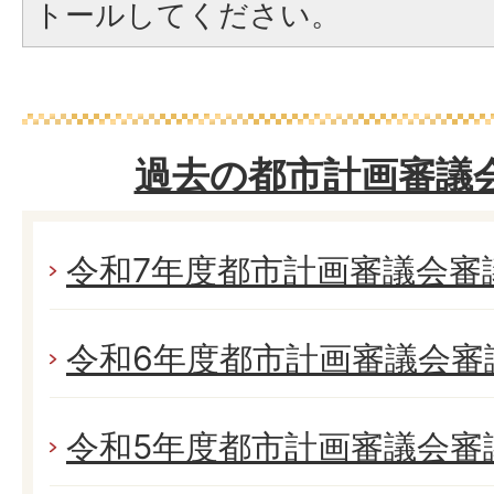
トールしてください。
過去の都市計画審議
令和7年度都市計画審議会審
令和6年度都市計画審議会審
令和5年度都市計画審議会審