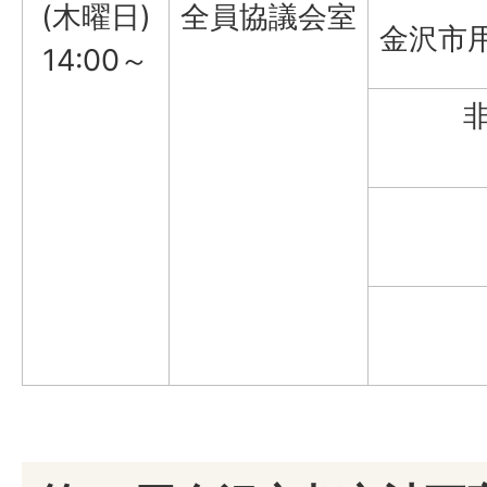
(木曜日)
全員協議会室
金沢市
14:00～