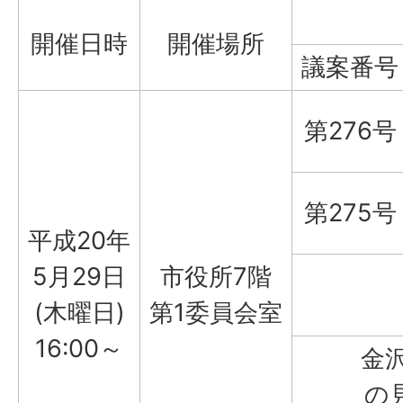
開催日時
開催場所
議案番号
第276号
第275号
平成20年
5月29日
市役所7階
(木曜日)
第1委員会室
16:00～
金
の