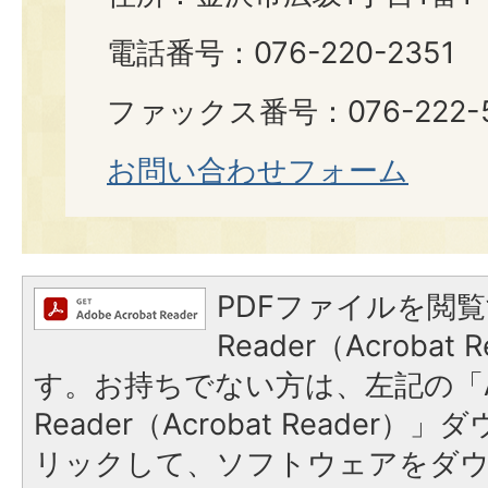
電話番号：076-220-2351
ファックス番号：076-222-5
お問い合わせフォーム
PDFファイルを閲覧
Reader（Acroba
す。お持ちでない方は、左記の「A
Reader（Acrobat Reade
リックして、ソフトウェアをダ