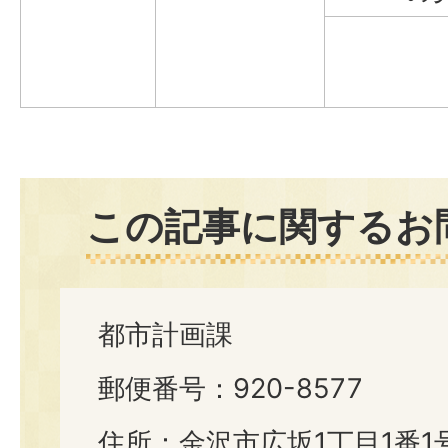
この記事に関するお
都市計画課
郵便番号：920-8577
住所：金沢市広坂1丁目1番1