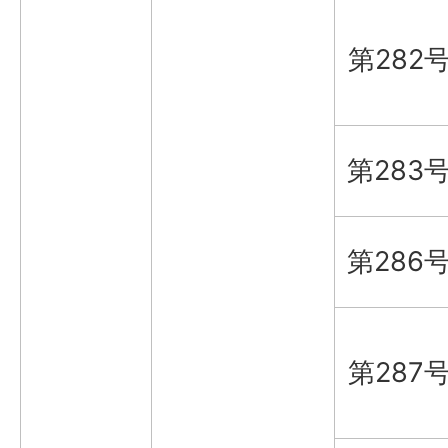
第282
第283
第286
第287