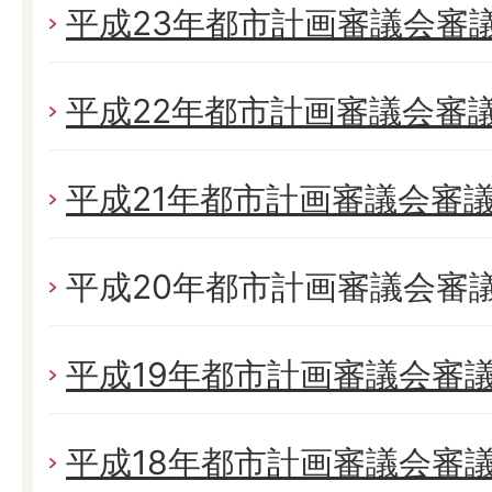
平成23年都市計画審議会審
平成22年都市計画審議会審
平成21年都市計画審議会審
平成20年都市計画審議会審
平成19年都市計画審議会審
平成18年都市計画審議会審