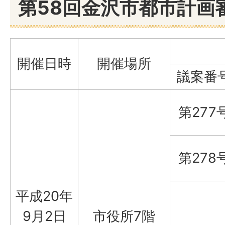
第58回金沢市都市計画
開催日時
開催場所
議案番
第277
第278
平成20年
9月2日
市役所7階