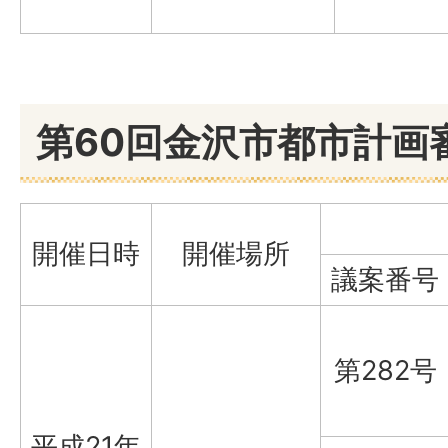
第60回金沢市都市計画
開催日時
開催場所
議案番号
第282号
平成21年