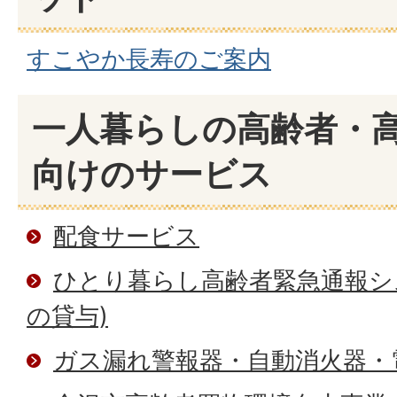
すこやか長寿のご案内
一人暮らしの高齢者・
向けのサービス
配食サービス
ひとり暮らし高齢者緊急通報シ
の貸与)
ガス漏れ警報器・自動消火器・