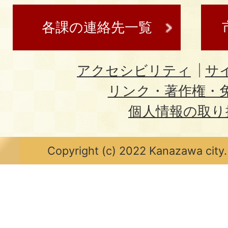
各課の連絡先一覧
アクセシビリティ
サ
リンク・著作権・
個人情報の取り
Copyright (c) 2022 Kanazawa city.