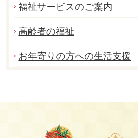
福祉サービスのご案内
高齢者の福祉
お年寄りの方への生活支援