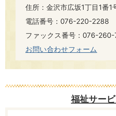
住所：金沢市広坂1丁目1番1
電話番号：076-220-2288
ファックス番号：076-260-7
お問い合わせフォーム
福祉サービ