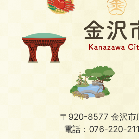
〒920-8577 金沢市広
電話：076-220-21