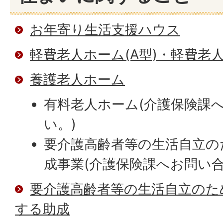
お年寄り生活支援ハウス
軽費老人ホーム(A型)・軽費老
養護老人ホーム
有料老人ホーム(介護保険課
い。)
要介護高齢者等の生活自立の
成事業(介護保険課へお問い
要介護高齢者等の生活自立のた
する助成