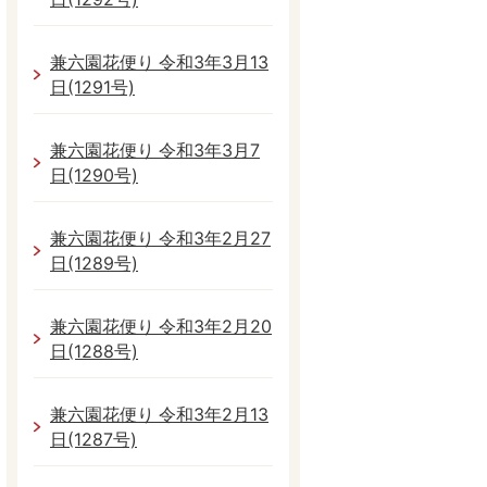
兼六園花便り 令和3年3月13
日(1291号)
兼六園花便り 令和3年3月7
日(1290号)
兼六園花便り 令和3年2月27
日(1289号)
兼六園花便り 令和3年2月20
日(1288号)
兼六園花便り 令和3年2月13
日(1287号)