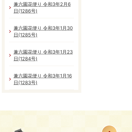
兼六園花便り 令和3年2月6
日(1286号)
兼六園花便り 令和3年1月30
日(1285号)
兼六園花便り 令和3年1月23
日(1284号)
兼六園花便り 令和3年1月16
日(1283号)