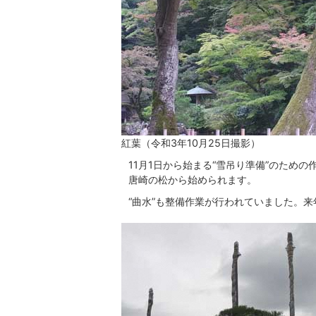
紅葉（令和3年10月25日撮影）
11月1日から始まる“雪吊り準備”のため
唐崎の松から始められます。
“曲水”も整備作業が行われていました。