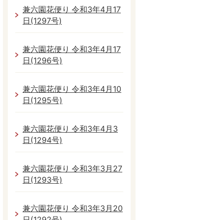
兼六園花便り 令和3年4月17
日(1297号)
兼六園花便り 令和3年4月17
日(1296号)
兼六園花便り 令和3年4月10
日(1295号)
兼六園花便り 令和3年4月3
日(1294号)
兼六園花便り 令和3年3月27
日(1293号)
兼六園花便り 令和3年3月20
日(1292号)