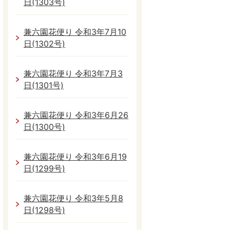
日(1303号)
兼六園花便り 令和3年7月10
日(1302号)
兼六園花便り 令和3年7月3
日(1301号)
兼六園花便り 令和3年6月26
日(1300号)
兼六園花便り 令和3年6月19
日(1299号)
兼六園花便り 令和3年5月8
日(1298号)