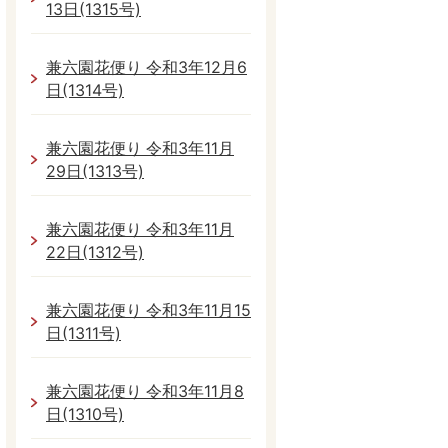
13日(1315号)
兼六園花便り 令和3年12月6
日(1314号)
兼六園花便り 令和3年11月
29日(1313号)
兼六園花便り 令和3年11月
22日(1312号)
兼六園花便り 令和3年11月15
日(1311号)
兼六園花便り 令和3年11月8
日(1310号)