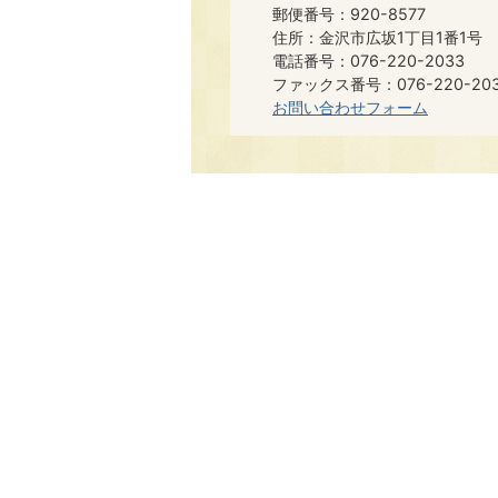
郵便番号：920-8577
住所：金沢市広坂1丁目1番1号
電話番号：076-220-2033
ファックス番号：076-220-20
お問い合わせフォーム