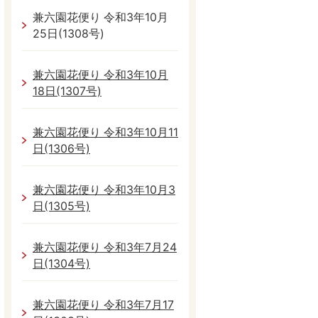
兼六園花便り 令和3年10月
25日(1308号)
兼六園花便り 令和3年10月
18日(1307号)
兼六園花便り 令和3年10月11
日(1306号)
兼六園花便り 令和3年10月3
日(1305号)
兼六園花便り 令和3年7月24
日(1304号)
兼六園花便り 令和3年7月17