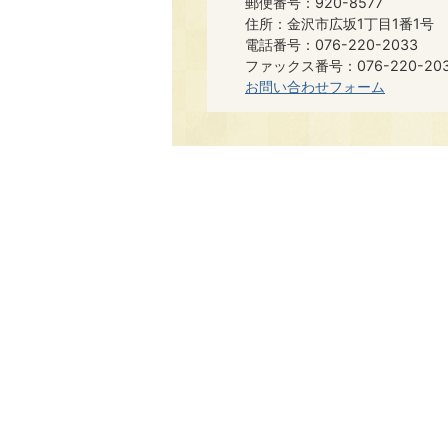
郵便番号：920-8577
住所：金沢市広坂1丁目1番1号
電話番号：076-220-2033
ファックス番号：076-220-20
お問い合わせフォーム