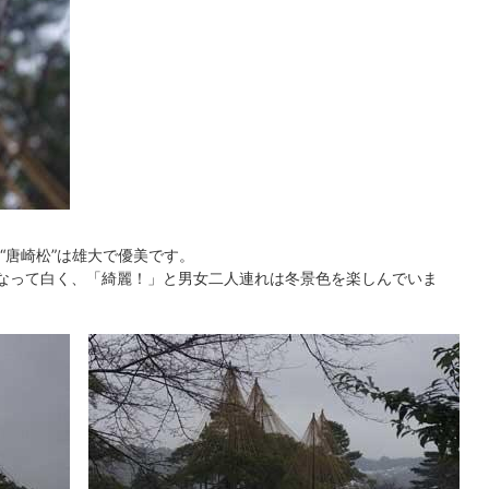
“唐崎松”は雄大で優美です。
うになって白く、「綺麗！」と男女二人連れは冬景色を楽しんでいま