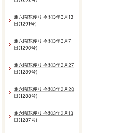
兼六園花便り 令和3年3月13
日(1291号)
兼六園花便り 令和3年3月7
日(1290号)
兼六園花便り 令和3年2月27
日(1289号)
兼六園花便り 令和3年2月20
日(1288号)
兼六園花便り 令和3年2月13
日(1287号)