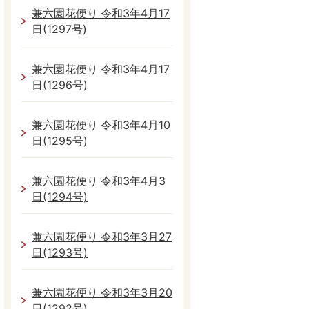
兼六園花便り 令和3年4月17
日(1297号)
兼六園花便り 令和3年4月17
日(1296号)
兼六園花便り 令和3年4月10
日(1295号)
兼六園花便り 令和3年4月3
日(1294号)
兼六園花便り 令和3年3月27
日(1293号)
兼六園花便り 令和3年3月20
日(1292号)