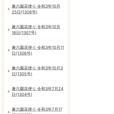
兼六園花便り 令和3年10月
25日(1308号)
兼六園花便り 令和3年10月
18日(1307号)
兼六園花便り 令和3年10月11
日(1306号)
兼六園花便り 令和3年10月3
日(1305号)
兼六園花便り 令和3年7月24
日(1304号)
兼六園花便り 令和3年7月17