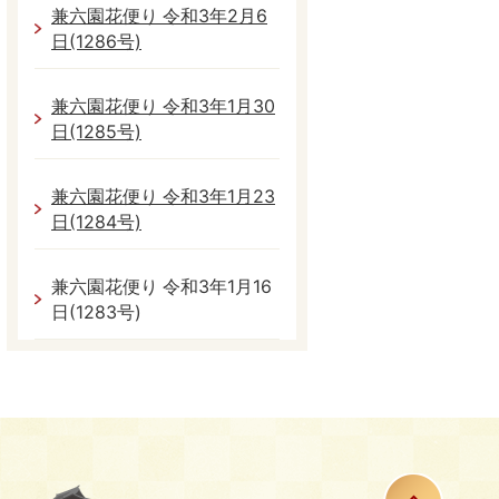
兼六園花便り 令和3年2月6
日(1286号)
兼六園花便り 令和3年1月30
日(1285号)
兼六園花便り 令和3年1月23
日(1284号)
兼六園花便り 令和3年1月16
日(1283号)