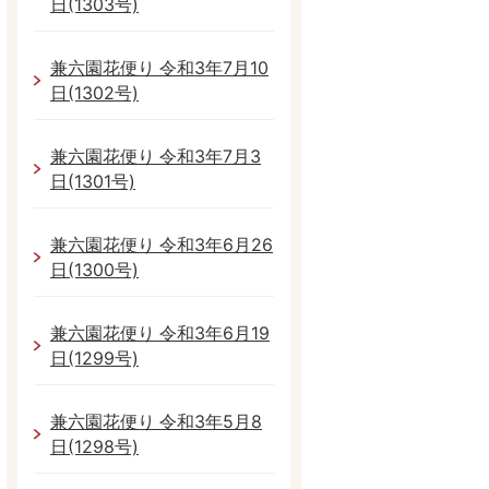
日(1303号)
兼六園花便り 令和3年7月10
日(1302号)
兼六園花便り 令和3年7月3
日(1301号)
兼六園花便り 令和3年6月26
日(1300号)
兼六園花便り 令和3年6月19
日(1299号)
兼六園花便り 令和3年5月8
日(1298号)