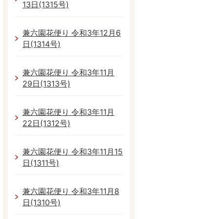
13日(1315号)
兼六園花便り 令和3年12月6
日(1314号)
兼六園花便り 令和3年11月
29日(1313号)
兼六園花便り 令和3年11月
22日(1312号)
兼六園花便り 令和3年11月15
日(1311号)
兼六園花便り 令和3年11月8
日(1310号)