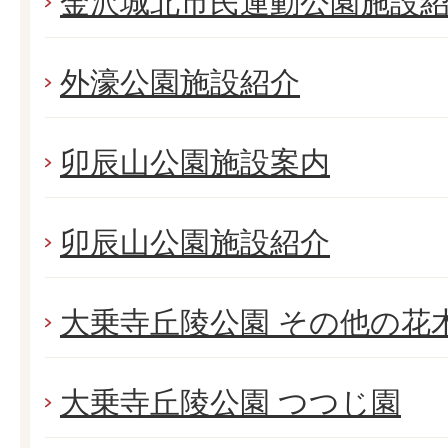
金沢城北市民運動公園施設
外濠公園施設紹介
卯辰山公園施設案内
卯辰山公園施設紹介
大乗寺丘陵公園 その他の花
大乗寺丘陵公園 つつじ園