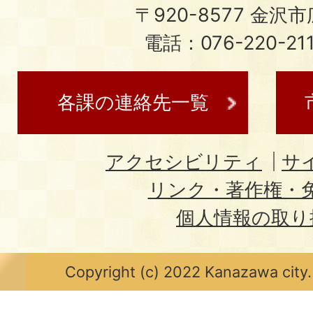
〒920-8577 金沢市広
電話：076-220-21
各課の連絡先一覧
アクセシビリティ
サ
リンク・著作権・
個人情報の取り
Copyright (c) 2022 Kanazawa city.