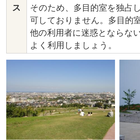
ス
そのため、多目的室を独占
可しておりません。多目的
他の利用者に迷惑とならな
よく利用しましょう。