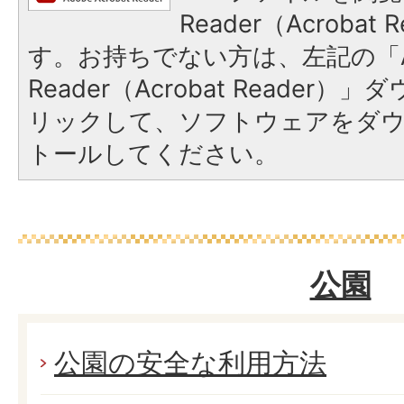
Reader（Acroba
す。お持ちでない方は、左記の「A
Reader（Acrobat Reade
リックして、ソフトウェアをダ
トールしてください。
公園
公園の安全な利用方法