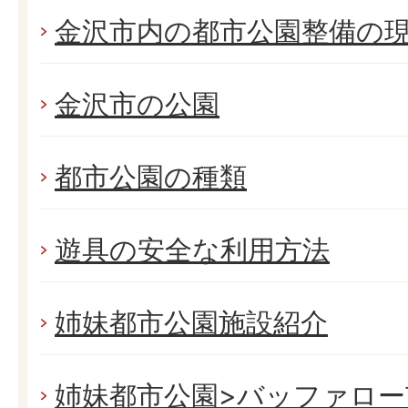
金沢市内の都市公園整備の
金沢市の公園
都市公園の種類
遊具の安全な利用方法
姉妹都市公園施設紹介
姉妹都市公園>バッファロー