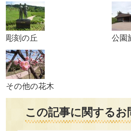
彫刻の丘
公園
その他の花木
この記事に関するお