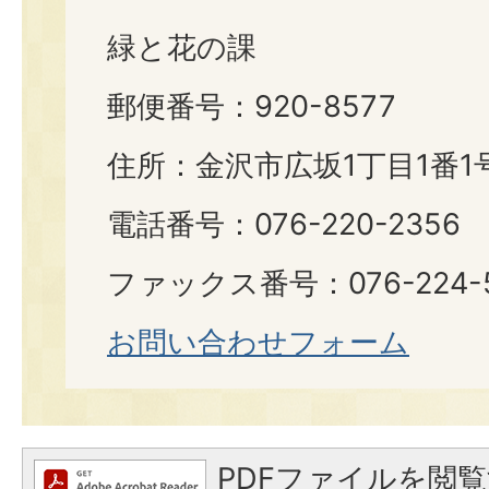
緑と花の課
郵便番号：920-8577
住所：金沢市広坂1丁目1番1
電話番号：076-220-2356
ファックス番号：076-224-
お問い合わせフォーム
PDFファイルを閲覧