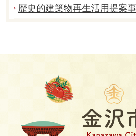
歴史的建築物再生活用提案