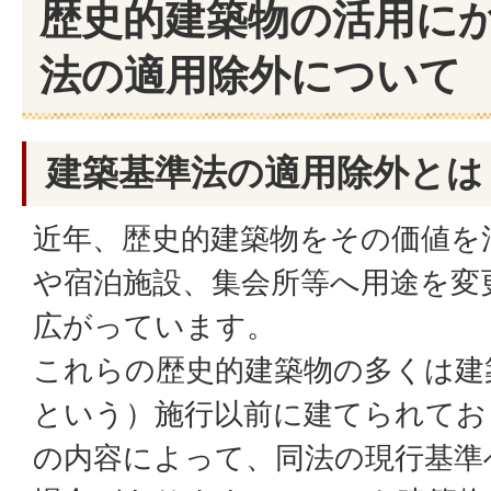
歴史的建築物の活用に
法の適用除外について
建築基準法の適用除外とは
近年、歴史的建築物をその価値を
や宿泊施設、集会所等へ用途を変
広がっています。
これらの歴史的建築物の多くは建
という）施行以前に建てられてお
の内容によって、同法の現行基準