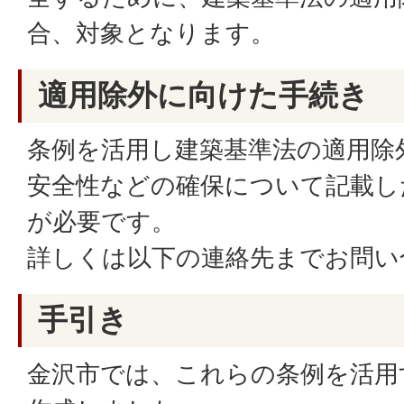
合、対象となります。
適用除外に向けた手続き
条例を活用し建築基準法の適用除
安全性などの確保について記載し
が必要です。
詳しくは以下の連絡先までお問い
手引き
金沢市では、これらの条例を活用