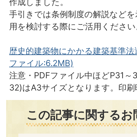
作成しました。
手引きでは条例制度の解説などを
用を検討する際にご活用ください
歴史的建築物にかかる建築基準法適
ファイル:6.2MB)
注意・PDFファイル中ほどP31～3
32)はA3サイズとなります。印
この記事に関するお