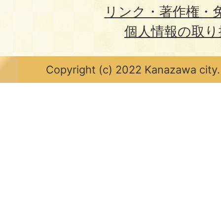
リンク・著作権・
個人情報の取り
Copyright (c) 2022 Kanazawa city.