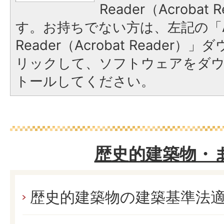
Reader（Acroba
す。お持ちでない方は、左記の「A
Reader（Acrobat Reade
リックして、ソフトウェアをダ
トールしてください。
歴史的建築物・
歴史的建築物の建築基準法