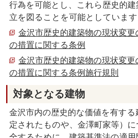
行為を可能とし、これら歴史的建
立を図ることを可能としています
金沢市歴史的建築物の現状変更
の措置に関する条例
金沢市歴史的建築物の現状変更
の措置に関する条例施行規則
対象となる建物
金沢市内の歴史的な価値を有する
定されたものや、金澤町家等）に
全するために、建築基準法の適用