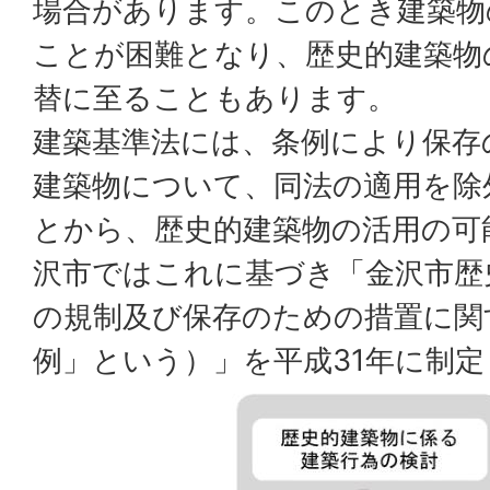
場合があります。このとき建築物
ことが困難となり、歴史的建築物
替に至ることもあります。
建築基準法には、条例により保存
建築物について、同法の適用を除
とから、歴史的建築物の活用の可
沢市ではこれに基づき「金沢市歴
の規制及び保存のための措置に関
例」という）」を平成31年に制