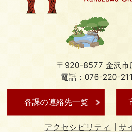
〒920-8577 金沢市広
電話：076-220-21
各課の連絡先一覧
アクセシビリティ
サ