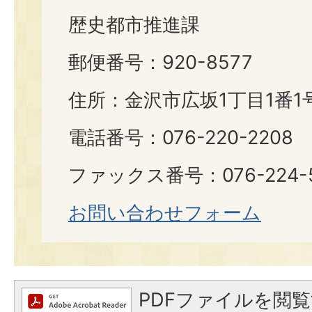
歴史都市推進課
郵便番号：920-8577
住所：金沢市広坂1丁目1番1
電話番号：076-220-2208
ファックス番号：076-224-
お問い合わせフォーム
PDFファイルを閲覧