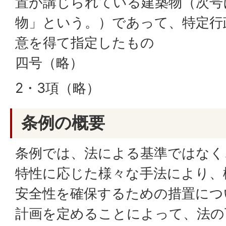
置が講じられている建築物（次号
物」という。）であって、特定行
意を得て指定したもの
四号（略）
2・3項（略）
条例の概要
条例では、法による基準ではなく
特性に応じた様々な手法により、
安全性を確保するための措置につ
計画を定めることによって、法の